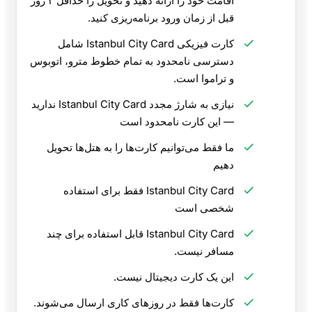
اقامت خود را ارائه دهید و تحویل را حداقل ۲ روز
قبل از زمان ورود برنامه‌ریزی کنید.
کارت فیزیکی Istanbul City Card شامل
دسترسی نامحدود به تمام خطوط مترو، اتوبوس
و تراموا است.
نیازی به شارژ مجدد Istanbul City Card ندارید
— این کارت نامحدود است
ما فقط می‌توانیم کارت‌ها را به هتل‌ها تحویل
دهیم
Istanbul City Card فقط برای استفاده
شخصی است
Istanbul City Card قابل استفاده برای چند
مسافر نیست.
این یک کارت دیجیتال نیست.
کارت‌ها فقط در روزهای کاری ارسال می‌شوند.