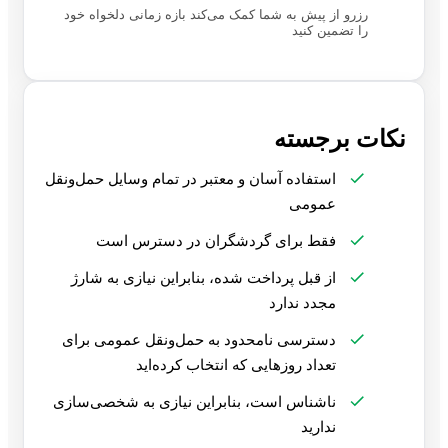
رزرو از پیش به شما کمک می‌کند بازه زمانی دلخواه خود
را تضمین کنید
نکات برجسته
استفاده آسان و معتبر در تمام وسایل حمل‌ونقل
عمومی
فقط برای گردشگران در دسترس است
از قبل پرداخت شده، بنابراین نیازی به شارژ
مجدد ندارد
دسترسی نامحدود به حمل‌ونقل عمومی برای
تعداد روزهایی که انتخاب کرده‌اید
ناشناس است، بنابراین نیازی به شخصی‌سازی
ندارید