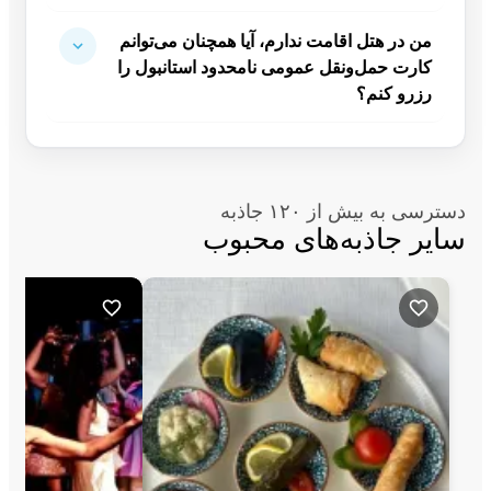
من در هتل اقامت ندارم، آیا همچنان می‌توانم
کارت حمل‌ونقل عمومی نامحدود استانبول را
رزرو کنم؟
دسترسی به بیش از ۱۲۰ جاذبه
سایر جاذبه‌های محبوب