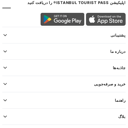
اپلیکیشن ISTANBUL TOURIST PASS® را دریافت کنید
پشتیبانی
درباره ما
جاذبه‌ها
خرید و صرفه‌جویی
راهنما
بلاگ