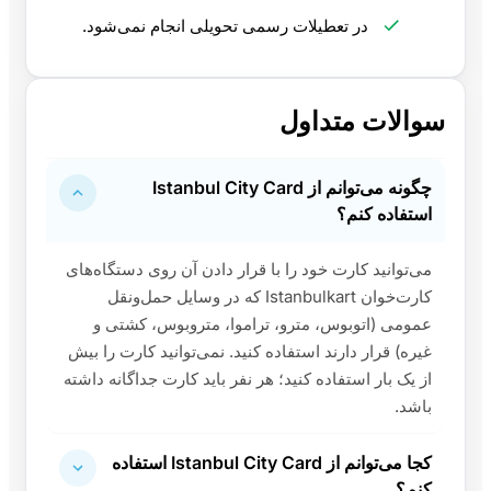
در تعطیلات رسمی تحویلی انجام نمی‌شود.
سوالات متداول
چگونه می‌توانم از Istanbul City Card
استفاده کنم؟
می‌توانید کارت خود را با قرار دادن آن روی دستگاه‌های
کارت‌خوان Istanbulkart که در وسایل حمل‌ونقل
عمومی (اتوبوس، مترو، تراموا، متروبوس، کشتی و
غیره) قرار دارند استفاده کنید. نمی‌توانید کارت را بیش
از یک بار استفاده کنید؛ هر نفر باید کارت جداگانه داشته
باشد.
کجا می‌توانم از Istanbul City Card استفاده
کنم؟