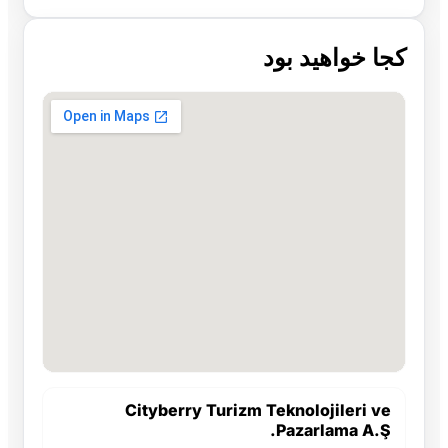
کجا خواهید بود
Cityberry Turizm Teknolojileri ve
Pazarlama A.Ş.