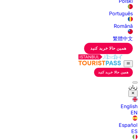
Polski
Português
Română
繁體中文
همین حالا خرید کنید
همین حالا خرید کنید
زبان
English
EN
Español
ES