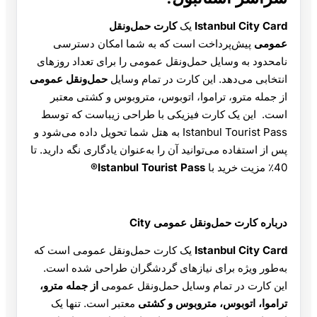
Istanbul City Card
یک
کارت حمل‌ونقل
عمومی
پیش‌پرداخت است که به شما امکان دسترسی
نامحدود به وسایل حمل‌ونقل عمومی را برای تعداد روزهای
انتخابی می‌دهد. این کارت در تمام وسایل
حمل‌ونقل عمومی
از جمله مترو، تراموا، اتوبوس، متروبوس و کشتی معتبر
است. این یک کارت فیزیکی با طراحی زیباست که توسط
Istanbul Tourist Pass به هتل شما تحویل داده می‌شود و
پس از استفاده می‌توانید آن را به‌عنوان یادگاری نگه دارید. تا
40٪ مزیت خرید با
Istanbul Tourist Pass®
درباره کارت حمل‌ونقل عمومی City
Istanbul City Card
یک کارت حمل‌ونقل عمومی است که
به‌طور ویژه برای نیازهای گردشگران طراحی شده است.
این کارت در تمام وسایل حمل‌ونقل عمومی
از جمله مترو،
تراموا، اتوبوس، متروبوس و کشتی
معتبر است. تنها یک