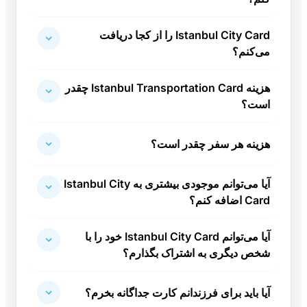
Istanbul City Card را از کجا دریافت
می‌کنم؟
هزینه Istanbul Transportation Card چقدر
است؟
هزینه هر سفر چقدر است؟
آیا می‌توانم موجودی بیشتری به Istanbul City
Card اضافه کنم؟
آیا می‌توانم Istanbul City Card خود را با
شخص دیگری به اشتراک بگذارم؟
آیا باید برای فرزندانم کارت جداگانه بخرم؟