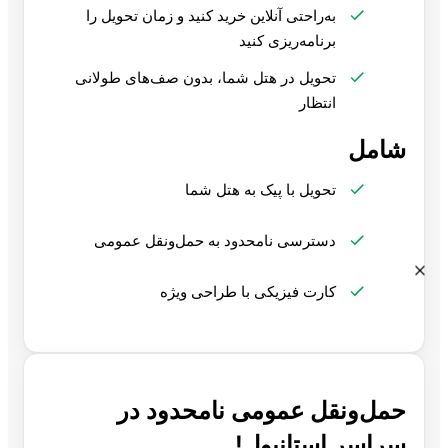
به‌راحتی آنلاین خرید کنید و زمان تحویل را
برنامه‌ریزی کنید
تحویل در هتل شما، بدون صف‌های طولانی
انتظار
شامل
تحویل با پیک به هتل شما
دسترسی نامحدود به حمل‌ونقل عمومی
کارت فیزیکی با طراحی ویژه
حمل‌ونقل عمومی نامحدود در
سراسر استانبول!