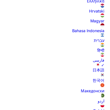
Ελληνικά
Hrvatski
Magyar
Bahasa Indonesia
עברית
हिन्दी
فارسی
✓
日本語
한국어
Македонски
اردو