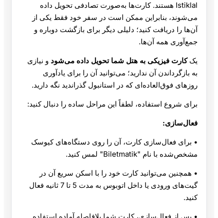
Istiklal هستند. کارت‌ها به‌صورت تصادفی تحویل داده
می‌شوند، بنابراین ممکن است در سفر خود فقط یکی از
آن‌ها را دریافت کنید؛ دلیلی دیگر برای بازگشت دوباره و
جمع‌آوری همه آن‌ها.
یک
کارت فیزیکی به هتل شما تحویل داده می‌شود
و نیازی
به بازگرداندن آن ندارید؛ می‌توانید آن را برای یادآوری
روزهای فوق‌العاده‌ای که در استانبول گذراندید نگه دارید.
برای شروع استفاده، لطفاً این مراحل ساده را دنبال کنید:
فعال‌سازی:
• برای فعال‌سازی کارت، آن را روی دستگاه‌های کیوسک
مشخص‌شده با نام "Biletmatik" لمس کنید.
• همچنین می‌توانید کارت خود را با اسکن سریع آن در
گیت‌های ورودی یا داخل اتوبوس به مدت 5 تا 7 ثانیه فعال
کنید.
• پس از فعال‌سازی، کارت شما بلافاصله آماده استفاده