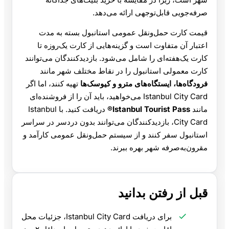
صرفه‌جویی قابل‌توجهی ارائه می‌دهد.
قیمت کارت حمل‌ونقل عمومی استانبول بسته به مدت
اعتبار آن متفاوت است و گزینه‌هایی از کارت یک‌روزه تا
کارت یک‌هفته‌ای را شامل می‌شود. بازدیدکنندگان می‌توانند
کارت معمولی استانبول را در نقاط مختلف شهر مانند
فرودگاه‌ها، ایستگاه‌های مترو و کیوسک‌ها
تهیه کنند، اما اگر
Istanbul City Card می‌خواهید، باید آن را از فروشنده‌ای
مانند
Istanbul Tourist Pass®
دریافت کنید. با Istanbul
City Card، بازدیدکنندگان می‌توانند بدون دردسر در سراسر
استانبول سفر کنند و از سیستم حمل‌ونقل عمومی کارآمد و
مقرون‌به‌صرفه شهر بهره ببرند.
قبل از رفتن بدانید
برای دریافت Istanbul City Card، جزئیات محل