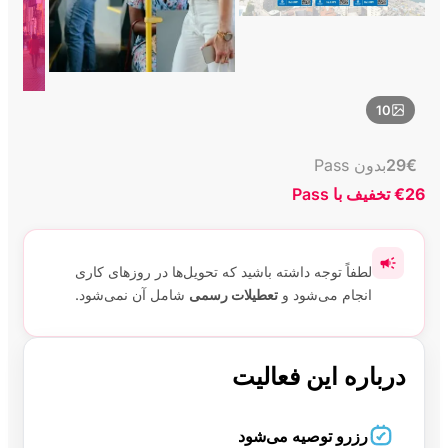
10
€
29
بدون Pass
€26
تخفیف با Pass
لطفاً توجه داشته باشید که تحویل‌ها در روزهای کاری
انجام می‌شود و
تعطیلات رسمی
شامل آن نمی‌شود.
درباره این فعالیت
رزرو توصیه می‌شود