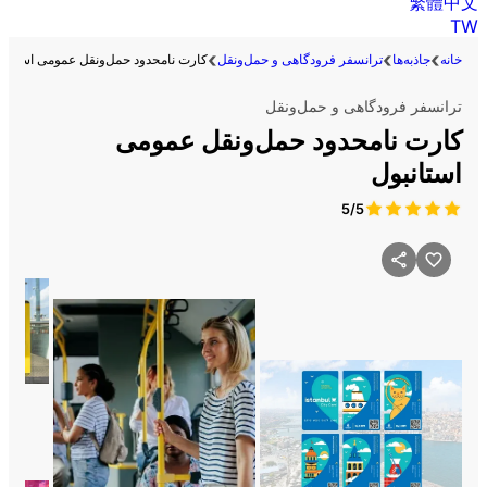
繁體中文
TW
خانه
جاذبه‌ها
ترانسفر فرودگاهی و حمل‌ونقل
کارت نامحدود حمل‌ونقل عمومی استانب
ترانسفر فرودگاهی و حمل‌ونقل
کارت نامحدود حمل‌ونقل عمومی
استانبول
5/5