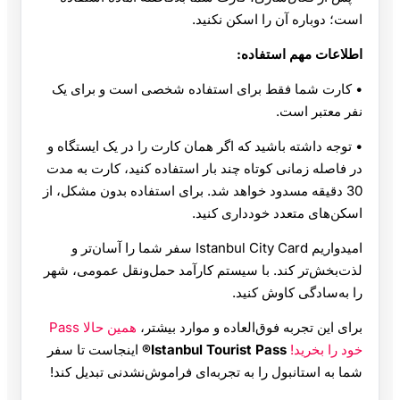
است؛ دوباره آن را اسکن نکنید.
اطلاعات مهم استفاده:
• کارت شما فقط برای استفاده شخصی است و برای یک
نفر معتبر است.
• توجه داشته باشید که اگر همان کارت را در یک ایستگاه و
در فاصله زمانی کوتاه چند بار استفاده کنید، کارت به مدت
30 دقیقه مسدود خواهد شد. برای استفاده بدون مشکل، از
اسکن‌های متعدد خودداری کنید.
امیدواریم Istanbul City Card سفر شما را آسان‌تر و
لذت‌بخش‌تر کند. با سیستم کارآمد حمل‌ونقل عمومی، شهر
را به‌سادگی کاوش کنید.
برای این تجربه فوق‌العاده و موارد بیشتر،
همین حالا Pass
خود را بخرید!
Istanbul Tourist Pass®
اینجاست تا سفر
شما به استانبول را به تجربه‌ای فراموش‌نشدنی تبدیل کند!