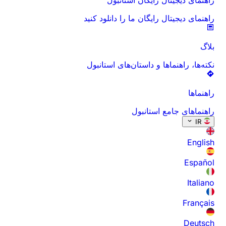
راهنمای دیجیتال رایگان ما را دانلود کنید
بلاگ
نکته‌ها، راهنماها و داستان‌های استانبول
راهنماها
راهنماهای جامع استانبول
IR
English
Español
Italiano
Français
Deutsch