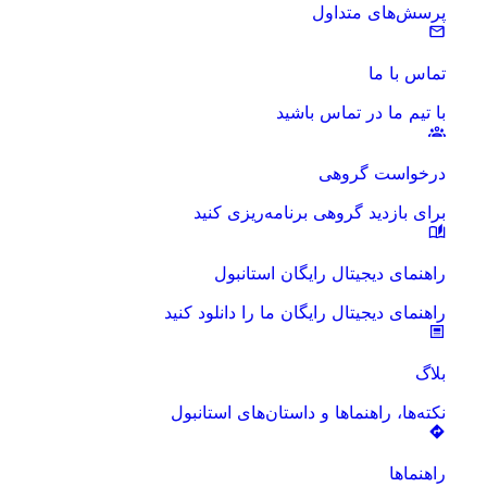
پرسش‌های متداول
تماس با ما
با تیم ما در تماس باشید
درخواست گروهی
برای بازدید گروهی برنامه‌ریزی کنید
راهنمای دیجیتال رایگان استانبول
راهنمای دیجیتال رایگان ما را دانلود کنید
بلاگ
نکته‌ها، راهنماها و داستان‌های استانبول
راهنماها