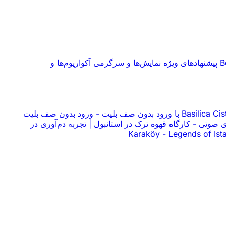
پیشنهادهای ویژه
نمایش‌ها و سرگرمی
آکواریوم‌ها و
-
ورود بدون صف بلیت
-
کارگاه قهوه ترک در استانبول | تجربه دم‌آوری در
-
Legends of Ist