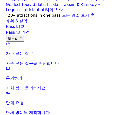
Guided Tour: Galata, Istiklal, Taksim & Karaköy
-
Legends of Istanbul 라이브 쇼
120+ attractions in one pass
모든 명소 보기
계획 & 절약
Pass 비교
Pass 및 가격
도움말
자주 묻는 질문
자주 묻는 질문을 확인합니다
문의하기
저희 팀에 문의하세요
단체 요청
단체 방문을 계획합니다