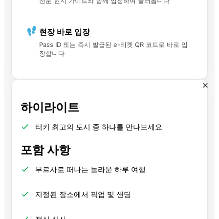
전문 현지 가이드와 함께 입장하여 둘러봅니다
현장 바로 입장
Pass ID 또는 즉시 발급된 e-티켓 QR 코드로 바로 입
장합니다
하이라이트
터키 최고의 도시 중 하나를 만나보세요
포함 사항
부르사로 떠나는 놀라운 하루 여행
지정된 장소에서 픽업 및 샌딩