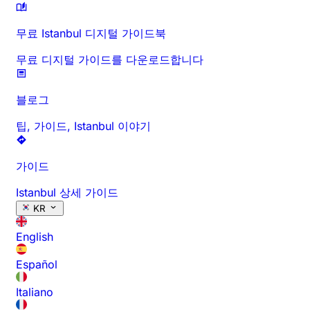
무료 Istanbul 디지털 가이드북
무료 디지털 가이드를 다운로드합니다
블로그
팁, 가이드, Istanbul 이야기
가이드
Istanbul 상세 가이드
KR
English
Español
Italiano