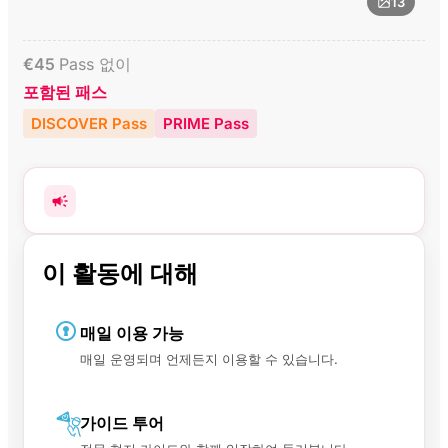
13
€
45
Pass 없이
포함된 패스
DISCOVER Pass
PRIME Pass
이 활동에 대해
매일 이용 가능
매일 운영되며 언제든지 이용할 수 있습니다.
가이드 투어