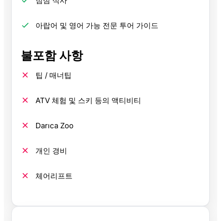
점심 식사
아랍어 및 영어 가능 전문 투어 가이드
불포함 사항
팁 / 매너팁
ATV 체험 및 스키 등의 액티비티
Darıca Zoo
개인 경비
체어리프트