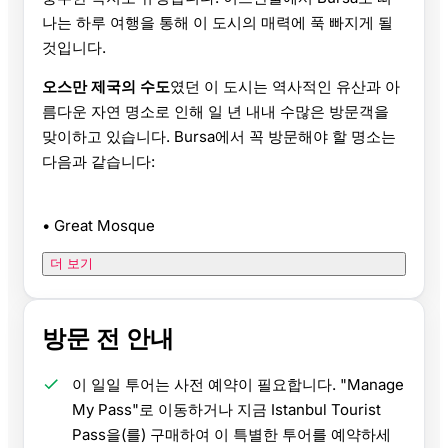
나는 하루 여행을 통해 이 도시의 매력에 푹 빠지게 될
것입니다.
오스만 제국의 수도
였던 이 도시는 역사적인 유산과 아
름다운 자연 명소로 인해 일 년 내내 수많은 방문객을
맞이하고 있습니다. Bursa에서 꼭 방문해야 할 명소는
다음과 같습니다:
• Great Mosque
더 보기
방문 전 안내
이 일일 투어는 사전 예약이 필요합니다. "Manage
My Pass"로 이동하거나 지금 Istanbul Tourist
Pass을(를) 구매하여 이 특별한 투어를 예약하세