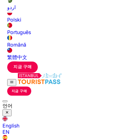
اردو
Polski
Português
Română
繁體中文
지금 구매
지금 구매
언어
English
EN