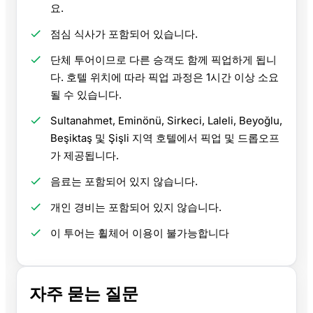
요.
점심 식사가 포함되어 있습니다.
단체 투어이므로 다른 승객도 함께 픽업하게 됩니
다. 호텔 위치에 따라 픽업 과정은 1시간 이상 소요
될 수 있습니다.
Sultanahmet, Eminönü, Sirkeci, Laleli, Beyoğlu,
Beşiktaş 및 Şişli 지역 호텔에서 픽업 및 드롭오프
가 제공됩니다.
음료는 포함되어 있지 않습니다.
개인 경비는 포함되어 있지 않습니다.
이 투어는 휠체어 이용이 불가능합니다
자주 묻는 질문