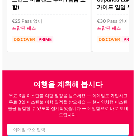
함)
가이드 일일 투
€
25
Pass 없이
€
30
Pass 없이
포함된 패스
포함된 패스
DISCOVER
PRIME
DISCOVER
PRIM
여행을 계획해 봅시다
무료 3일 이스탄불 여행 일정을 받으세요 — 이메일로 가입하고
무료 3일 이스탄불 여행 일정을 받으세요 — 현지인처럼 이스탄
불을 탐험할 수 있도록 설계되었습니다 — 메일함으로 바로 보내
드립니다.