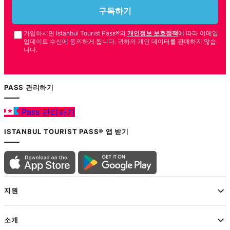
구독하기
가입하시면 Istanbul Tourist Pass®의
개인정보 보호정책
에 따라 이메일
업데이트 수신에 동의하게 됩니다. 귀하의 개인 데이터를 판매하지 않습
니다.
PASS 관리하기
Pass 관리하기
ISTANBUL TOURIST PASS® 앱 받기
지원
소개