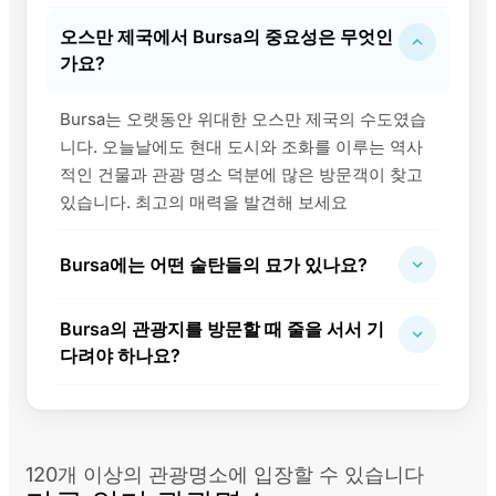
오스만 제국에서 Bursa의 중요성은 무엇인
가요?
Bursa는 오랫동안 위대한 오스만 제국의 수도였습
니다. 오늘날에도 현대 도시와 조화를 이루는 역사
적인 건물과 관광 명소 덕분에 많은 방문객이 찾고
있습니다. 최고의 매력을 발견해 보세요
Bursa에는 어떤 술탄들의 묘가 있나요?
Bursa의 관광지를 방문할 때 줄을 서서 기
다려야 하나요?
120개 이상의 관광명소에 입장할 수 있습니다