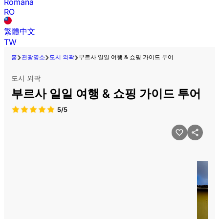
Română
RO
繁體中文
TW
홈
관광명소
도시 외곽
부르사 일일 여행 & 쇼핑 가이드 투어
도시 외곽
부르사 일일 여행 & 쇼핑 가이드 투어
5/5