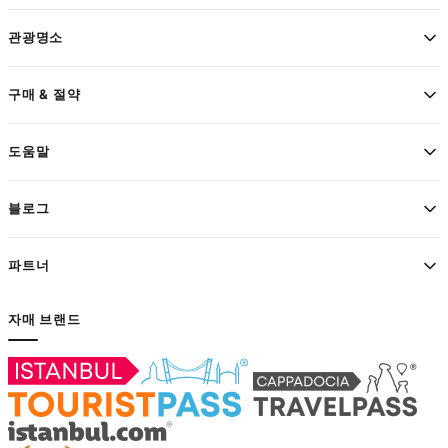
관광명소
구매 & 절약
도움말
블로그
파트너
자매 브랜드