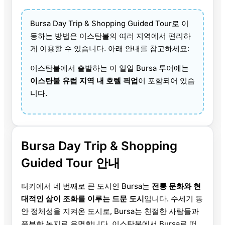
Bursa Day Trip & Shopping Guided Tour로 이
동하는 방법은 이스탄불의 여러 지역에서 편리하
게 이용할 수 있습니다. 아래 안내를 참고하세요:
이스탄불에서 출발하는 이 일일 Bursa 투어에는
이스탄불 유럽 지역 내 호텔 픽업
이 포함되어 있습
니다.
Bursa Day Trip & Shopping
Guided Tour 안내
터키에서 네 번째로 큰 도시인 Bursa는
전통 문화와 현
대적인 삶이 조화를 이루는 드문 도시
입니다. 수세기 동
안 정체성을 지켜온 도시로, Bursa는 친절한 사람들과
풍부한 녹지로 유명합니다. 이스탄불에서 Bursa로 떠