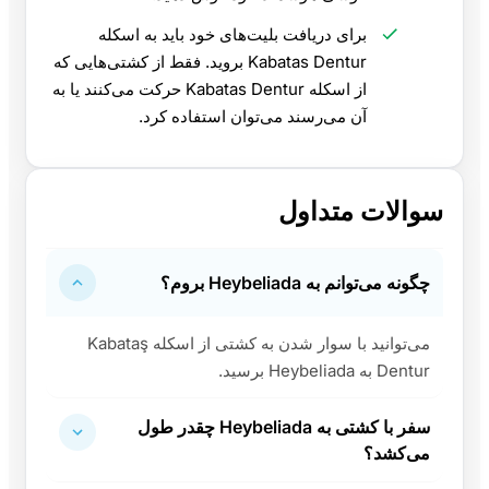
برای دریافت بلیت‌های خود باید به اسکله
Kabatas Dentur بروید. فقط از کشتی‌هایی که
از اسکله Kabatas Dentur حرکت می‌کنند یا به
آن می‌رسند می‌توان استفاده کرد.
سوالات متداول
چگونه می‌توانم به Heybeliada بروم؟
می‌توانید با سوار شدن به کشتی از اسکله Kabataş
Dentur به Heybeliada برسید.
سفر با کشتی به Heybeliada چقدر طول
می‌کشد؟