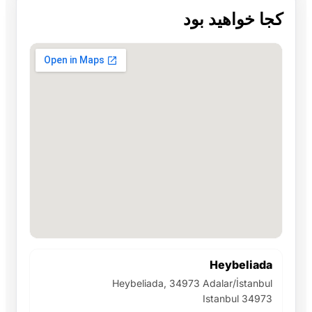
کجا خواهید بود
Heybeliada
Heybeliada, 34973 Adalar/İstanbul
Istanbul 34973