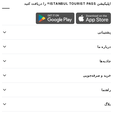
اپلیکیشن ISTANBUL TOURIST PASS® را دریافت کنید
پشتیبانی
درباره ما
جاذبه‌ها
خرید و صرفه‌جویی
راهنما
بلاگ