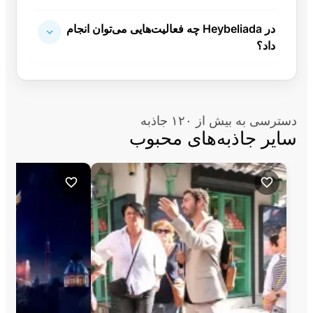
در Heybeliada چه فعالیت‌هایی می‌توان انجام
داد؟
دسترسی به بیش از ۱۲۰ جاذبه
سایر جاذبه‌های محبوب