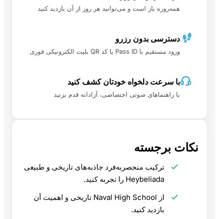
همه‌روزه باز است و می‌توانید هر روز از آن بازدید کنید
دسترسی بدون رزرو
ورود مستقیم با Pass ID یا کد QR بلیت الکترونیکی فوری
با سرعت دلخواه خودتان کشف کنید
با راهنماهای صوتی اختصاصی، آزادانه قدم بزنید
نکات برجسته
ترکیب منحصربه‌فرد جاذبه‌های تاریخی و طبیعی
Heybeliada را تجربه کنید.
از Naval High School تاریخی و اهمیت آن
بازدید کنید.