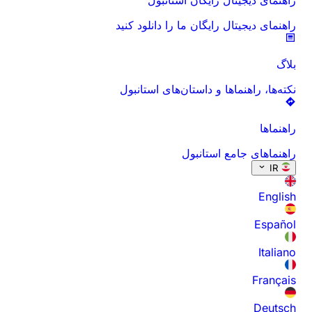
راهنمای دیجیتال رایگان ما را دانلود کنید
بلاگ
نکته‌ها، راهنماها و داستان‌های استانبول
راهنماها
راهنماهای جامع استانبول
IR
English
Español
Italiano
Français
Deutsch