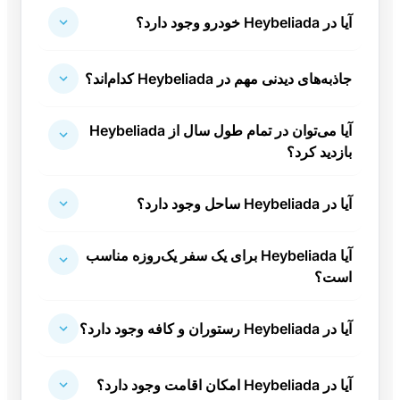
آیا در Heybeliada خودرو وجود دارد؟
جاذبه‌های دیدنی مهم در Heybeliada کدام‌اند؟
آیا می‌توان در تمام طول سال از Heybeliada
بازدید کرد؟
آیا در Heybeliada ساحل وجود دارد؟
آیا Heybeliada برای یک سفر یک‌روزه مناسب
است؟
آیا در Heybeliada رستوران و کافه وجود دارد؟
آیا در Heybeliada امکان اقامت وجود دارد؟