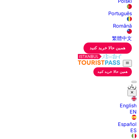
Polski
Português
Română
繁體中文
همین حالا خرید کنید
همین حالا خرید کنید
زبان
English
EN
Español
ES