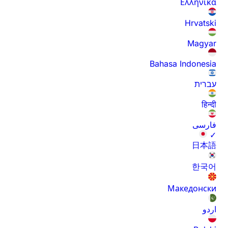
Ελληνικά
Hrvatski
Magyar
Bahasa Indonesia
עברית
हिन्दी
فارسی
✓
日本語
한국어
Македонски
اردو