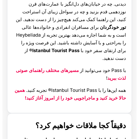
دیدنی. چه در خیابان‌های دل‌انگیز با عمارت‌های قرن
نوزدهمی قدم بزنید و چه در سواحل زیبای آن استراحت
کنید، این راهنما کمک می‌کند هیچ‌چیز را از دست ندهید. این
تور خودگردان
برای مسافران انفرادی و خانواده‌ها عالی
است و به شما اجازه می‌دهد بهترین تجربه از Heybeliada
را به‌راحتی و با آسایش داشته باشید. این فرصت ویژه را
برای ارتقای سفر خود با
Istanbul Tourist Pass®
از
دست ندهید.
با Pass خود می‌توانید از
مسیرهای مختلف راهنمای صوتی
لذت ببرید
!
همه این‌ها را با Istanbul Tourist Pass® تجربه کنید.
همین
حالا خرید کنید و ماجراجویی خود را از امروز آغاز کنید!
دقیقاً کجا ملاقات خواهیم کرد؟