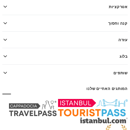
אטרקציות
קנה וחסוך
עזרה
בלוג
שותפים
המותגים האחיים שלנו