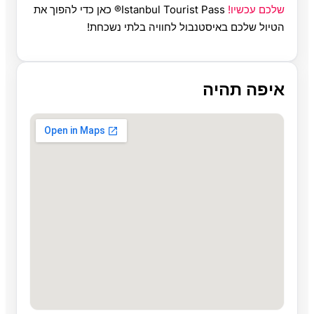
שלכם עכשיו!
Istanbul Tourist Pass® כאן כדי להפוך את
הטיול שלכם באיסטנבול לחוויה בלתי נשכחת!
איפה תהיה