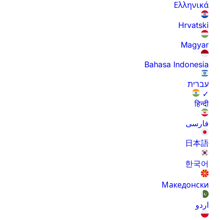
Ελληνικά
Hrvatski
Magyar
Bahasa Indonesia
עברית
✓
हिन्दी
فارسی
日本語
한국어
Македонски
اردو