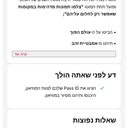
ופועל תחת המוטו
"צלמו תמונות מדהימות במקומות
שאפשר רק לחלום עליהם";
• הביטו על ה‑
עולם הפוך
• תיהנו מ‑
אמבטיית זהב
קרא עוד
דע לפני שאתה הולך
הציגו את Pass ID שלכם לצוות המוזיאון,
היכנסו ותיהנו מסיור במוזיאון.
שאלות נפוצות