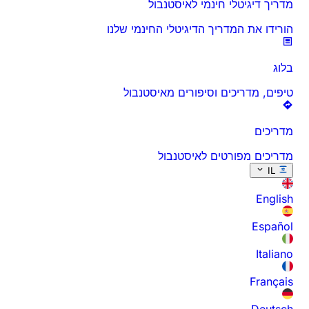
מדריך דיגיטלי חינמי לאיסטנבול
הורידו את המדריך הדיגיטלי החינמי שלנו
בלוג
טיפים, מדריכים וסיפורים מאיסטנבול
מדריכים
מדריכים מפורטים לאיסטנבול
IL
English
Español
Italiano
Français
Deutsch