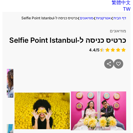
繁體中文
TW
דף הבית
אטרקציות
מוזיאונים
כרטיס כניסה ל‑Selfie Point Istanbul
מוזיאונים
כרטיס כניסה ל‑Selfie Point Istanbul
4.4/5