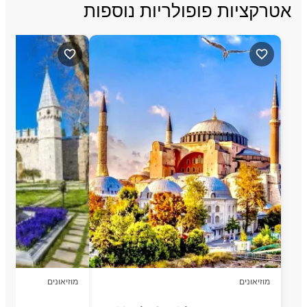
אטרקציות פופולריות נוספות
מוזיאונים
מוזיאונים