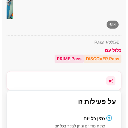
6
€
5
ללא Pass
כלול עם
PRIME Pass
DISCOVER Pass
על פעילות זו
זמין כל יום
פתוח מדי יום וניתן לבקר בכל יום