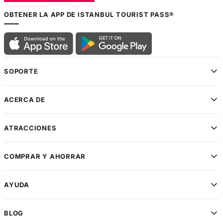
OBTENER LA APP DE ISTANBUL TOURIST PASS®
SOPORTE
ACERCA DE
ATRACCIONES
COMPRAR Y AHORRAR
AYUDA
BLOG