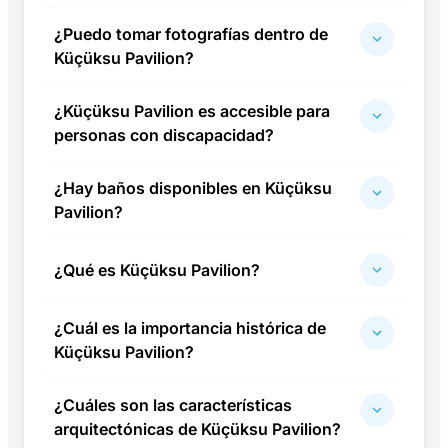
¿Puedo tomar fotografías dentro de
Küçüksu Pavilion?
¿Küçüksu Pavilion es accesible para
personas con discapacidad?
¿Hay baños disponibles en Küçüksu
Pavilion?
¿Qué es Küçüksu Pavilion?
¿Cuál es la importancia histórica de
Küçüksu Pavilion?
¿Cuáles son las características
arquitectónicas de Küçüksu Pavilion?