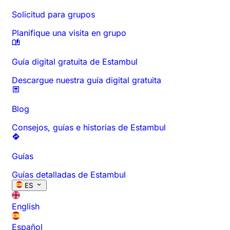
Solicitud para grupos
Planifique una visita en grupo
Guía digital gratuita de Estambul
Descargue nuestra guía digital gratuita
Blog
Consejos, guías e historias de Estambul
Guías
Guías detalladas de Estambul
ES
English
Español