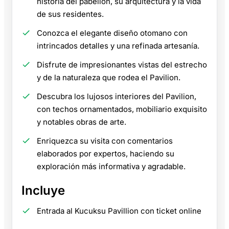
historia del pabellón, su arquitectura y la vida
de sus residentes.
Conozca el elegante diseño otomano con
intrincados detalles y una refinada artesanía.
Disfrute de impresionantes vistas del estrecho
y de la naturaleza que rodea el Pavilion.
Descubra los lujosos interiores del Pavilion,
con techos ornamentados, mobiliario exquisito
y notables obras de arte.
Enriquezca su visita con comentarios
elaborados por expertos, haciendo su
exploración más informativa y agradable.
Incluye
Entrada al Kucuksu Pavillion con ticket online