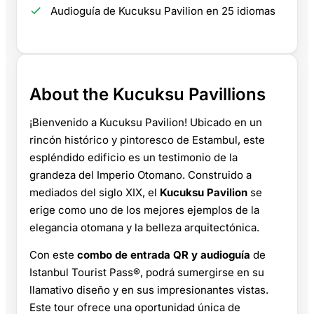
Audioguía de Kucuksu Pavilion en 25 idiomas
About the Kucuksu Pavillions
¡Bienvenido a Kucuksu Pavilion! Ubicado en un
rincón histórico y pintoresco de Estambul, este
espléndido edificio es un testimonio de la
grandeza del Imperio Otomano. Construido a
mediados del siglo XIX, el
Kucuksu Pavilion
se
erige como uno de los mejores ejemplos de la
elegancia otomana y la belleza arquitectónica.
Con este
combo de entrada QR y audioguía
de
Istanbul Tourist Pass®, podrá sumergirse en su
llamativo diseño y en sus impresionantes vistas.
Este tour ofrece una oportunidad única de