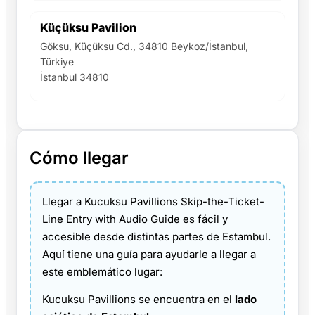
Küçüksu Pavilion
Göksu, Küçüksu Cd., 34810 Beykoz/İstanbul,
Türkiye
İstanbul 34810
Cómo llegar
Llegar a Kucuksu Pavillions Skip-the-Ticket-
Line Entry with Audio Guide es fácil y
accesible desde distintas partes de Estambul.
Aquí tiene una guía para ayudarle a llegar a
este emblemático lugar:
Kucuksu Pavillions se encuentra en el
lado