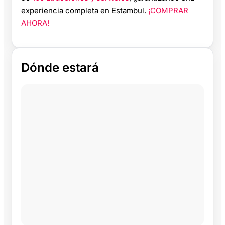
experiencia completa en Estambul.
¡COMPRAR
AHORA!
Dónde estará