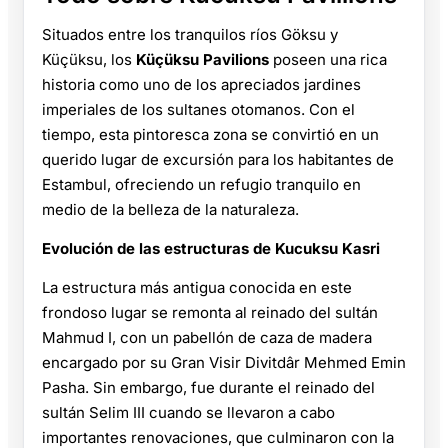
Situados entre los tranquilos ríos Göksu y
Küçüksu, los
Küçüksu Pavilions
poseen una rica
historia como uno de los apreciados jardines
imperiales de los sultanes otomanos. Con el
tiempo, esta pintoresca zona se convirtió en un
querido lugar de excursión para los habitantes de
Estambul, ofreciendo un refugio tranquilo en
medio de la belleza de la naturaleza.
Evolución de las estructuras de Kucuksu Kasri
La estructura más antigua conocida en este
frondoso lugar se remonta al reinado del sultán
Mahmud I, con un pabellón de caza de madera
encargado por su Gran Visir Divitdâr Mehmed Emin
Pasha. Sin embargo, fue durante el reinado del
sultán Selim III cuando se llevaron a cabo
importantes renovaciones, que culminaron con la