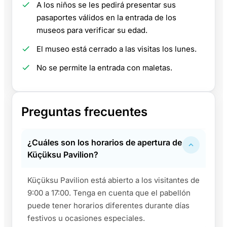
A los niños se les pedirá presentar sus
pasaportes válidos en la entrada de los
museos para verificar su edad.
El museo está cerrado a las visitas los lunes.
No se permite la entrada con maletas.
Preguntas frecuentes
¿Cuáles son los horarios de apertura de
Küçüksu Pavilion?
Küçüksu Pavilion está abierto a los visitantes de
9:00 a 17:00. Tenga en cuenta que el pabellón
puede tener horarios diferentes durante días
festivos u ocasiones especiales.