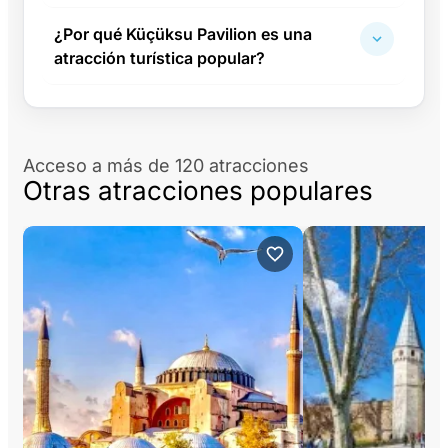
¿Por qué Küçüksu Pavilion es una
atracción turística popular?
Acceso a más de 120 atracciones
Otras atracciones populares