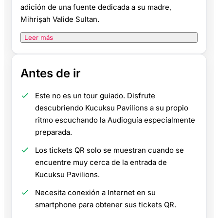
adición de una fuente dedicada a su madre,
Mihrişah Valide Sultan.
Leer más
Antes de ir
Este no es un tour guiado. Disfrute
descubriendo Kucuksu Pavilions a su propio
ritmo escuchando la Audioguía especialmente
preparada.
Los tickets QR solo se muestran cuando se
encuentre muy cerca de la entrada de
Kucuksu Pavilions.
Necesita conexión a Internet en su
smartphone para obtener sus tickets QR.