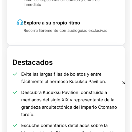
inmediato
Explore a su propio ritmo
Recorra libremente con audioguías exclusivas
Destacados
Evite las largas filas de boletos y entre
fácilmente al hermoso Kucuksu Pavilion.
Descubra Kucuksu Pavilion, construido a
mediados del siglo XIX y representante de la
grandeza arquitectónica del Imperio Otomano
tardío.
Escuche comentarios detallados sobre la