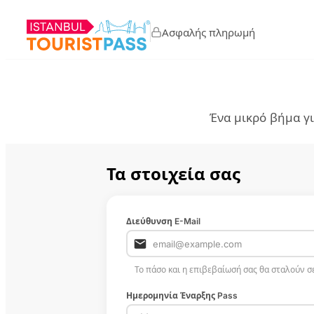
Ασφαλής πληρωμή
Ένα μικρό βήμα γι
Τα στοιχεία σας
Διεύθυνση E-Mail
Το πάσο και η επιβεβαίωσή σας θα σταλούν σε
Ημερομηνία Έναρξης Pass