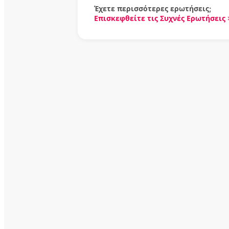
Έχετε περισσότερες ερωτήσεις;
Επισκεφθείτε τις Συχνές Ερωτήσεις