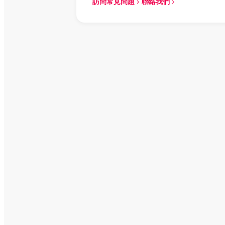
訪問常見問題
聯絡我們