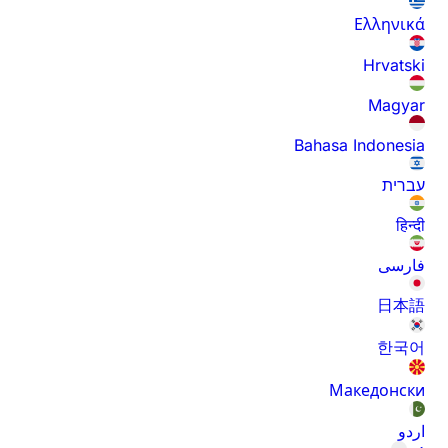
Ελληνικά
Hrvatski
Magyar
Bahasa Indonesia
עברית
हिन्दी
فارسی
日本語
한국어
Македонски
اردو