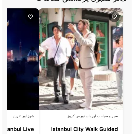
سیر و سیاحت اور باسفورس کروز
شوز اور تفریح
Istanbul Live
Istanbul City Walk Guided