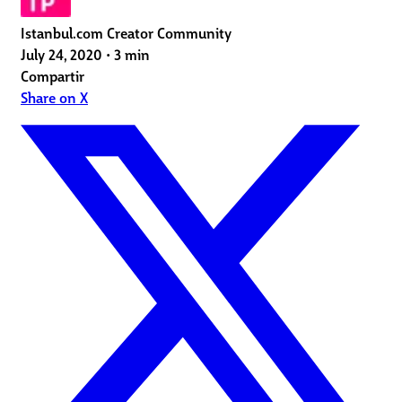
Istanbul.com Creator Community
July 24, 2020
•
3 min
Compartir
Share on X