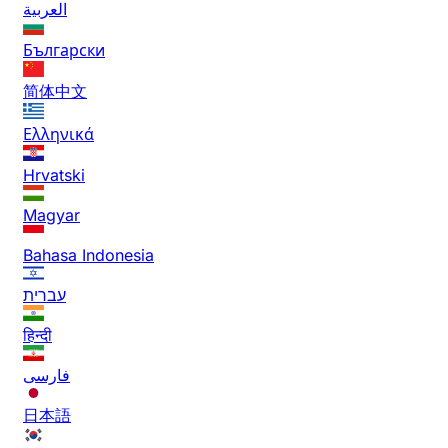
العربية
Български
简体中文
Ελληνικά
Hrvatski
Magyar
Bahasa Indonesia
עברית
हिन्दी
فارسی
日本語