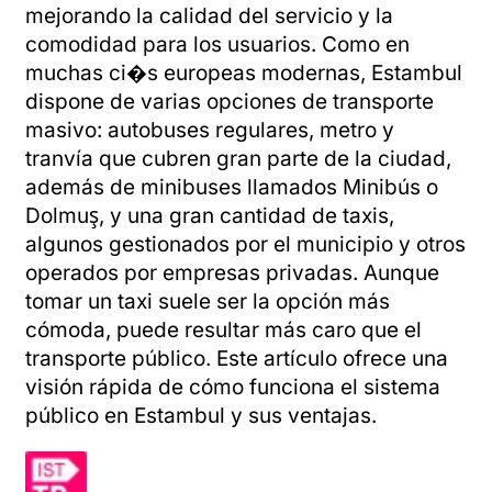
mejorando la calidad del servicio y la
comodidad para los usuarios. Como en
muchas ci�s europeas modernas, Estambul
dispone de varias opciones de transporte
masivo: autobuses regulares, metro y
tranvía que cubren gran parte de la ciudad,
además de minibuses llamados Minibús o
Dolmuş, y una gran cantidad de taxis,
algunos gestionados por el municipio y otros
operados por empresas privadas. Aunque
tomar un taxi suele ser la opción más
cómoda, puede resultar más caro que el
transporte público. Este artículo ofrece una
visión rápida de cómo funciona el sistema
público en Estambul y sus ventajas.