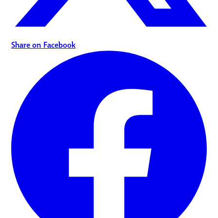
Share on Facebook