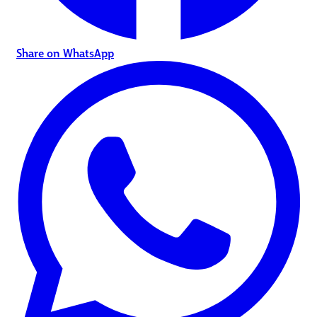
Share on WhatsApp