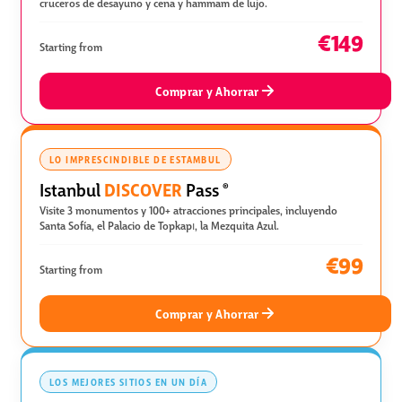
cruceros de desayuno y cena y hammam de lujo.
€149
Starting from
Comprar y Ahorrar
LO IMPRESCINDIBLE DE ESTAMBUL
DISCOVER
Istanbul
Pass
®
Visite 3 monumentos y 100+ atracciones principales, incluyendo
Santa Sofía, el Palacio de Topkapı, la Mezquita Azul.
€99
Starting from
Comprar y Ahorrar
LOS MEJORES SITIOS EN UN DÍA