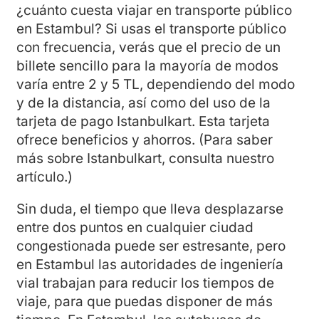
¿cuánto cuesta viajar en transporte público
en Estambul? Si usas el transporte público
con frecuencia, verás que el precio de un
billete sencillo para la mayoría de modos
varía entre 2 y 5 TL, dependiendo del modo
y de la distancia, así como del uso de la
tarjeta de pago Istanbulkart. Esta tarjeta
ofrece beneficios y ahorros. (Para saber
más sobre Istanbulkart, consulta nuestro
artículo.)
Sin duda, el tiempo que lleva desplazarse
entre dos puntos en cualquier ciudad
congestionada puede ser estresante, pero
en Estambul las autoridades de ingeniería
vial trabajan para reducir los tiempos de
viaje, para que puedas disponer de más