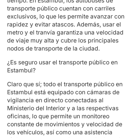
tiempo. En Estambul, los autobuses de
transporte público cuentan con carriles
exclusivos, lo que les permite avanzar con
rapidez y evitar atascos. Además, usar el
metro y el tranvía garantiza una velocidad
de viaje muy alta y cubre los principales
nodos de transporte de la ciudad.
¿Es seguro usar el transporte público en
Estambul?
Claro que sí; todo el transporte público en
Estambul está equipado con cámaras de
vigilancia en directo conectadas al
Ministerio del Interior y a las respectivas
oficinas, lo que permite un monitoreo
constante de movimientos y velocidad de
los vehículos, así como una asistencia