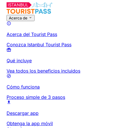
Acerca de
Acerca del Tourist Pass
Conozca Istanbul Tourist Pass
Qué incluye
Vea todos los beneficios incluidos
Cómo funciona
Proceso simple de 3 pasos
Descargar app
Obtenga la app móvil