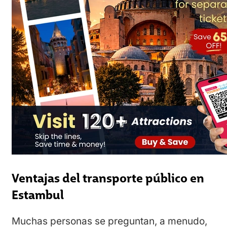
Ventajas del transporte público en
Estambul
Muchas personas se preguntan, a menudo,