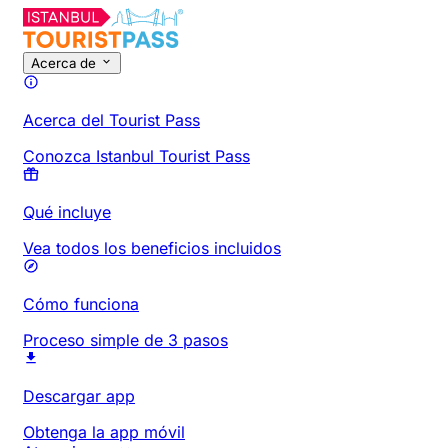
Acerca de
Acerca del Tourist Pass
Conozca Istanbul Tourist Pass
Qué incluye
Vea todos los beneficios incluidos
Cómo funciona
Proceso simple de 3 pasos
Descargar app
Obtenga la app móvil