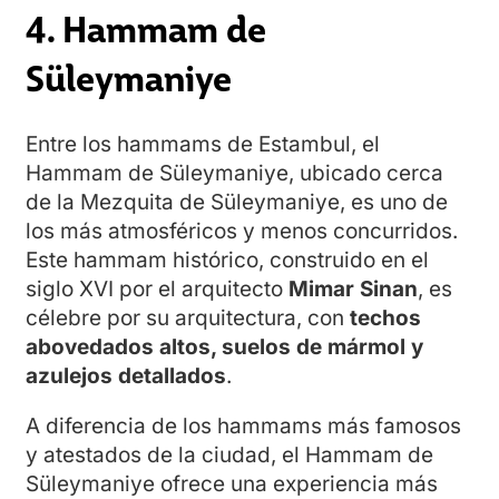
4. Hammam de
Süleymaniye
Entre los hammams de Estambul, el
Hammam de Süleymaniye, ubicado cerca
de la Mezquita de Süleymaniye, es uno de
los más atmosféricos y menos concurridos.
Este hammam histórico, construido en el
siglo XVI por el arquitecto
Mimar Sinan
, es
célebre por su arquitectura, con
techos
abovedados altos, suelos de mármol y
azulejos detallados
.
A diferencia de los hammams más famosos
y atestados de la ciudad, el Hammam de
Süleymaniye ofrece una experiencia más