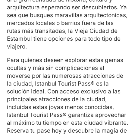
arquitectura esperando ser descubiertos. Ya
sea que busques maravillas arquitectónicas,
mercados locales o barrios fuera de las
rutas más transitadas, la Vieja Ciudad de
Estambul tiene opciones para todo tipo de
viajero.
Para quienes deseen explorar estas gemas
ocultas y más sin complicaciones al
moverse por las numerosas atracciones de
la ciudad, Istanbul Tourist Pass® es la
solución ideal. Con acceso exclusivo a las
principales atracciones de la ciudad,
incluidas estas joyas menos conocidas,
Istanbul Tourist Pass® garantiza aprovechar
al máximo tu tiempo en esta ciudad vibrante.
Reserva tu pase hoy y descubre la magia de