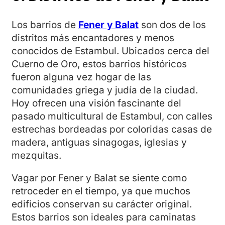
Los barrios de
Fener y Balat
son dos de los
distritos más encantadores y menos
conocidos de Estambul. Ubicados cerca del
Cuerno de Oro, estos barrios históricos
fueron alguna vez hogar de las
comunidades griega y judía de la ciudad.
Hoy ofrecen una visión fascinante del
pasado multicultural de Estambul, con calles
estrechas bordeadas por coloridas casas de
madera, antiguas sinagogas, iglesias y
mezquitas.
Vagar por Fener y Balat se siente como
retroceder en el tiempo, ya que muchos
edificios conservan su carácter original.
Estos barrios son ideales para caminatas