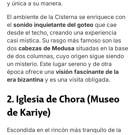
y única a su manera.
El ambiente de la Cisterna se enriquece con
el
sonido inquietante del goteo
que cae
desde el techo, creando una experiencia
casi mística. Su rasgo más famoso son las
dos
cabezas de Medusa
situadas en la base
de dos columnas, cuyo origen sigue siendo
un misterio. Este lugar sereno y de otra
época ofrece una
visión fascinante de la
era bizantina
y es una visita obligada.
2. Iglesia de Chora (Museo
de Kariye)
Escondida en el rincón más tranquilo de la