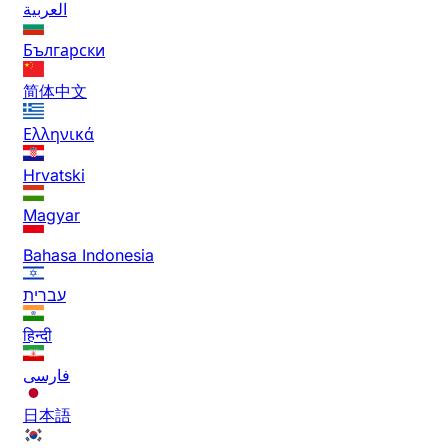
العربية
Български
简体中文
Ελληνικά
Hrvatski
Magyar
Bahasa Indonesia
עברית
हिन्दी
فارسی
日本語