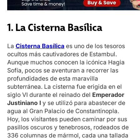
1. La Cisterna Basílica
La
Cisterna Basílica
es uno de los tesoros
ocultos más cautivadores de Estambul.
Aunque muchos conocen la icónica Hagia
Sofía, pocos se aventuran a recorrer las
profundidades de esta maravilla
subterránea. La cisterna fue erigida en el
siglo VI durante el reinado del
Emperador
Justiniano I
y se utilizó para abastecer de
agua al Gran Palacio de Constantinopla.
Hoy, los visitantes pueden caminar por sus
pasillos oscuros y tenebrosos, rodeados de
336 columnas de mármol, cada una tallada