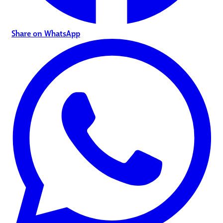
Share on WhatsApp