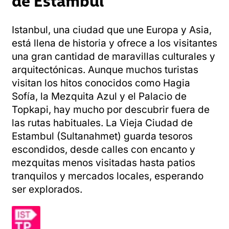
Istanbul, una ciudad que une Europa y Asia,
está llena de historia y ofrece a los visitantes
una gran cantidad de maravillas culturales y
arquitectónicas. Aunque muchos turistas
visitan los hitos conocidos como Hagia
Sofía, la Mezquita Azul y el Palacio de
Topkapi, hay mucho por descubrir fuera de
las rutas habituales. La Vieja Ciudad de
Estambul (Sultanahmet) guarda tesoros
escondidos, desde calles con encanto y
mezquitas menos visitadas hasta patios
tranquilos y mercados locales, esperando
ser explorados.