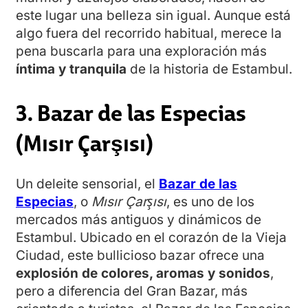
este lugar una belleza sin igual. Aunque está
algo fuera del recorrido habitual, merece la
pena buscarla para una exploración más
íntima y tranquila
de la historia de Estambul.
3. Bazar de las Especias
(Mısır Çarşısı)
Un deleite sensorial, el
Bazar de las
Especias
, o
Mısır Çarşısı
, es uno de los
mercados más antiguos y dinámicos de
Estambul. Ubicado en el corazón de la Vieja
Ciudad, este bullicioso bazar ofrece una
explosión de colores, aromas y sonidos
,
pero a diferencia del Gran Bazar, más