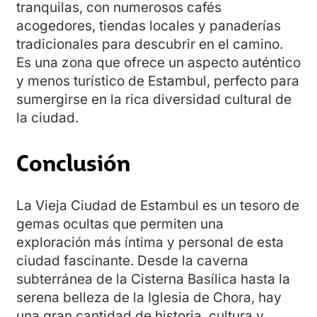
tranquilas, con numerosos cafés
acogedores, tiendas locales y panaderías
tradicionales para descubrir en el camino.
Es una zona que ofrece un aspecto auténtico
y menos turístico de Estambul, perfecto para
sumergirse en la rica diversidad cultural de
la ciudad.
Conclusión
La Vieja Ciudad de Estambul es un tesoro de
gemas ocultas que permiten una
exploración más íntima y personal de esta
ciudad fascinante. Desde la caverna
subterránea de la Cisterna Basílica hasta la
serena belleza de la Iglesia de Chora, hay
una gran cantidad de historia, cultura y