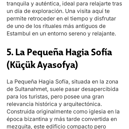
tranquila y auténtica, ideal para relajarte tras
un día de exploración. Una visita aquí te
permite retroceder en el tiempo y disfrutar
de uno de los rituales más antiguos de
Estambul en un entorno sereno y relajante.
5. La Pequeña Hagia Sofía
(Küçük Ayasofya)
La Pequeña Hagia Sofía, situada en la zona
de Sultanahmet, suele pasar desapercibida
para los turistas, pero posee una gran
relevancia histórica y arquitectónica.
Construida originalmente como iglesia en la
época bizantina y más tarde convertida en
mezquita, este edificio compacto pero