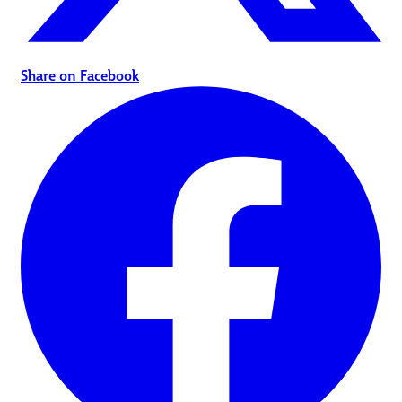
Share on Facebook