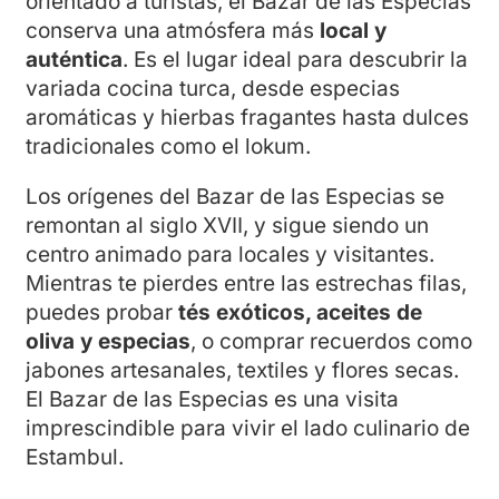
orientado a turistas, el Bazar de las Especias
conserva una atmósfera más
local y
auténtica
. Es el lugar ideal para descubrir la
variada cocina turca, desde especias
aromáticas y hierbas fragantes hasta dulces
tradicionales como el lokum.
Los orígenes del Bazar de las Especias se
remontan al siglo XVII, y sigue siendo un
centro animado para locales y visitantes.
Mientras te pierdes entre las estrechas filas,
puedes probar
tés exóticos, aceites de
oliva y especias
, o comprar recuerdos como
jabones artesanales, textiles y flores secas.
El Bazar de las Especias es una visita
imprescindible para vivir el lado culinario de
Estambul.