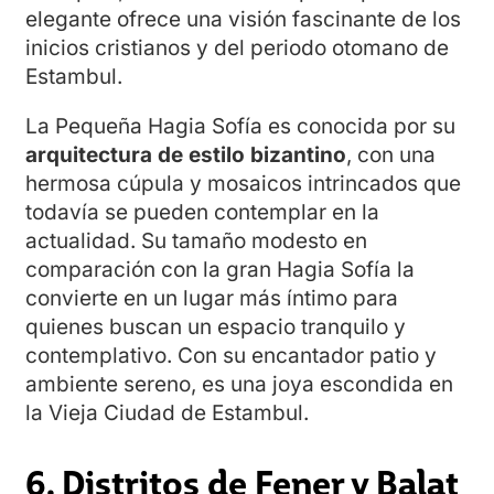
elegante ofrece una visión fascinante de los
inicios cristianos y del periodo otomano de
Estambul.
La Pequeña Hagia Sofía es conocida por su
arquitectura de estilo bizantino
, con una
hermosa cúpula y mosaicos intrincados que
todavía se pueden contemplar en la
actualidad. Su tamaño modesto en
comparación con la gran Hagia Sofía la
convierte en un lugar más íntimo para
quienes buscan un espacio tranquilo y
contemplativo. Con su encantador patio y
ambiente sereno, es una joya escondida en
la Vieja Ciudad de Estambul.
6. Distritos de Fener y Balat