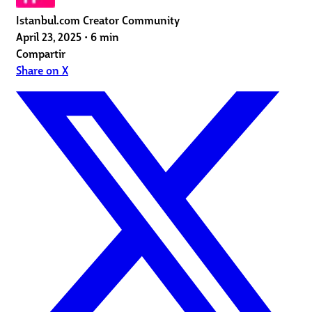
Istanbul.com Creator Community
April 23, 2025
•
6 min
Compartir
Share on X