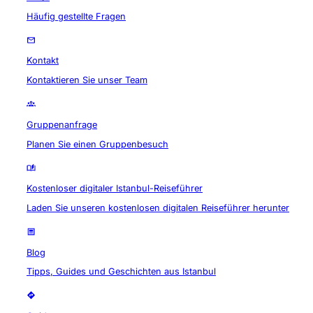
Häufig gestellte Fragen
Kontakt
Kontaktieren Sie unser Team
Gruppenanfrage
Planen Sie einen Gruppenbesuch
Kostenloser digitaler Istanbul-Reiseführer
Laden Sie unseren kostenlosen digitalen Reiseführer herunter
Blog
Tipps, Guides und Geschichten aus Istanbul