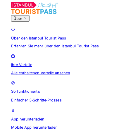
Über
Über den Istanbul Tourist Pass
Erfahren Sie mehr über den Istanbul Tourist Pass
Ihre Vorteile
Alle enthaltenen Vorteile ansehen
So funktioniert’s
Einfacher 3‑Schritte‑Prozess
App herunterladen
Mobile App herunterladen