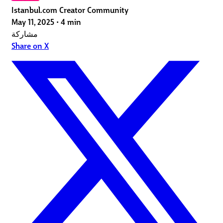
Istanbul.com Creator Community
May 11, 2025
•
4 min
مشاركة
Share on X