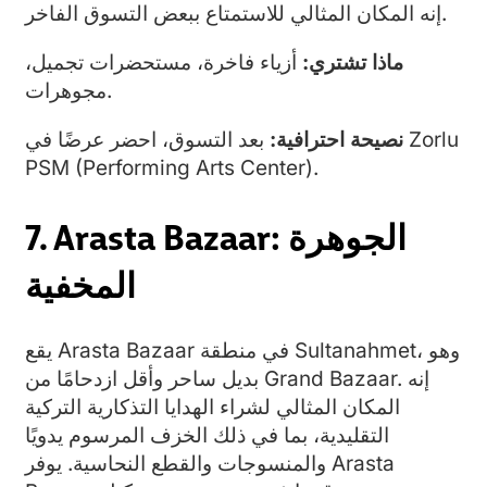
إنه المكان المثالي للاستمتاع ببعض التسوق الفاخر.
ماذا تشتري:
أزياء فاخرة، مستحضرات تجميل،
مجوهرات.
نصيحة احترافية:
بعد التسوق، احضر عرضًا في Zorlu
PSM (Performing Arts Center).
7. Arasta Bazaar: الجوهرة
المخفية
يقع Arasta Bazaar في منطقة Sultanahmet، وهو
بديل ساحر وأقل ازدحامًا من Grand Bazaar. إنه
المكان المثالي لشراء الهدايا التذكارية التركية
التقليدية، بما في ذلك الخزف المرسوم يدويًا
والمنسوجات والقطع النحاسية. يوفر Arasta