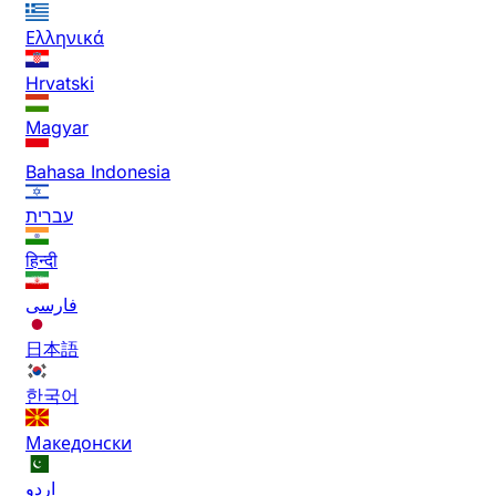
Ελληνικά
Hrvatski
Magyar
Bahasa Indonesia
עברית
हिन्दी
فارسی
日本語
한국어
Македонски
اردو