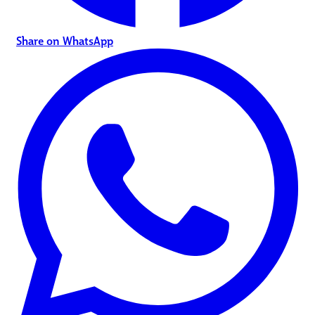
Share on WhatsApp