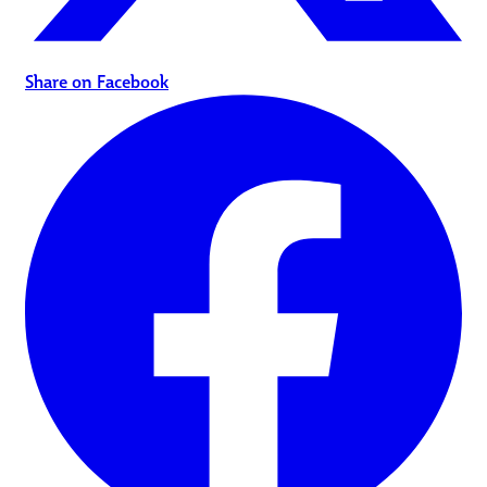
Share on Facebook