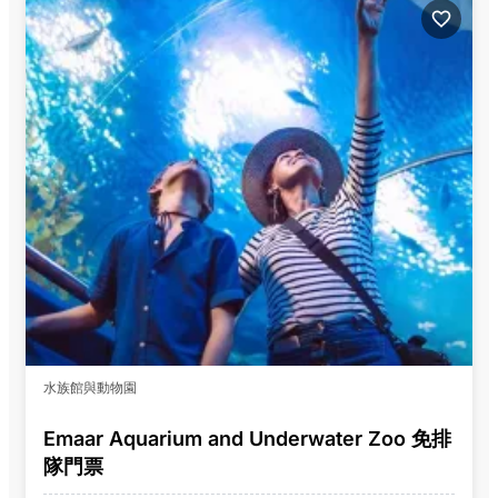
水族館與動物園
Emaar Aquarium and Underwater Zoo 免排
隊門票