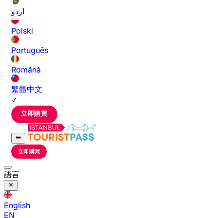
اردو
Polski
Português
Română
繁體中文
✓
立即購買
立即購買
語言
English
EN