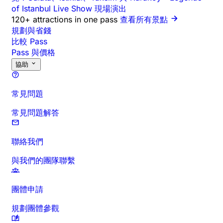
of Istanbul Live Show 現場演出
120+ attractions in one pass
查看所有景點
規劃與省錢
比較 Pass
Pass 與價格
協助
常見問題
常見問題解答
聯絡我們
與我們的團隊聯繫
團體申請
規劃團體參觀