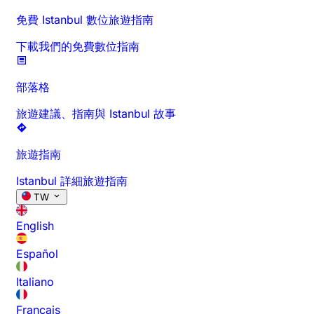
免費 Istanbul 數位旅遊指南
下載我們的免費數位指南
部落格
旅遊建議、指南與 Istanbul 故事
旅遊指南
Istanbul 詳細旅遊指南
TW
English
Español
Italiano
Français