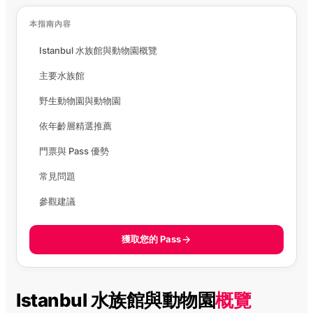
本指南內容
Istanbul 水族館與動物園概覽
主要水族館
野生動物園與動物園
依年齡層精選推薦
門票與 Pass 優勢
常見問題
參觀建議
獲取您的 Pass
Istanbul 水族館與動物園
概覽