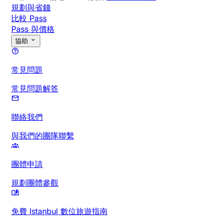
規劃與省錢
比較 Pass
Pass 與價格
協助
常見問題
常見問題解答
聯絡我們
與我們的團隊聯繫
團體申請
規劃團體參觀
免費 Istanbul 數位旅遊指南