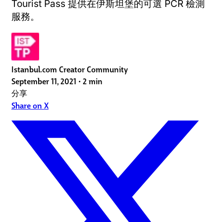
Tourist Pass 提供在伊斯坦堡的可選 PCR 檢測
服務。
Istanbul.com Creator Community
September 11, 2021
•
2 min
分享
Share on X