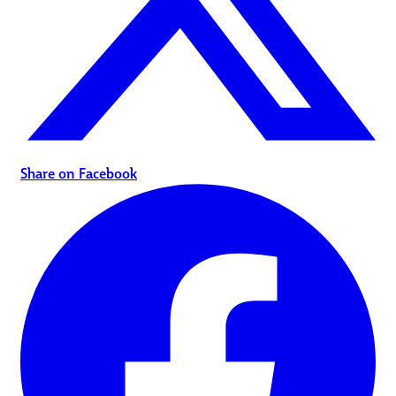
Share on Facebook