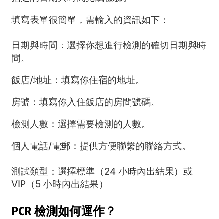
填寫表單很簡單，需輸入的資訊如下：
日期與時間：選擇你想進行檢測的確切日期與時
間。
飯店/地址：填寫你住宿的地址。
房號：填寫你入住飯店的房間號碼。
檢測人數：選擇需要檢測的人數。
個人電話/電郵：提供方便聯繫的聯絡方式。
測試類型：選擇標準（24 小時內出結果）或
VIP（5 小時內出結果）
PCR 檢測如何運作？