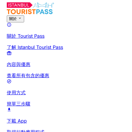
關於
關於 Tourist Pass
了解 Istanbul Tourist Pass
內容與優惠
查看所有包含的優惠
使用方式
簡單三步驟
下載 App