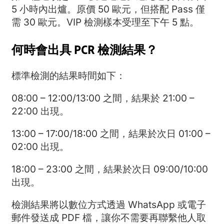
5 小時內出爐。原價 50 歐元，但搭配 Pass 僅
需 30 歐元。VIP 檢測樣本受理至下午 5 點。
何時會出具 PCR 檢測結果？
標準檢測的結果時間如下：
08:00 – 12:00/13:00 之間，結果於 21:00 –
22:00 出現。
13:00 – 17:00/18:00 之間，結果於次日 01:00 –
02:00 出現。
18:00 – 23:00 之間，結果於次日 09:00/10:00
出現。
檢測結果將以數位方式透過 WhatsApp 或電子
郵件發送成 PDF 檔，讓你不需要再聯繫他人取