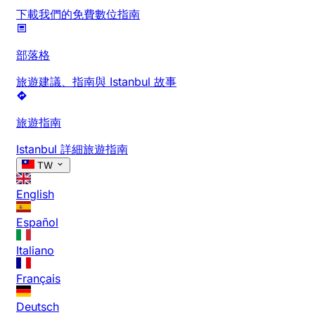
下載我們的免費數位指南
部落格
旅遊建議、指南與 Istanbul 故事
旅遊指南
Istanbul 詳細旅遊指南
TW
English
Español
Italiano
Français
Deutsch