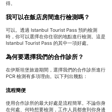
得。
我可以在飯店房間進行檢測嗎？
可以。透過 Istanbul Tourist Pass 預約檢測
時，你可以選擇在你住宿的地點進行檢測。這是
Istanbul Tourist Pass 的其中一項好處。
為何要選擇我們的合作診所？
在伊斯坦堡旅遊期間，選擇我們的合作診所進行
PCR 檢測有多項理由。以下列出幾點：
流程簡便
使用合作診所的最大好處是流程簡單。不論你身
在何處、何時想要檢測，工作人員都會到你身邊