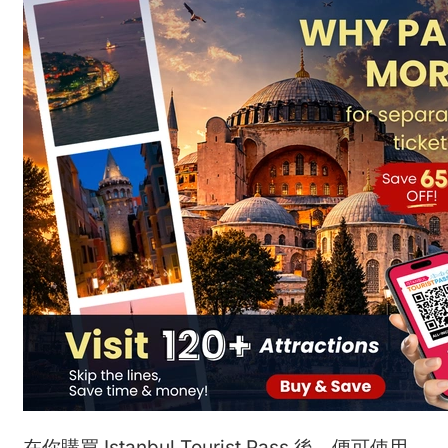
在你購買 Istanbul Tourist Pass 後，便可使用