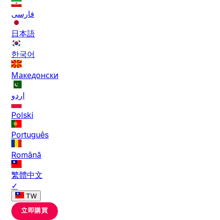
فارسی
日本語
한국어
Македонски
اردو
Polski
Português
Română
繁體中文
✓
TW
立即購買