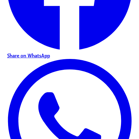
Share on WhatsApp