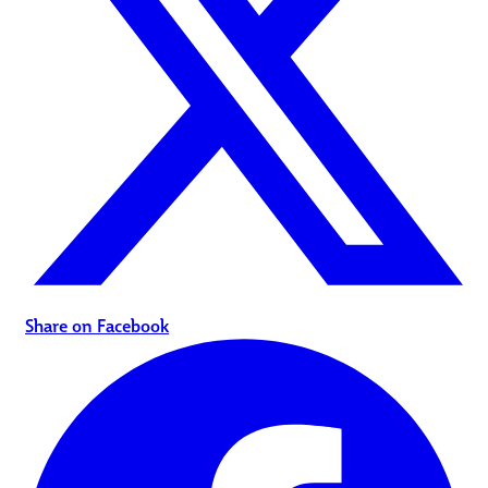
Share on Facebook