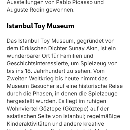
Ausstellungen von Pablo Picasso und
Auguste Rodin gewonnen.
Istanbul Toy Museum
Das Istanbul Toy Museum, gegründet von
dem türkischen Dichter Sunay Akın, ist ein
wunderbarer Ort für Familien und
Geschichtsinteressierte, um Spielzeug von
bis ins 18. Jahrhundert zu sehen. Vom
Zweiten Weltkrieg bis heute nimmt das
Museum Besucher auf eine historische Reise
durch die Phasen, in denen die Spielzeuge
hergestellt wurden. Es liegt im ruhigen
Wohnviertel Göztepe (Göztepe) auf der
asiatischen Seite von Istanbul; regelmäßige
Kinderaktivitäten und andere kreative