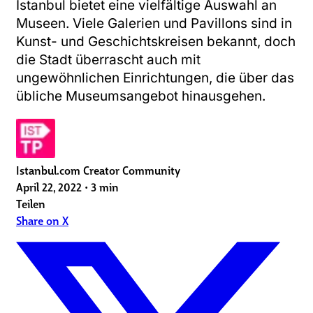
Istanbul bietet eine vielfältige Auswahl an
Museen. Viele Galerien und Pavillons sind in
Kunst- und Geschichtskreisen bekannt, doch
die Stadt überrascht auch mit
ungewöhnlichen Einrichtungen, die über das
übliche Museumsangebot hinausgehen.
Istanbul.com Creator Community
April 22, 2022
•
3 min
Teilen
Share on X