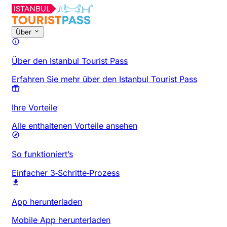
Über
Über den Istanbul Tourist Pass
Erfahren Sie mehr über den Istanbul Tourist Pass
Ihre Vorteile
Alle enthaltenen Vorteile ansehen
So funktioniert’s
Einfacher 3‑Schritte‑Prozess
App herunterladen
Mobile App herunterladen