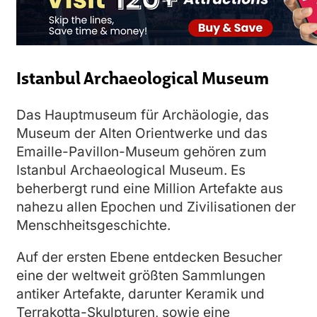
Istanbul Archaeological Museum
Das Hauptmuseum für Archäologie, das
Museum der Alten Orientwerke und das
Emaille-Pavillon-Museum gehören zum
Istanbul Archaeological Museum. Es
beherbergt rund eine Million Artefakte aus
nahezu allen Epochen und Zivilisationen der
Menschheitsgeschichte.
Auf der ersten Ebene entdecken Besucher
eine der weltweit größten Sammlungen
antiker Artefakte, darunter Keramik und
Terrakotta-Skulpturen, sowie eine