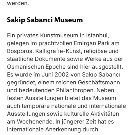
werden.
Sakip Sabanci Museum
Ein privates Kunstmuseum in Istanbul,
gelegen im prachtvollen Emirgan Park am
Bosporus. Kalligrafie-Kunst, religiöse und
staatliche Dokumente sowie Werke aus der
Osmanischen Epoche sind hier ausgestellt.
Es wurde im Juni 2002 von Sakıp Sabancı
gegründet, einem reichen Geschäftsmann
und bedeutenden Philanthropen. Neben
festen Ausstellungen bietet das Museum
auch temporäre nationale und internationale
Ausstellungen sowie kulturelle Aktivitäten
am Wochenende. In jüngerer Zeit hat es
internationale Anerkennung durch