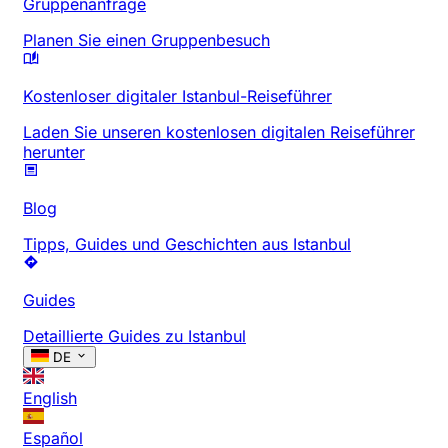
Gruppenanfrage
Planen Sie einen Gruppenbesuch
Kostenloser digitaler Istanbul-Reiseführer
Laden Sie unseren kostenlosen digitalen Reiseführer
herunter
Blog
Tipps, Guides und Geschichten aus Istanbul
Guides
Detaillierte Guides zu Istanbul
DE
English
Español