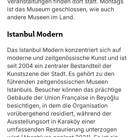
Veranstaltungen finden dort statt. Montags
ist das Museum geschlossen, wie auch
andere Museen im Land.
Istanbul Modern
Das Istanbul Modern konzentriert sich auf
moderne und zeitgenössische Kunst und ist
seit 2004 ein zentraler Bestandteil der
Kunstszene der Stadt. Es gehört zu den
führenden zeitgenössischen Museen
Istanbuls. Besucher können das prächtige
Gebäude der Union Française in Beyoğlu
besichtigen, in dem die Organisation
vorübergehend residiert, während der
Ausstellungsort in Karaköy einer
umfassenden Restaurierung unterzogen