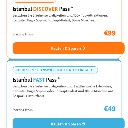
DISCOVER
Istanbul
Pass
®
Besuchen Sie 3 Sehenswürdigkeiten und 100+ Top-Attraktionen,
darunter Hagia Sophia, Topkapı-Palast, Blaue Moschee.
€99
Starting from
Kaufen & Sparen
DIE BESTEN SEHENSWÜRDIGKEITEN AN EINEM TAG
FAST
Istanbul
Pass
®
Besuchen Sie 2 Sehenswürdigkeiten und 3 authentische Erlebnisse,
darunter Hagia Sophia oder Topkapı-Palast und Blaue Moschee mit
Bosporus-Kreuzfahrt.
€49
Starting from
Kaufen & Sparen