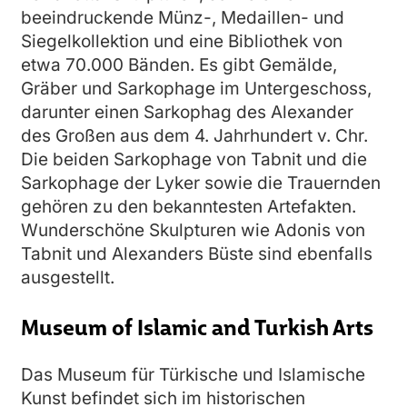
beeindruckende Münz-, Medaillen- und
Siegelkollektion und eine Bibliothek von
etwa 70.000 Bänden. Es gibt Gemälde,
Gräber und Sarkophage im Untergeschoss,
darunter einen Sarkophag des Alexander
des Großen aus dem 4. Jahrhundert v. Chr.
Die beiden Sarkophage von Tabnit und die
Sarkophage der Lyker sowie die Trauernden
gehören zu den bekanntesten Artefakten.
Wunderschöne Skulpturen wie Adonis von
Tabnit und Alexanders Büste sind ebenfalls
ausgestellt.
Museum of Islamic and Turkish Arts
Das Museum für Türkische und Islamische
Kunst befindet sich im historischen