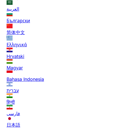
العربية
Български
简体中文
Ελληνικά
Hrvatski
Magyar
Bahasa Indonesia
עברית
हिन्दी
فارسی
日本語