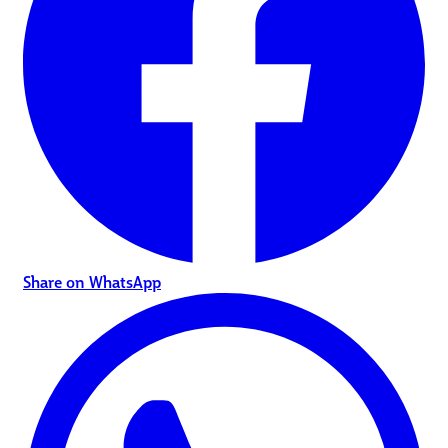
Share on WhatsApp