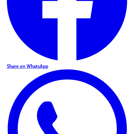
Share on WhatsApp