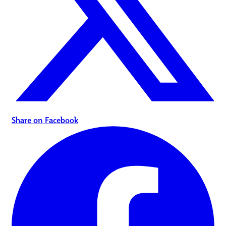
Share on Facebook