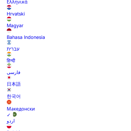
Ελληνικά
Hrvatski
Magyar
Bahasa Indonesia
עברית
हिन्दी
فارسی
日本語
한국어
Македонски
✓
اردو