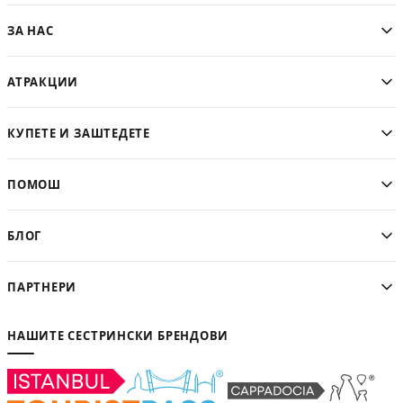
ЗА НАС
АТРАКЦИИ
КУПЕТЕ И ЗАШТЕДЕТЕ
ПОМОШ
БЛОГ
ПАРТНЕРИ
НАШИТЕ СЕСТРИНСКИ БРЕНДОВИ