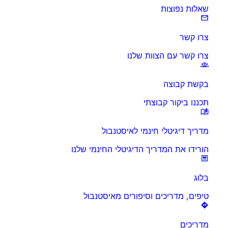
שאלות נפוצות
צרו קשר
צרו קשר עם הצוות שלנו
בקשת קבוצה
תכננו ביקור קבוצתי
מדריך דיגיטלי חינמי לאיסטנבול
הורידו את המדריך הדיגיטלי החינמי שלנו
בלוג
טיפים, מדריכים וסיפורים מאיסטנבול
מדריכים