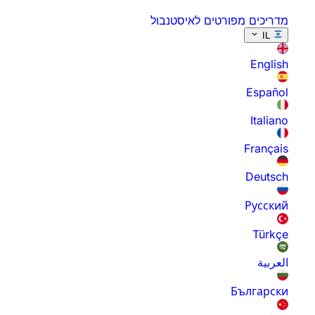
מדריכים מפורטים לאיסטנבול
IL
English
Español
Italiano
Français
Deutsch
Русский
Türkçe
العربية
Български