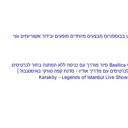
ט בבוספורוס
מבצעים מיוחדים
מופעים ובידור
אקווריומים וגני
 עם כניסה ללא המתנה בתור לכרטיסים
-
סדנת קפה טורקי באיסטנבול |
-
Legends of Istanbul Live Show