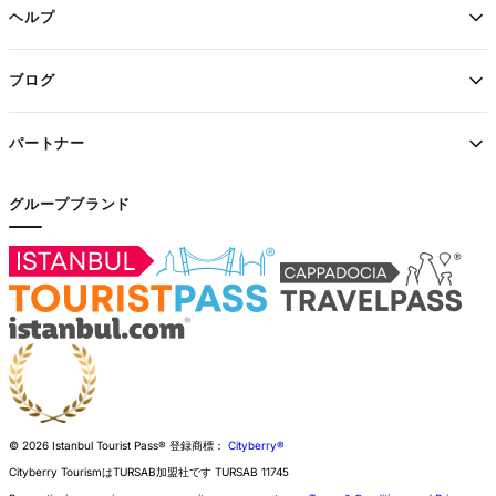
ヘルプ
ブログ
パートナー
グループブランド
© 2026 Istanbul Tourist Pass®
登録商標：
Cityberry®
Cityberry TourismはTURSAB加盟社です
TURSAB
11745