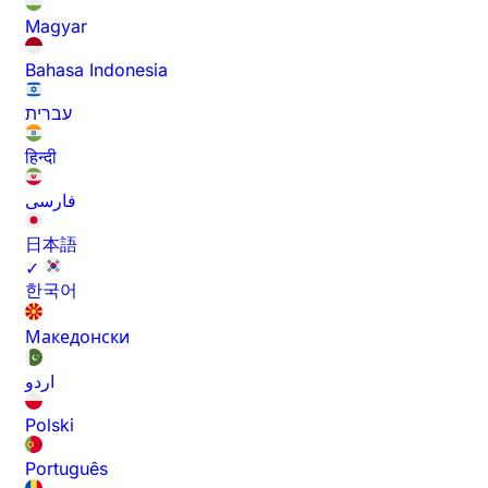
Magyar
Bahasa Indonesia
עברית
हिन्दी
فارسی
日本語
✓
한국어
Македонски
اردو
Polski
Português