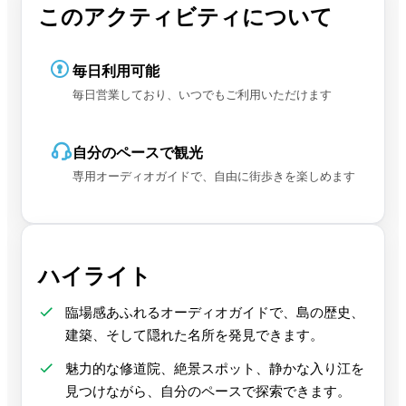
このアクティビティについて
毎日利用可能
毎日営業しており、いつでもご利用いただけます
自分のペースで観光
専用オーディオガイドで、自由に街歩きを楽しめます
ハイライト
臨場感あふれるオーディオガイドで、島の歴史、
建築、そして隠れた名所を発見できます。
魅力的な修道院、絶景スポット、静かな入り江を
見つけながら、自分のペースで探索できます。