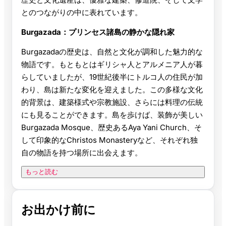
とのつながりの中に表れています。
Burgazada：プリンセス諸島の静かな隠れ家
Burgazadaの歴史は、自然と文化が調和した魅力的な
物語です。もともとはギリシャ人とアルメニア人が暮
らしていましたが、19世紀後半にトルコ人の住民が加
わり、島は新たな変化を迎えました。この多様な文化
的背景は、建築様式や宗教施設、さらには料理の伝統
にも見ることができます。島を歩けば、装飾が美しい
Burgazada Mosque、歴史あるAya Yani Church、そ
して印象的なChristos Monasteryなど、それぞれ独
自の物語を持つ場所に出会えます。
もっと読む
お出かけ前に