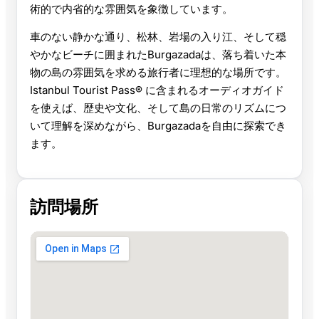
術的で内省的な雰囲気を象徴しています。
車のない静かな通り、松林、岩場の入り江、そして穏
やかなビーチに囲まれたBurgazadaは、落ち着いた本
物の島の雰囲気を求める旅行者に理想的な場所です。
Istanbul Tourist Pass® に含まれるオーディオガイド
を使えば、歴史や文化、そして島の日常のリズムにつ
いて理解を深めながら、Burgazadaを自由に探索でき
ます。
訪問場所