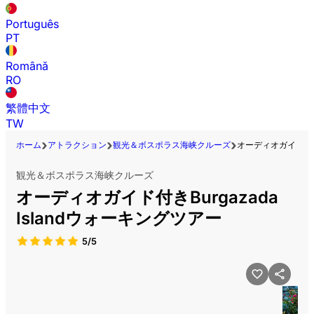
Português
PT
Română
RO
繁體中文
TW
ホーム
アトラクション
観光＆ボスポラス海峡クルーズ
オーディオガイド付きB
観光＆ボスポラス海峡クルーズ
オーディオガイド付きBurgazada
Islandウォーキングツアー
5/5