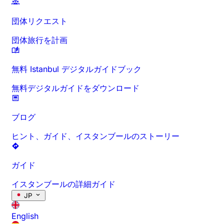
団体リクエスト
団体旅行を計画
無料 Istanbul デジタルガイドブック
無料デジタルガイドをダウンロード
ブログ
ヒント、ガイド、イスタンブールのストーリー
ガイド
イスタンブールの詳細ガイド
JP
English