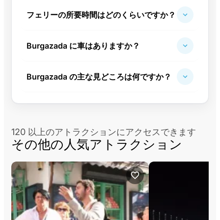
フェリーの所要時間はどのくらいですか？
Burgazada に車はありますか？
Burgazada の主な見どころは何ですか？
120 以上のアトラクションにアクセスできます
その他の人気アトラクション