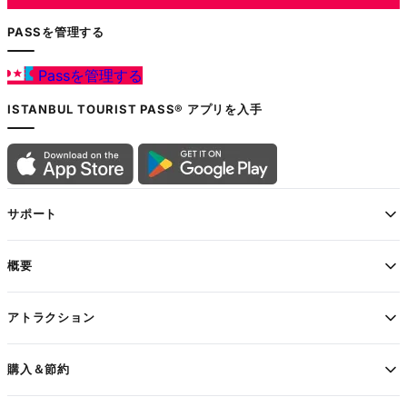
PASSを管理する
Passを管理する
ISTANBUL TOURIST PASS® アプリを入手
サポート
概要
アトラクション
購入＆節約