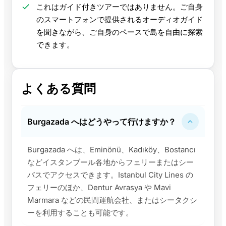
これはガイド付きツアーではありません。ご自身
のスマートフォンで提供されるオーディオガイド
を聞きながら、ご自身のペースで島を自由に探索
できます。
よくある質問
Burgazada へはどうやって行けますか？
Burgazada へは、Eminönü、Kadıköy、Bostancı
などイスタンブール各地からフェリーまたはシー
バスでアクセスできます。Istanbul City Lines の
フェリーのほか、Dentur Avrasya や Mavi
Marmara などの民間運航会社、またはシータクシ
ーを利用することも可能です。