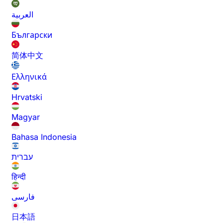
العربية
Български
简体中文
Ελληνικά
Hrvatski
Magyar
Bahasa Indonesia
עברית
हिन्दी
فارسی
日本語