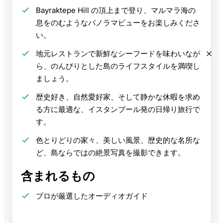
Bayraktepe Hill の頂上まで登り、マルマラ海の
息をのむようなパノラマビューをお楽しみくださ
い。
地元レストランで新鮮なシーフードを味わいなが
ら、のんびりとした島のライフスタイルを満喫し
ましょう。
歴史好き、自然愛好家、そして静かな休暇を求め
る方に最適な、イスタンブール発の日帰り旅行で
す。
色とりどりの家々、美しい風景、歴史的な名所な
ど、島ならではの絶景写真を撮影できます。
含まれるもの
プロが厳選したオーディオガイド