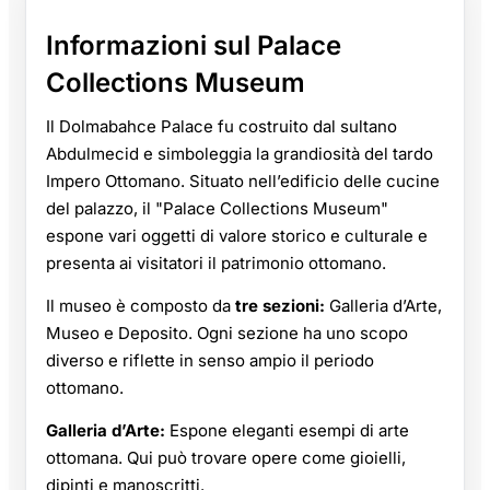
Informazioni sul Palace
Collections Museum
Il Dolmabahce Palace fu costruito dal sultano
Abdulmecid e simboleggia la grandiosità del tardo
Impero Ottomano. Situato nell’edificio delle cucine
del palazzo, il "Palace Collections Museum"
espone vari oggetti di valore storico e culturale e
presenta ai visitatori il patrimonio ottomano.
Il museo è composto da
tre sezioni:
Galleria d’Arte,
Museo e Deposito. Ogni sezione ha uno scopo
diverso e riflette in senso ampio il periodo
ottomano.
Galleria d’Arte:
Espone eleganti esempi di arte
ottomana. Qui può trovare opere come gioielli,
dipinti e manoscritti.