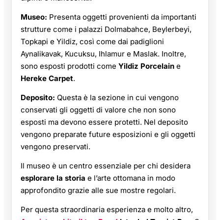
Museo:
Presenta oggetti provenienti da importanti
strutture come i palazzi Dolmabahce, Beylerbeyi,
Topkapi e Yildiz, così come dai padiglioni
Aynalikavak, Kucuksu, Ihlamur e Maslak. Inoltre,
sono esposti prodotti come
Yildiz Porcelain
e
Hereke Carpet
.
Deposito:
Questa è la sezione in cui vengono
conservati gli oggetti di valore che non sono
esposti ma devono essere protetti. Nel deposito
vengono preparate future esposizioni e gli oggetti
vengono preservati.
Il museo è un centro essenziale per chi desidera
esplorare la storia
e l’arte ottomana in modo
approfondito grazie alle sue mostre regolari.
Per questa straordinaria esperienza e molto altro,