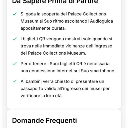
Da Sapere Prima di Partire
Si goda la scoperta del Palace Collections
Museum al Suo ritmo ascoltando l’Audioguida
appositamente curata.
I biglietti QR vengono mostrati solo quando si
trova nelle immediate vicinanze dell’ingresso
del Palace Collections Museum.
Per ottenere i Suoi biglietti QR è necessaria
una connessione Internet sul Suo smartphone.
Ai bambini verrà chiesto di presentare un
passaporto valido all’ingresso dei musei per
verificare la loro età.
Domande Frequenti