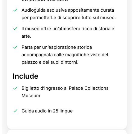
Audioguida esclusiva appositamente curata
per permetterLe di scoprire tutto sul museo.
Il museo offre un’atmosfera ricca di storia e
arte.
Parta per un’esplorazione storica
accompagnata dalle magnifiche viste del
palazzo e dei suoi dintorni.
Include
Biglietto d’ingresso al Palace Collections
Museum
Guida audio in 25 lingue