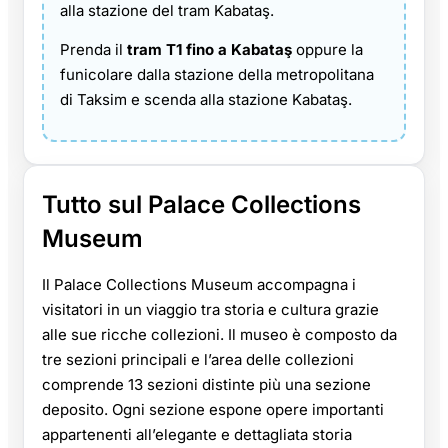
alla stazione del tram Kabataş.
Prenda il
tram T1 fino a Kabataş
oppure la
funicolare dalla stazione della metropolitana
di Taksim e scenda alla stazione Kabataş.
Tutto sul Palace Collections
Museum
Il Palace Collections Museum accompagna i
visitatori in un viaggio tra storia e cultura grazie
alle sue ricche collezioni. Il museo è composto da
tre sezioni principali e l’area delle collezioni
comprende 13 sezioni distinte più una sezione
deposito. Ogni sezione espone opere importanti
appartenenti all’elegante e dettagliata storia