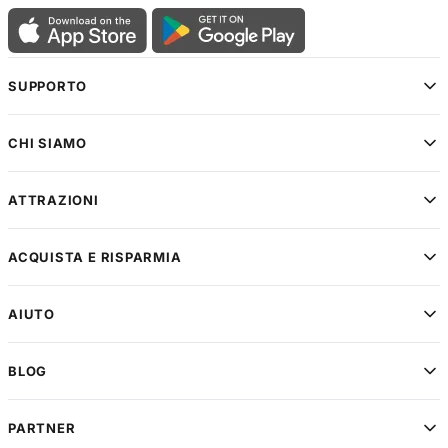
SUPPORTO
CHI SIAMO
ATTRAZIONI
ACQUISTA E RISPARMIA
AIUTO
BLOG
PARTNER