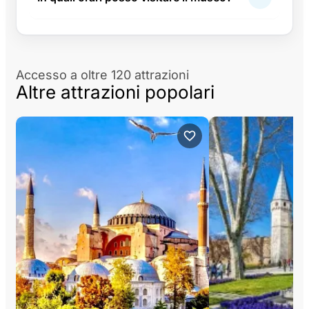
Accesso a oltre 120 attrazioni
Altre attrazioni popolari