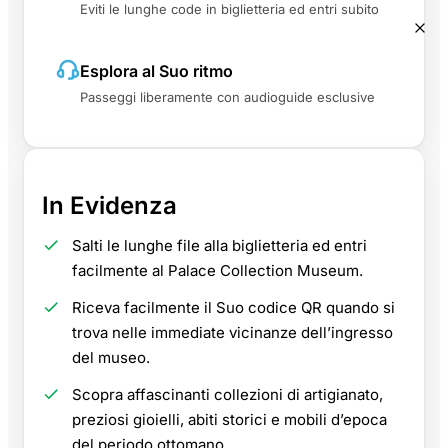
Eviti le lunghe code in biglietteria ed entri subito
Esplora al Suo ritmo
Passeggi liberamente con audioguide esclusive
In Evidenza
Salti le lunghe file alla biglietteria ed entri
facilmente al Palace Collection Museum.
Riceva facilmente il Suo codice QR quando si
trova nelle immediate vicinanze dell’ingresso
del museo.
Scopra affascinanti collezioni di artigianato,
preziosi gioielli, abiti storici e mobili d’epoca
del periodo ottomano.