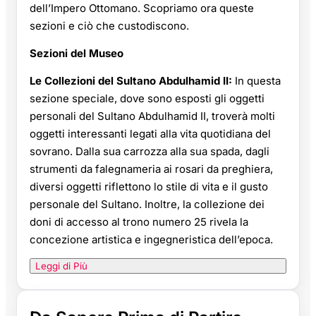
dell’Impero Ottomano. Scopriamo ora queste
sezioni e ciò che custodiscono.
Sezioni del Museo
Le Collezioni del Sultano Abdulhamid II:
In questa
sezione speciale, dove sono esposti gli oggetti
personali del Sultano Abdulhamid II, troverà molti
oggetti interessanti legati alla vita quotidiana del
sovrano. Dalla sua carrozza alla sua spada, dagli
strumenti da falegnameria ai rosari da preghiera,
diversi oggetti riflettono lo stile di vita e il gusto
personale del Sultano. Inoltre, la collezione dei
doni di accesso al trono numero 25 rivela la
concezione artistica e ingegneristica dell’epoca.
Leggi di Più