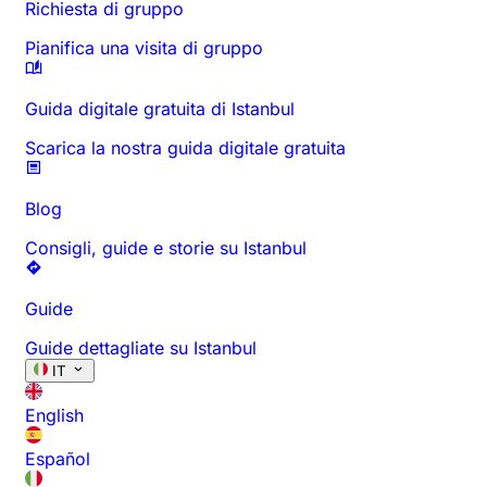
Richiesta di gruppo
Pianifica una visita di gruppo
Guida digitale gratuita di Istanbul
Scarica la nostra guida digitale gratuita
Blog
Consigli, guide e storie su Istanbul
Guide
Guide dettagliate su Istanbul
IT
English
Español