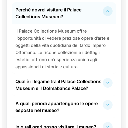
Perché dovrei visitare il Palace
Collections Museum?
Il Palace Collections Museum offre
l’opportunità di vedere preziose opere d’arte e
oggetti della vita quotidiana del tardo Impero
Ottomano. Le ricche collezioni e i dettagli
estetici offrono un’esperienza unica agli
appassionati di storia e cultura.
Qual è il legame tra il Palace Collections
Museum e il Dolmabahce Palace?
A quali periodi appartengono le opere
esposte nel museo?
In quali orari posso visitare il museo?