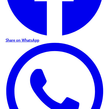
Share on WhatsApp