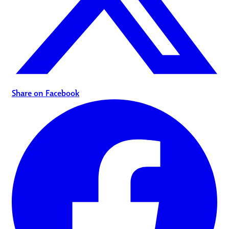
Share on Facebook