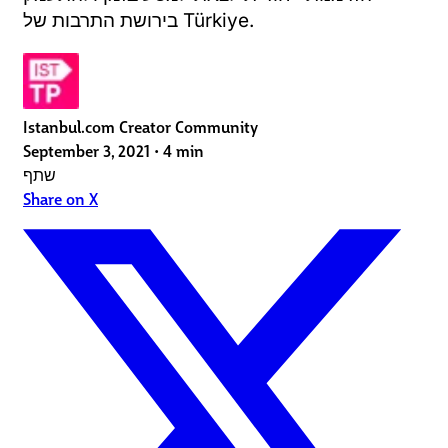
בירושת התרבות של Türkiye.
Istanbul.com Creator Community
September 3, 2021
•
4 min
שתף
Share on X