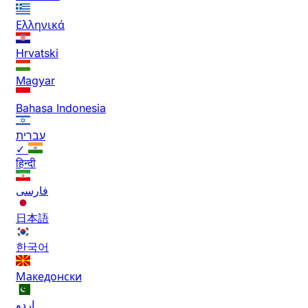
Ελληνικά
Hrvatski
Magyar
Bahasa Indonesia
עברית
✓
हिन्दी
فارسی
日本語
한국어
Македонски
اردو