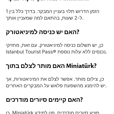
הזמן הדרוש תלוי בעניין המבקר. בדרך כלל בין 1
ל-2 שעות, בהתאם למה שמעניין אותך.
האם יש כניסה למיניאטורק?
כן, יש תשלום כניסה למיניאטורק. עם זאת, מחזיקי
Istanbul Tourist Pass® נכנסים ללא עלות נוספת.
האם מותר לצלם בתוך Miniatürk?
כן, צילום מותר. אפשר לצלם את המיניאטורות, אך
יש להימנע מהשפעת פלאש על המבקרים האחרים.
האם קיימים סיורים מודרכים?
כן, Miniatürk מציע סיורים מודרכים. פנו למידע