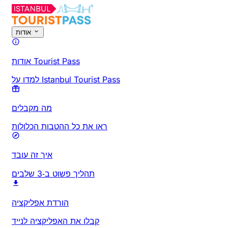
אודות
אודות Tourist Pass
למדו על Istanbul Tourist Pass
מה מקבלים
ראו את כל ההטבות הכלולות
איך זה עובד
תהליך פשוט ב‑3 שלבים
הורדת אפליקציה
קבלו את האפליקציה לנייד