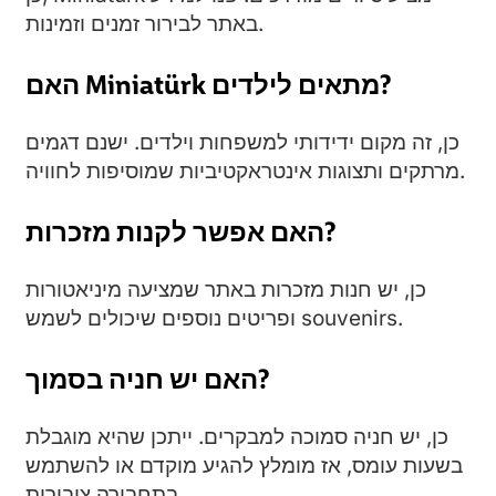
באתר לבירור זמנים וזמינות.
האם Miniatürk מתאים לילדים?
כן, זה מקום ידידותי למשפחות וילדים. ישנם דגמים
מרתקים ותצוגות אינטראקטיביות שמוסיפות לחוויה.
האם אפשר לקנות מזכרות?
כן, יש חנות מזכרות באתר שמציעה מיניאטורות
ופריטים נוספים שיכולים לשמש souvenirs.
האם יש חניה בסמוך?
כן, יש חניה סמוכה למבקרים. ייתכן שהיא מוגבלת
בשעות עומס, אז מומלץ להגיע מוקדם או להשתמש
בתחבורה ציבורית.