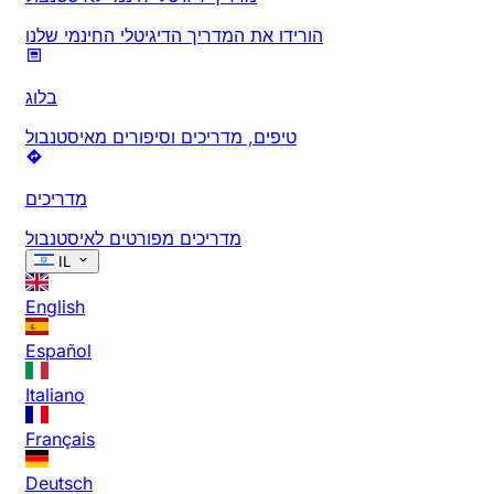
הורידו את המדריך הדיגיטלי החינמי שלנו
בלוג
טיפים, מדריכים וסיפורים מאיסטנבול
מדריכים
מדריכים מפורטים לאיסטנבול
IL
English
Español
Italiano
Français
Deutsch