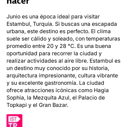
Junio es una época ideal para visitar
Estambul, Turquía. Si buscas una escapada
urbana, este destino es perfecto. El clima
suele ser cálido y soleado, con temperaturas
promedio entre 20 y 28 °C. Es una buena
oportunidad para recorrer la ciudad y
realizar actividades al aire libre. Estambul es
un destino muy conocido por su historia,
arquitectura impresionante, cultura vibrante
y su excelente gastronomía. La ciudad
ofrece atracciones icónicas como Hagia
Sophia, la Mezquita Azul, el Palacio de
Topkapi y el Gran Bazar.