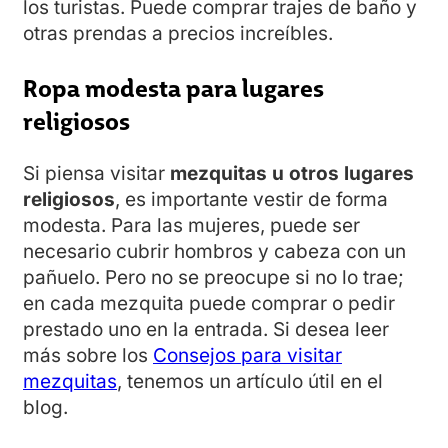
los turistas. Puede comprar trajes de baño y
otras prendas a precios increíbles.
Ropa modesta para lugares
religiosos
Si piensa visitar
mezquitas u otros lugares
religiosos
, es importante vestir de forma
modesta. Para las mujeres, puede ser
necesario cubrir hombros y cabeza con un
pañuelo. Pero no se preocupe si no lo trae;
en cada mezquita puede comprar o pedir
prestado uno en la entrada. Si desea leer
más sobre los
Consejos para visitar
mezquitas
, tenemos un artículo útil en el
blog.