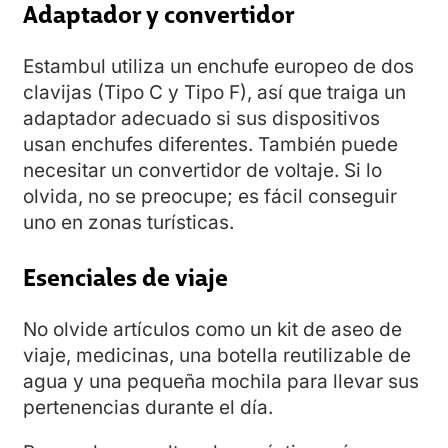
Adaptador y convertidor
Estambul utiliza un enchufe europeo de dos
clavijas (Tipo C y Tipo F), así que traiga un
adaptador adecuado si sus dispositivos
usan enchufes diferentes. También puede
necesitar un convertidor de voltaje. Si lo
olvida, no se preocupe; es fácil conseguir
uno en zonas turísticas.
Esenciales de viaje
No olvide artículos como un kit de aseo de
viaje, medicinas, una botella reutilizable de
agua y una pequeña mochila para llevar sus
pertenencias durante el día.