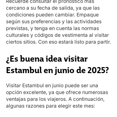
Recuerde consultar el pronóstico más
cercano a su fecha de salida, ya que las
condiciones pueden cambiar. Empaque
según sus preferencias y las actividades
previstas, y tenga en cuenta las normas
culturales y códigos de vestimenta al visitar
ciertos sitios. Con eso estará listo para partir.
¿Es buena idea visitar
Estambul en junio de 2025?
Visitar Estambul en junio puede ser una
opción excelente, ya que ofrece numerosas
ventajas para los viajeros. A continuación,
algunas razones para elegir este mes: