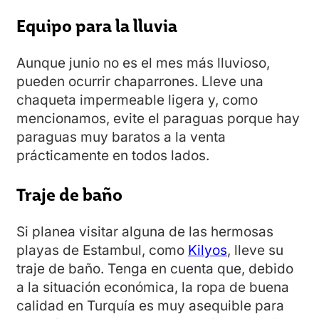
Equipo para la lluvia
Aunque junio no es el mes más lluvioso,
pueden ocurrir chaparrones. Lleve una
chaqueta impermeable ligera y, como
mencionamos, evite el paraguas porque hay
paraguas muy baratos a la venta
prácticamente en todos lados.
Traje de baño
Si planea visitar alguna de las hermosas
playas de Estambul, como
Kilyos
, lleve su
traje de baño. Tenga en cuenta que, debido
a la situación económica, la ropa de buena
calidad en Turquía es muy asequible para