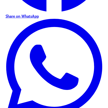
Share on WhatsApp