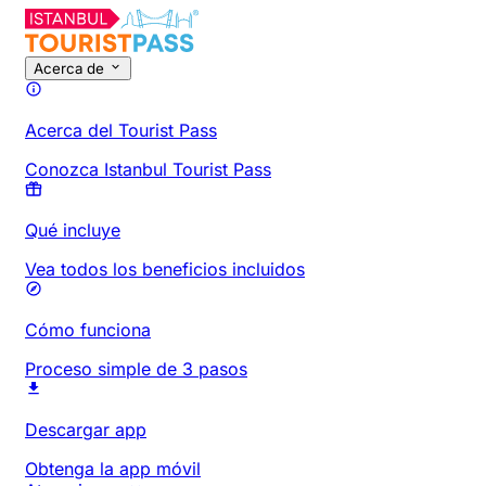
Acerca de
Acerca del Tourist Pass
Conozca Istanbul Tourist Pass
Qué incluye
Vea todos los beneficios incluidos
Cómo funciona
Proceso simple de 3 pasos
Descargar app
Obtenga la app móvil