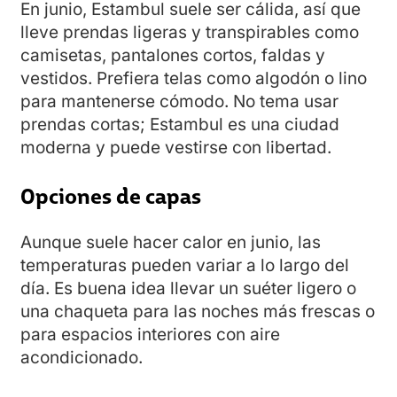
En junio, Estambul suele ser cálida, así que
lleve prendas ligeras y transpirables como
camisetas, pantalones cortos, faldas y
vestidos. Prefiera telas como algodón o lino
para mantenerse cómodo. No tema usar
prendas cortas; Estambul es una ciudad
moderna y puede vestirse con libertad.
Opciones de capas
Aunque suele hacer calor en junio, las
temperaturas pueden variar a lo largo del
día. Es buena idea llevar un suéter ligero o
una chaqueta para las noches más frescas o
para espacios interiores con aire
acondicionado.