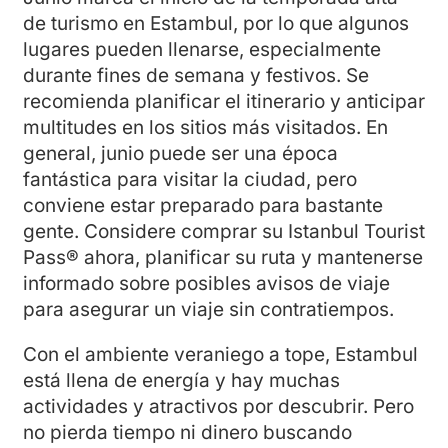
de turismo en Estambul, por lo que algunos
lugares pueden llenarse, especialmente
durante fines de semana y festivos. Se
recomienda planificar el itinerario y anticipar
multitudes en los sitios más visitados. En
general, junio puede ser una época
fantástica para visitar la ciudad, pero
conviene estar preparado para bastante
gente. Considere comprar su Istanbul Tourist
Pass® ahora, planificar su ruta y mantenerse
informado sobre posibles avisos de viaje
para asegurar un viaje sin contratiempos.
Con el ambiente veraniego a tope, Estambul
está llena de energía y hay muchas
actividades y atractivos por descubrir. Pero
no pierda tiempo ni dinero buscando