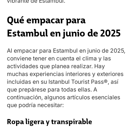
vibrante de Estambul.
Qué empacar para
Estambul en junio de 2025
Al empacar para Estambul en junio de 2025,
conviene tener en cuenta el clima y las
actividades que planea realizar. Hay
muchas experiencias interiores y exteriores
incluidas en su Istanbul Tourist Pass®, así
que prepárese para todas ellas. A
continuación, algunos artículos esenciales
que podría necesitar:
Ropa ligera y transpirable