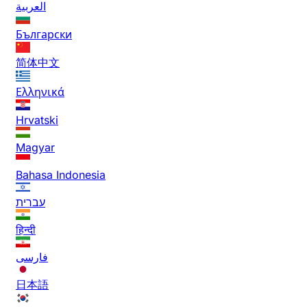
العربية
Български
简体中文
Ελληνικά
Hrvatski
Magyar
Bahasa Indonesia
עברית
हिन्दी
فارسی
日本語