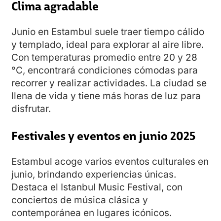
Clima agradable
Junio en Estambul suele traer tiempo cálido
y templado, ideal para explorar al aire libre.
Con temperaturas promedio entre 20 y 28
°C, encontrará condiciones cómodas para
recorrer y realizar actividades. La ciudad se
llena de vida y tiene más horas de luz para
disfrutar.
Festivales y eventos en junio 2025
Estambul acoge varios eventos culturales en
junio, brindando experiencias únicas.
Destaca el Istanbul Music Festival, con
conciertos de música clásica y
contemporánea en lugares icónicos.