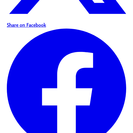
Share on Facebook