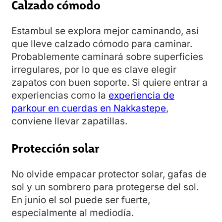
Calzado cómodo
Estambul se explora mejor caminando, así
que lleve calzado cómodo para caminar.
Probablemente caminará sobre superficies
irregulares, por lo que es clave elegir
zapatos con buen soporte. Si quiere entrar a
experiencias como la
experiencia de
parkour en cuerdas en Nakkastepe
,
conviene llevar zapatillas.
Protección solar
No olvide empacar protector solar, gafas de
sol y un sombrero para protegerse del sol.
En junio el sol puede ser fuerte,
especialmente al mediodía.