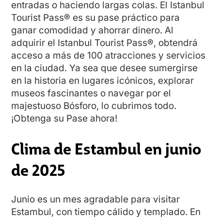
entradas o haciendo largas colas. El Istanbul
Tourist Pass® es su pase práctico para
ganar comodidad y ahorrar dinero. Al
adquirir el Istanbul Tourist Pass®, obtendrá
acceso a más de 100 atracciones y servicios
en la ciudad. Ya sea que desee sumergirse
en la historia en lugares icónicos, explorar
museos fascinantes o navegar por el
majestuoso Bósforo, lo cubrimos todo.
¡Obtenga su Pase ahora!
Clima de Estambul en junio
de 2025
Junio es un mes agradable para visitar
Estambul, con tiempo cálido y templado. En