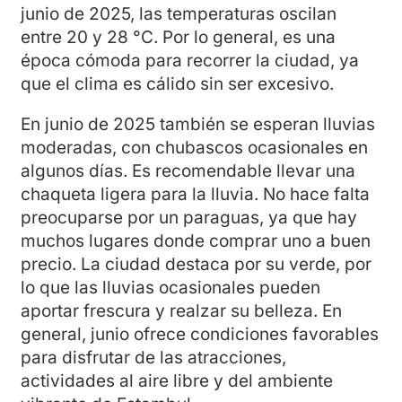
junio de 2025, las temperaturas oscilan
entre 20 y 28 °C. Por lo general, es una
época cómoda para recorrer la ciudad, ya
que el clima es cálido sin ser excesivo.
En junio de 2025 también se esperan lluvias
moderadas, con chubascos ocasionales en
algunos días. Es recomendable llevar una
chaqueta ligera para la lluvia. No hace falta
preocuparse por un paraguas, ya que hay
muchos lugares donde comprar uno a buen
precio. La ciudad destaca por su verde, por
lo que las lluvias ocasionales pueden
aportar frescura y realzar su belleza. En
general, junio ofrece condiciones favorables
para disfrutar de las atracciones,
actividades al aire libre y del ambiente