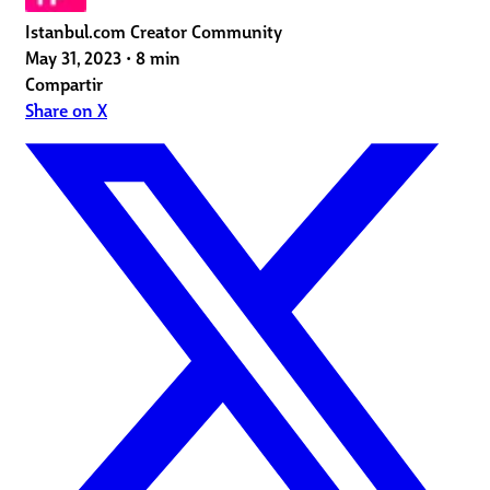
Istanbul.com Creator Community
May 31, 2023
•
8 min
Compartir
Share on X