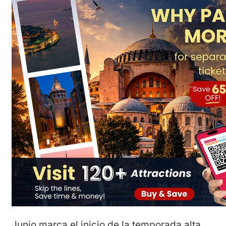
Junio marca el inicio de la temporada alta