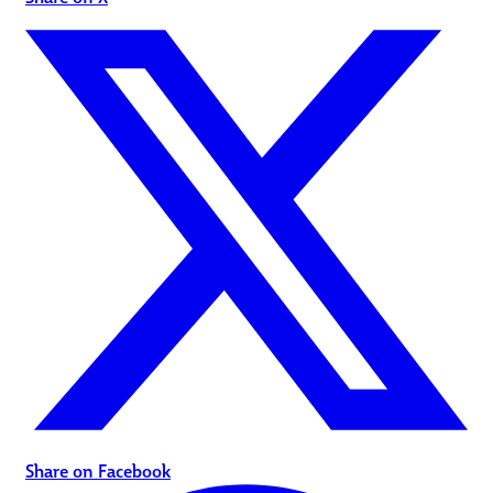
Share on Facebook