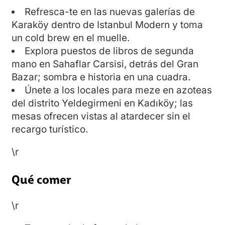
Refresca-te en las nuevas galerías de
Karaköy dentro de Istanbul Modern y toma
un cold brew en el muelle.
Explora puestos de libros de segunda
mano en Sahaflar Carsisi, detrás del Gran
Bazar; sombra e historia en una cuadra.
Únete a los locales para meze en azoteas
del distrito Yeldegirmeni en Kadıköy; las
mesas ofrecen vistas al atardecer sin el
recargo turístico.
\r
Qué comer
\r