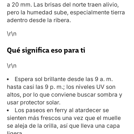
a 20 mm. Las brisas del norte traen alivio,
pero la humedad sube, especialmente tierra
adentro desde la ribera.
\r\n
Qué significa eso para ti
\r\n
Espera sol brillante desde las 9 a. m.
hasta casi las 9 p. m.; los niveles UV son
altos, por lo que conviene buscar sombra y
usar protector solar.
Los paseos en ferry al atardecer se
sienten más frescos una vez que el muelle
se aleja de la orilla, así que lleva una capa
ligera.