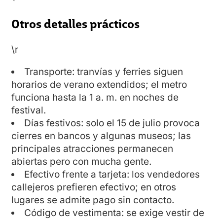
Otros detalles prácticos
\r
Transporte: tranvías y ferries siguen
horarios de verano extendidos; el metro
funciona hasta la 1 a. m. en noches de
festival.
Días festivos: solo el 15 de julio provoca
cierres en bancos y algunas museos; las
principales atracciones permanecen
abiertas pero con mucha gente.
Efectivo frente a tarjeta: los vendedores
callejeros prefieren efectivo; en otros
lugares se admite pago sin contacto.
Código de vestimenta: se exige vestir de