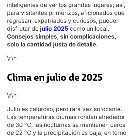
inteligentes de ver los grandes lugares; así,
para visitantes primerizos, aficionados que
regresan, expatriados y curiosos, pueden
disfrutar de
julio 2025
como un local.
Consejos simples, sin complicaciones,
solo la cantidad justa de detalle.
\r\n
Clima en julio de 2025
\r\n
Julio es caluroso, pero rara vez sofocante.
Las temperaturas diurnas rondan alrededor
de 30 °C, las nocturnas se mantienen cerca
de 22 °C y la precipitación es baja, en torno