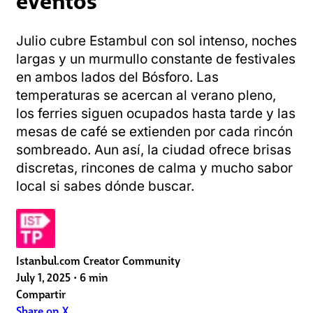
Julio cubre Estambul con sol intenso, noches
largas y un murmullo constante de festivales
en ambos lados del Bósforo. Las
temperaturas se acercan al verano pleno,
los ferries siguen ocupados hasta tarde y las
mesas de café se extienden por cada rincón
sombreado. Aun así, la ciudad ofrece brisas
discretas, rincones de calma y mucho sabor
local si sabes dónde buscar.
Istanbul.com Creator Community
July 1, 2025
•
6 min
Compartir
Share on X