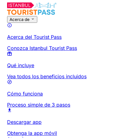
Acerca de
Acerca del Tourist Pass
Conozca Istanbul Tourist Pass
Qué incluye
Vea todos los beneficios incluidos
Cómo funciona
Proceso simple de 3 pasos
Descargar app
Obtenga la app móvil