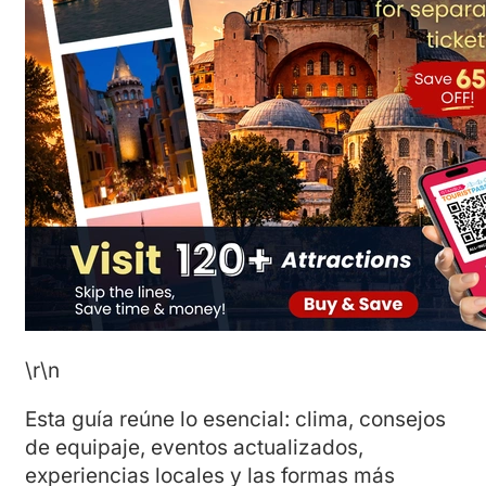
\r\n
Esta guía reúne lo esencial: clima, consejos
de equipaje, eventos actualizados,
experiencias locales y las formas más