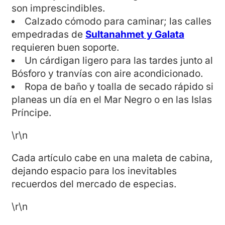
son imprescindibles.
Calzado cómodo para caminar; las calles
empedradas de
Sultanahmet y Galata
requieren buen soporte.
Un cárdigan ligero para las tardes junto al
Bósforo y tranvías con aire acondicionado.
Ropa de baño y toalla de secado rápido si
planeas un día en el Mar Negro o en las Islas
Príncipe.
\r\n
Cada artículo cabe en una maleta de cabina,
dejando espacio para los inevitables
recuerdos del mercado de especias.
\r\n