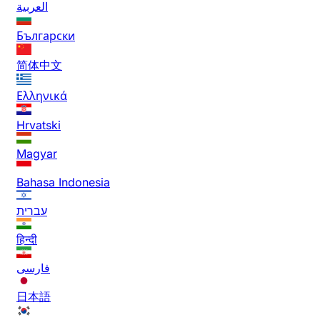
العربية
Български
简体中文
Ελληνικά
Hrvatski
Magyar
Bahasa Indonesia
עברית
हिन्दी
فارسی
日本語