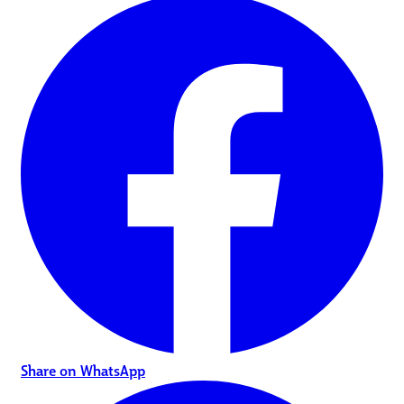
Share on WhatsApp