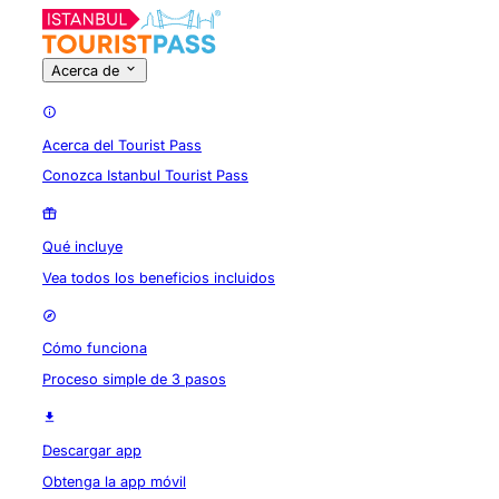
Acerca de
Acerca del Tourist Pass
Conozca Istanbul Tourist Pass
Qué incluye
Vea todos los beneficios incluidos
Cómo funciona
Proceso simple de 3 pasos
Descargar app
Obtenga la app móvil