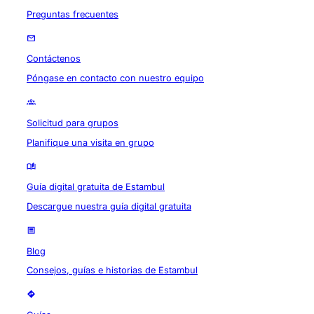
Preguntas frecuentes
Contáctenos
Póngase en contacto con nuestro equipo
Solicitud para grupos
Planifique una visita en grupo
Guía digital gratuita de Estambul
Descargue nuestra guía digital gratuita
Blog
Consejos, guías e historias de Estambul