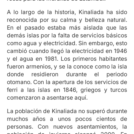
A lo largo de la historia, Kinaliada ha sido
reconocida por su calma y belleza natural.
En el pasado estaba más aislada que las
demás islas por la falta de servicios básicos
como agua y electricidad. Sin embargo, esto
cambió cuando llegó la electricidad en 1946
y el agua en 1981. Los primeros habitantes
fueron armenios, y se la conoce como la isla
donde residieron durante el periodo
otomano. Con la apertura de los servicios de
ferri a las islas en 1846, griegos y turcos
comenzaron a asentarse aquí.
La población de Kinaliada no superó durante
muchos años a unos pocos cientos de
personas. Con nuevos asentamientos, la