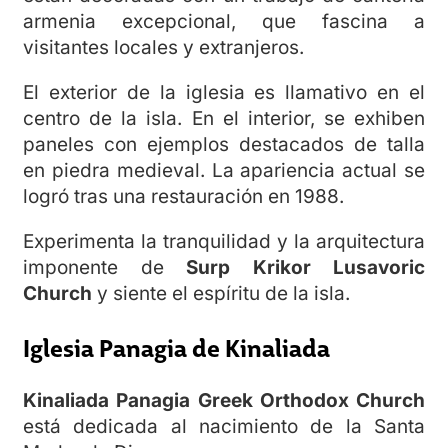
armenia excepcional, que fascina a
visitantes locales y extranjeros.
El exterior de la iglesia es llamativo en el
centro de la isla. En el interior, se exhiben
paneles con ejemplos destacados de talla
en piedra medieval. La apariencia actual se
logró tras una restauración en 1988.
Experimenta la tranquilidad y la arquitectura
imponente de
Surp Krikor Lusavoric
Church
y siente el espíritu de la isla.
Iglesia Panagia de Kinaliada
Kinaliada Panagia Greek Orthodox Church
está dedicada al nacimiento de la Santa