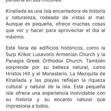
Kinaliada es una isla encantadora de historia
y naturaleza, rodeada de vistas al mar.
Aunque es pequeña, ofrece muchas cosas
que ver y hacer para aprovechar el día al
máximo.
Está llena de edificios históricos, como la
Surp Krikor Lusavoric Armenian Church y la
Panagia Greek Orthodox Church. También
sorprende por su belleza natural, como
Hristos Hill y el Monasterio. La Mezquita de
Kinaliada y las playas reflejan la riqueza
cultural y natural de la isla. Esta pequeña
isla ofrece una experiencia inolvidable con
su historia y su encanto natural que
impresiona a todos.