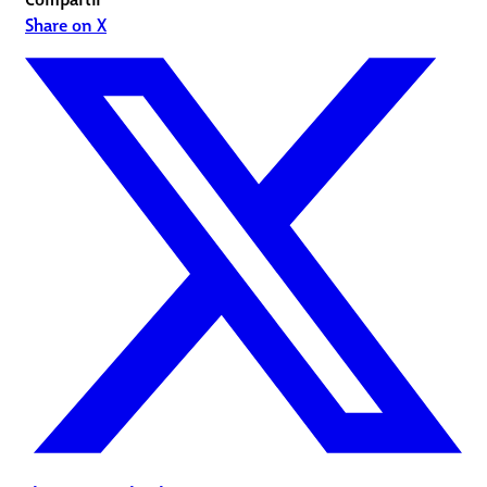
Share on X