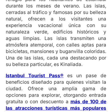
durante los meses de verano. Las islas,
cerradas al tráfico y famosas por su belleza
natural, ofrecen a los visitantes una
experiencia vacacional única con su
naturaleza verde, edificios históricos y
aguas limpias. Las islas transmiten una
atmósfera atemporal, con calles aptas para
bicicletas, mansiones y buganvilla coloridas.
Una de las islas, cada una destacando por
su belleza particular, es Kinaliada.
Istanbul Tourist Pass®
es un pase de
beneficios diseñado para quienes visitan la
ciudad. Ofrece una amplia gama de
opciones para explorar, otorgando entrada
gratuita o con descuento a
más de 100 de
las atracciones turísticas más populares