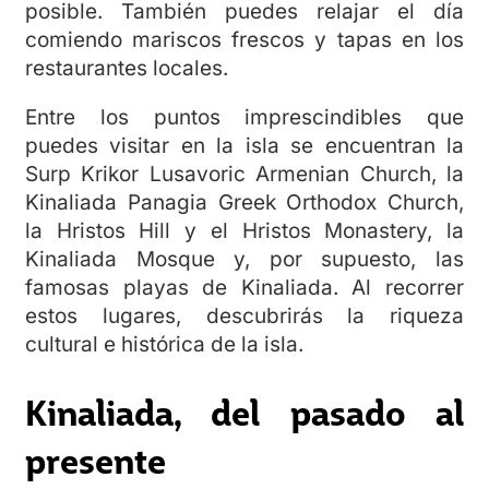
posible. También puedes relajar el día
comiendo mariscos frescos y tapas en los
restaurantes locales.
Entre los puntos imprescindibles que
puedes visitar en la isla se encuentran la
Surp Krikor Lusavoric Armenian Church, la
Kinaliada Panagia Greek Orthodox Church,
la Hristos Hill y el Hristos Monastery, la
Kinaliada Mosque y, por supuesto, las
famosas playas de Kinaliada. Al recorrer
estos lugares, descubrirás la riqueza
cultural e histórica de la isla.
Kinaliada, del pasado al
presente