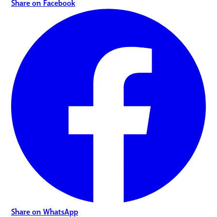
Share on Facebook
Share on WhatsApp