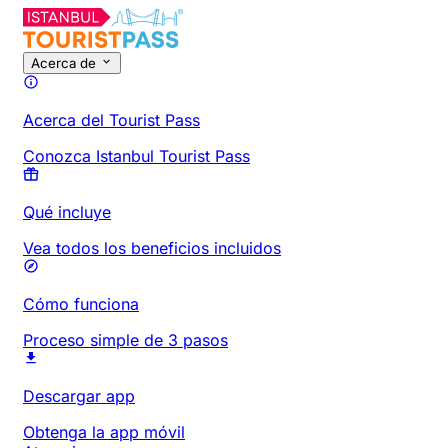
Acerca de
Acerca del Tourist Pass
Conozca Istanbul Tourist Pass
Qué incluye
Vea todos los beneficios incluidos
Cómo funciona
Proceso simple de 3 pasos
Descargar app
Obtenga la app móvil