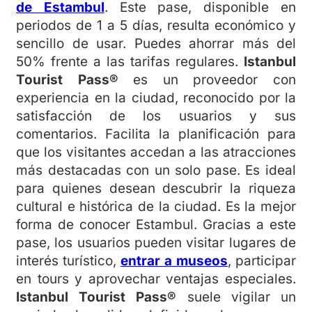
de Estambul
. Este pase, disponible en
periodos de 1 a 5 días, resulta económico y
sencillo de usar. Puedes ahorrar más del
50% frente a las tarifas regulares.
Istanbul
Tourist Pass®
es un proveedor con
experiencia en la ciudad, reconocido por la
satisfacción de los usuarios y sus
comentarios. Facilita la planificación para
que los visitantes accedan a las atracciones
más destacadas con un solo pase. Es ideal
para quienes desean descubrir la riqueza
cultural e histórica de la ciudad. Es la mejor
forma de conocer Estambul. Gracias a este
pase, los usuarios pueden visitar lugares de
interés turístico,
entrar a museos
, participar
en tours y aprovechar ventajas especiales.
Istanbul Tourist Pass®
suele vigilar un