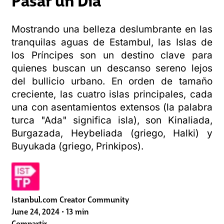
Mostrando una belleza deslumbrante en las
tranquilas aguas de Estambul, las Islas de
los Príncipes son un destino clave para
quienes buscan un descanso sereno lejos
del bullicio urbano. En orden de tamaño
creciente, las cuatro islas principales, cada
una con asentamientos extensos (la palabra
turca "Ada" significa isla), son Kinaliada,
Burgazada, Heybeliada (griego, Halki) y
Buyukada (griego, Prinkipos).
Istanbul.com Creator Community
June 24, 2024
•
13 min
Compartir