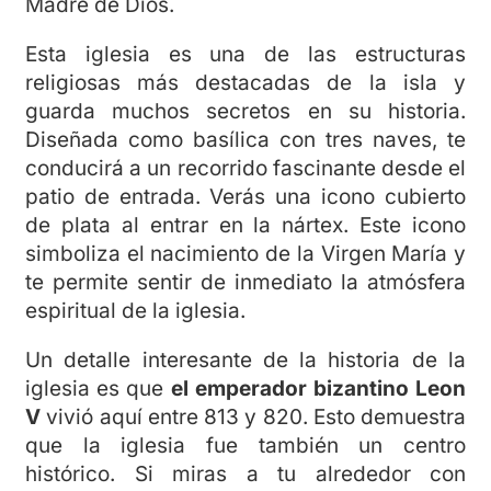
Madre de Dios.
Esta iglesia es una de las estructuras
religiosas más destacadas de la isla y
guarda muchos secretos en su historia.
Diseñada como basílica con tres naves, te
conducirá a un recorrido fascinante desde el
patio de entrada. Verás una icono cubierto
de plata al entrar en la nártex. Este icono
simboliza el nacimiento de la Virgen María y
te permite sentir de inmediato la atmósfera
espiritual de la iglesia.
Un detalle interesante de la historia de la
iglesia es que
el emperador bizantino Leon
V
vivió aquí entre 813 y 820. Esto demuestra
que la iglesia fue también un centro
histórico. Si miras a tu alrededor con