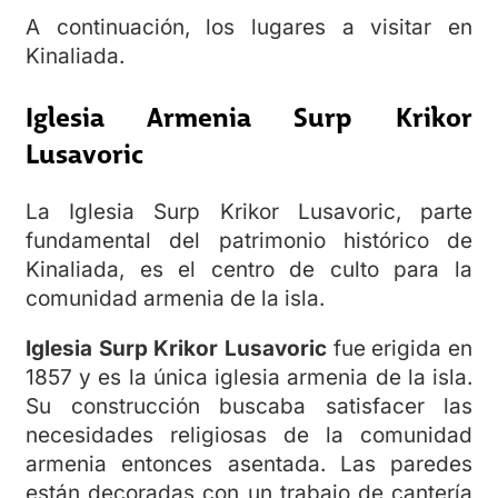
A continuación, los lugares a visitar en
Kinaliada.
Iglesia Armenia Surp Krikor
Lusavoric
La Iglesia Surp Krikor Lusavoric, parte
fundamental del patrimonio histórico de
Kinaliada, es el centro de culto para la
comunidad armenia de la isla.
Iglesia Surp Krikor Lusavoric
fue erigida en
1857 y es la única iglesia armenia de la isla.
Su construcción buscaba satisfacer las
necesidades religiosas de la comunidad
armenia entonces asentada. Las paredes
están decoradas con un trabajo de cantería