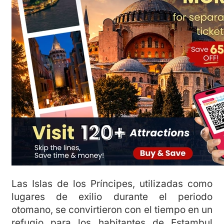
Las Islas de los Príncipes, utilizadas como
lugares de exilio durante el periodo
otomano, se convirtieron con el tiempo en un
refugio para los habitantes de Estambul