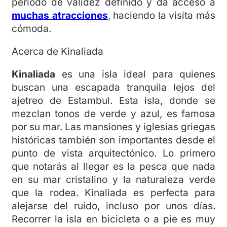
periodo de validez definido y da acceso a
muchas atracciones
, haciendo la visita más
cómoda.
Acerca de Kinaliada
Kinaliada
es una isla ideal para quienes
buscan una escapada tranquila lejos del
ajetreo de Estambul. Esta isla, donde se
mezclan tonos de verde y azul, es famosa
por su mar. Las mansiones y iglesias griegas
históricas también son importantes desde el
punto de vista arquitectónico. Lo primero
que notarás al llegar es la pesca que nada
en su mar cristalino y la naturaleza verde
que la rodea. Kinaliada es perfecta para
alejarse del ruido, incluso por unos días.
Recorrer la isla en bicicleta o a pie es muy