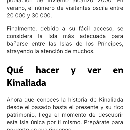
población de invierno alcanzó 2000. En
verano, el número de visitantes oscila entre
20 000 y 30 000.
Finalmente, debido a su fácil acceso, se
considera la isla más adecuada para
bañarse entre las Islas de los Príncipes,
atrayendo la atención de muchos.
Qué hacer y ver en
Kinaliada
Ahora que conoces la historia de Kinaliada
desde el pasado hasta el presente y su rico
patrimonio, llega el momento de descubrir
esta isla única por ti mismo. Prepárate para
perderte en sus rincones.