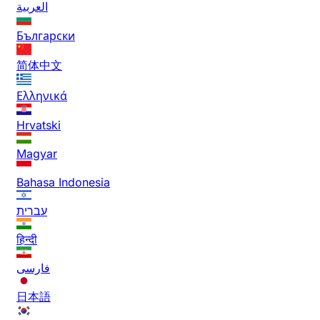
العربية
Български
简体中文
Ελληνικά
Hrvatski
Magyar
Bahasa Indonesia
עברית
हिन्दी
فارسی
日本語