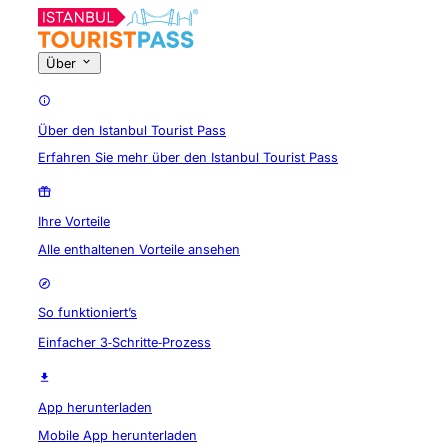
Über
Über den Istanbul Tourist Pass
Erfahren Sie mehr über den Istanbul Tourist Pass
Ihre Vorteile
Alle enthaltenen Vorteile ansehen
So funktioniert’s
Einfacher 3‑Schritte‑Prozess
App herunterladen
Mobile App herunterladen