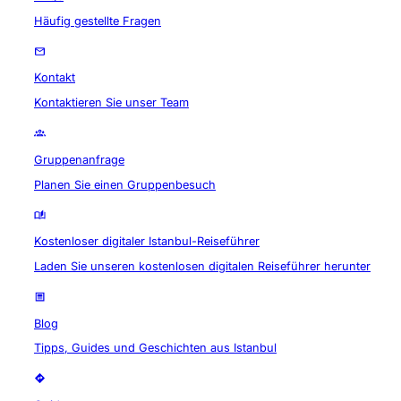
Häufig gestellte Fragen
Kontakt
Kontaktieren Sie unser Team
Gruppenanfrage
Planen Sie einen Gruppenbesuch
Kostenloser digitaler Istanbul-Reiseführer
Laden Sie unseren kostenlosen digitalen Reiseführer herunter
Blog
Tipps, Guides und Geschichten aus Istanbul