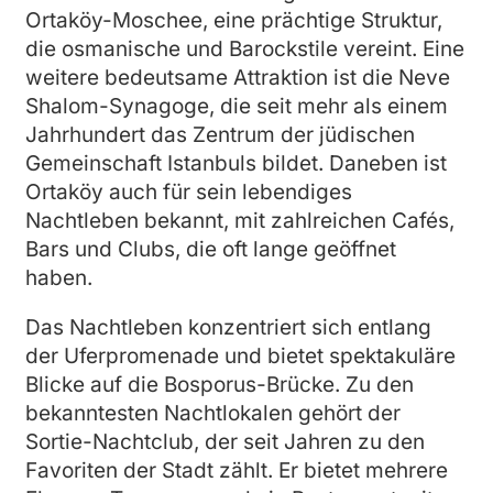
Ortaköy-Moschee, eine prächtige Struktur,
die osmanische und Barockstile vereint. Eine
weitere bedeutsame Attraktion ist die Neve
Shalom-Synagoge, die seit mehr als einem
Jahrhundert das Zentrum der jüdischen
Gemeinschaft Istanbuls bildet. Daneben ist
Ortaköy auch für sein lebendiges
Nachtleben bekannt, mit zahlreichen Cafés,
Bars und Clubs, die oft lange geöffnet
haben.
Das Nachtleben konzentriert sich entlang
der Uferpromenade und bietet spektakuläre
Blicke auf die Bosporus-Brücke. Zu den
bekanntesten Nachtlokalen gehört der
Sortie-Nachtclub, der seit Jahren zu den
Favoriten der Stadt zählt. Er bietet mehrere