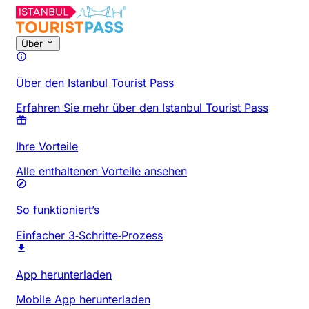
Über
Über den Istanbul Tourist Pass
Erfahren Sie mehr über den Istanbul Tourist Pass
Ihre Vorteile
Alle enthaltenen Vorteile ansehen
So funktioniert’s
Einfacher 3‑Schritte‑Prozess
App herunterladen
Mobile App herunterladen