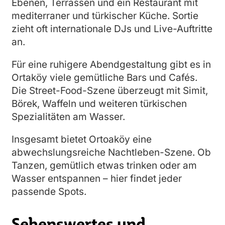
Ebenen, Terrassen und ein Restaurant mit
mediterraner und türkischer Küche. Sortie
zieht oft internationale DJs und Live-Auftritte
an.
Für eine ruhigere Abendgestaltung gibt es in
Ortaköy viele gemütliche Bars und Cafés.
Die Street-Food-Szene überzeugt mit Simit,
Börek, Waffeln und weiteren türkischen
Spezialitäten am Wasser.
Insgesamt bietet Ortoaköy eine
abwechslungsreiche Nachtleben-Szene. Ob
Tanzen, gemütlich etwas trinken oder am
Wasser entspannen – hier findet jeder
passende Spots.
Sehenswertes und