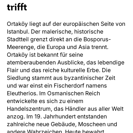
trifft
Ortaköy liegt auf der europäischen Seite von
Istanbul. Der malerische, historische
Stadtteil grenzt direkt an die Bosporus-
Meerenge, die Europa und Asia trennt.
Ortaköy ist bekannt für seine
atemberaubenden Ausblicke, das lebendige
Flair und das reiche kulturelle Erbe. Die
Siedlung stammt aus byzantinischer Zeit
und war einst ein Fischerdorf namens
Eleutherios. Im Osmanischen Reich
entwickelte es sich zu einem
Handelszentrum, das Händler aus aller Welt
anzog. Im 19. Jahrhundert entstanden
zahlreiche neue Gebäude, Moscheen und
andere Wahrzeichen. Heute bewahrt