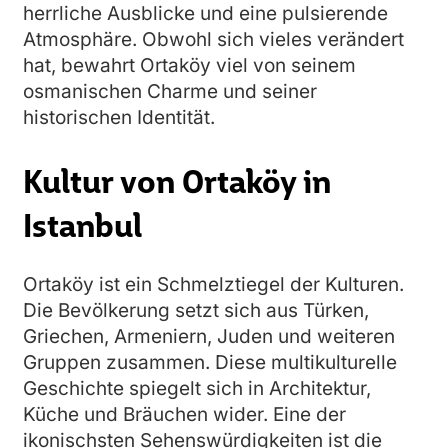
herrliche Ausblicke und eine pulsierende
Atmosphäre. Obwohl sich vieles verändert
hat, bewahrt Ortaköy viel von seinem
osmanischen Charme und seiner
historischen Identität.
Kultur von Ortaköy in
Istanbul
Ortaköy ist ein Schmelztiegel der Kulturen.
Die Bevölkerung setzt sich aus Türken,
Griechen, Armeniern, Juden und weiteren
Gruppen zusammen. Diese multikulturelle
Geschichte spiegelt sich in Architektur,
Küche und Bräuchen wider. Eine der
ikonischsten Sehenswürdigkeiten ist die