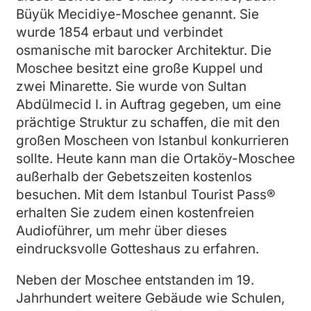
Büyük Mecidiye-Moschee genannt. Sie
wurde 1854 erbaut und verbindet
osmanische mit barocker Architektur. Die
Moschee besitzt eine große Kuppel und
zwei Minarette. Sie wurde von Sultan
Abdülmecid I. in Auftrag gegeben, um eine
prächtige Struktur zu schaffen, die mit den
großen Moscheen von Istanbul konkurrieren
sollte. Heute kann man die Ortaköy-Moschee
außerhalb der Gebetszeiten kostenlos
besuchen. Mit dem Istanbul Tourist Pass®
erhalten Sie zudem einen kostenfreien
Audioführer, um mehr über dieses
eindrucksvolle Gotteshaus zu erfahren.
Neben der Moschee entstanden im 19.
Jahrhundert weitere Gebäude wie Schulen,