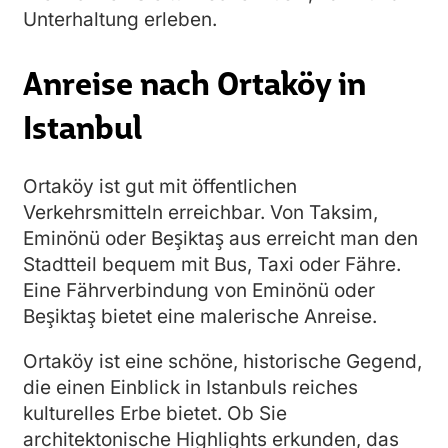
Unterhaltung erleben.
Anreise nach Ortaköy in
Istanbul
Ortaköy ist gut mit öffentlichen
Verkehrsmitteln erreichbar. Von Taksim,
Eminönü oder Beşiktaş aus erreicht man den
Stadtteil bequem mit Bus, Taxi oder Fähre.
Eine Fährverbindung von Eminönü oder
Beşiktaş bietet eine malerische Anreise.
Ortaköy ist eine schöne, historische Gegend,
die einen Einblick in Istanbuls reiches
kulturelles Erbe bietet. Ob Sie
architektonische Highlights erkunden, das