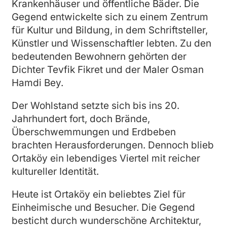
Krankenhäuser und öffentliche Bäder. Die
Gegend entwickelte sich zu einem Zentrum
für Kultur und Bildung, in dem Schriftsteller,
Künstler und Wissenschaftler lebten. Zu den
bedeutenden Bewohnern gehörten der
Dichter Tevfik Fikret und der Maler Osman
Hamdi Bey.
Der Wohlstand setzte sich bis ins 20.
Jahrhundert fort, doch Brände,
Überschwemmungen und Erdbeben
brachten Herausforderungen. Dennoch blieb
Ortaköy ein lebendiges Viertel mit reicher
kultureller Identität.
Heute ist Ortaköy ein beliebtes Ziel für
Einheimische und Besucher. Die Gegend
besticht durch wunderschöne Architektur,