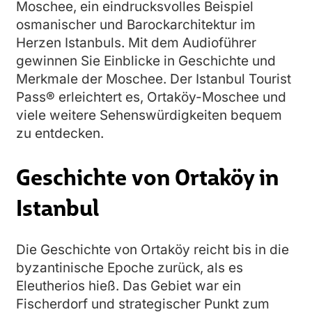
Moschee, ein eindrucksvolles Beispiel
osmanischer und Barockarchitektur im
Herzen Istanbuls. Mit dem Audioführer
gewinnen Sie Einblicke in Geschichte und
Merkmale der Moschee. Der Istanbul Tourist
Pass® erleichtert es, Ortaköy-Moschee und
viele weitere Sehenswürdigkeiten bequem
zu entdecken.
Geschichte von Ortaköy in
Istanbul
Die Geschichte von Ortaköy reicht bis in die
byzantinische Epoche zurück, als es
Eleutherios hieß. Das Gebiet war ein
Fischerdorf und strategischer Punkt zum