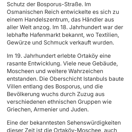
Schutz der Bosporus-Straße. Im
Osmanischen Reich entwickelte es sich zu
einem Handelszentrum, das Händler aus
aller Welt anzog. Im 18. Jahrhundert war der
lebhafte Hafenmarkt bekannt, wo Textilien,
Gewürze und Schmuck verkauft wurden.
Im 19. Jahrhundert erlebte Ortaköy eine
rasante Entwicklung. Viele neue Gebäude,
Moscheen und weitere Wahrzeichen
entstanden. Die Oberschicht Istanbuls baute
Villen entlang des Bosporus, und die
Bevölkerung wuchs durch Zuzug aus
verschiedenen ethnischen Gruppen wie
Griechen, Armenier und Juden.
Eine der bekanntesten Sehenswürdigkeiten
dieser Zeit ist die Ortaköy-Moschee, auch