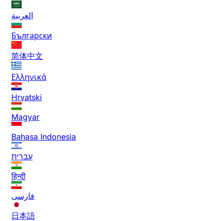
العربية
Български
简体中文
Ελληνικά
Hrvatski
Magyar
Bahasa Indonesia
עברית
हिन्दी
فارسی
日本語