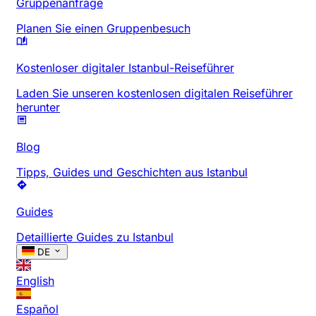
Gruppenanfrage
Planen Sie einen Gruppenbesuch
Kostenloser digitaler Istanbul-Reiseführer
Laden Sie unseren kostenlosen digitalen Reiseführer
herunter
Blog
Tipps, Guides und Geschichten aus Istanbul
Guides
Detaillierte Guides zu Istanbul
DE
English
Español