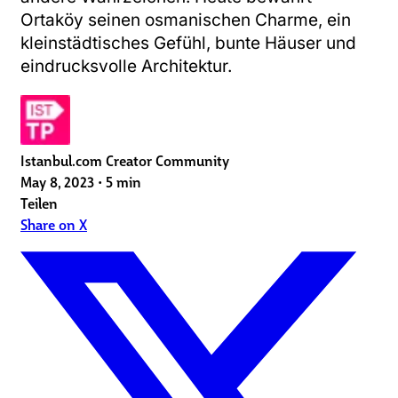
Ortaköy seinen osmanischen Charme, ein
kleinstädtisches Gefühl, bunte Häuser und
eindrucksvolle Architektur.
Istanbul.com Creator Community
May 8, 2023
•
5 min
Teilen
Share on X