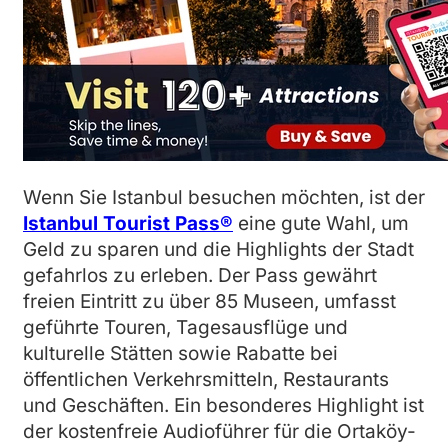
Wenn Sie Istanbul besuchen möchten, ist der
Istanbul Tourist Pass®
eine gute Wahl, um
Geld zu sparen und die Highlights der Stadt
gefahrlos zu erleben. Der Pass gewährt
freien Eintritt zu über 85 Museen, umfasst
geführte Touren, Tagesausflüge und
kulturelle Stätten sowie Rabatte bei
öffentlichen Verkehrsmitteln, Restaurants
und Geschäften. Ein besonderes Highlight ist
der kostenfreie Audioführer für die Ortaköy-