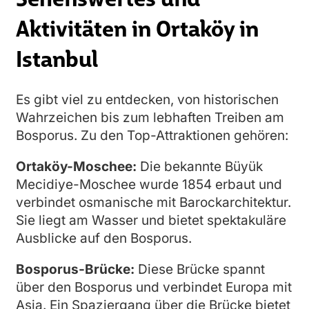
Aktivitäten in Ortaköy in
Istanbul
Es gibt viel zu entdecken, von historischen
Wahrzeichen bis zum lebhaften Treiben am
Bosporus. Zu den Top-Attraktionen gehören:
Ortaköy-Moschee:
Die bekannte Büyük
Mecidiye-Moschee wurde 1854 erbaut und
verbindet osmanische mit Barockarchitektur.
Sie liegt am Wasser und bietet spektakuläre
Ausblicke auf den Bosporus.
Bosporus-Brücke:
Diese Brücke spannt
über den Bosporus und verbindet Europa mit
Asia. Ein Spaziergang über die Brücke bietet