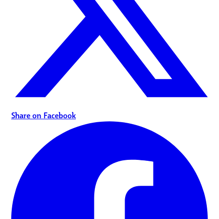
Share on Facebook