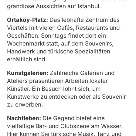
grandiose Aussichten auf Istanbul.
Ortaköy-Platz:
Das lebhafte Zentrum des
Viertels mit vielen Cafés, Restaurants und
Geschäften. Sonntags findet dort ein
Wochenmarkt statt, auf dem Souvenirs,
Handwerk und türkische Spezialitäten
erhältlich sind.
Kunstgalerien:
Zahlreiche Galerien und
Ateliers präsentieren Arbeiten lokaler
Künstler. Ein Besuch lohnt sich, um
Kunstwerke zu entdecken oder als Souvenir
zu erwerben.
Nachtleben:
Die Gegend bietet eine
vielfältige Bar- und Clubszene am Wasser.
Hier können Sie türkische Musik, Tanz und