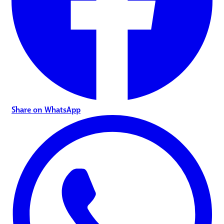
Share on WhatsApp