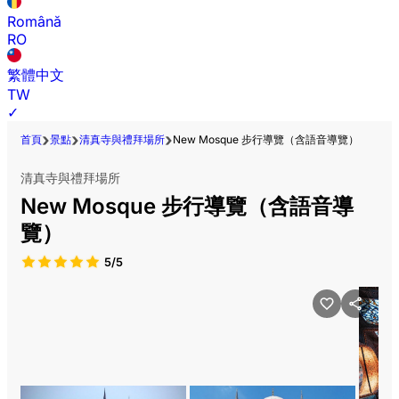
Română
RO
繁體中文
TW
✓
首頁
景點
清真寺與禮拜場所
New Mosque 步行導覽（含語音導覽）
清真寺與禮拜場所
New Mosque 步行導覽（含語音導
覽）
5/5