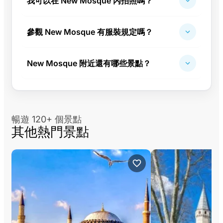
我可以在 New Mosque 內拍照嗎？
參觀 New Mosque 有服裝規定嗎？
New Mosque 附近還有哪些景點？
暢遊 120+ 個景點
其他熱門景點