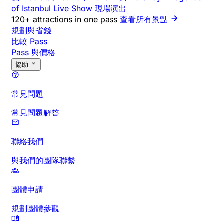
of Istanbul Live Show 現場演出
120+ attractions in one pass
查看所有景點
規劃與省錢
比較 Pass
Pass 與價格
協助
常見問題
常見問題解答
聯絡我們
與我們的團隊聯繫
團體申請
規劃團體參觀