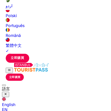
اردو
Polski
Português
Română
繁體中文
✓
立即購買
立即購買
語言
English
EN