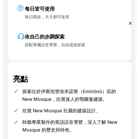
每日皆可使用
每日開放，天天都可使用
依自己的步調探索
搭配專屬語音導覽，自由漫遊探索
亮點
探索位於伊斯坦堡埃米諾努（Eminönü）區的
New Mosque，欣賞迷人的鄂圖曼建築。
欣賞 New Mosque 壯麗的建築設計。
聆聽專業製作的英語語音導覽，深入了解 New
Mosque 的歷史與特色。