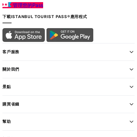
管理您的Pass
下載ISTANBUL TOURIST PASS®應用程式
客戶服務
關於我們
景點
購買省錢
幫助