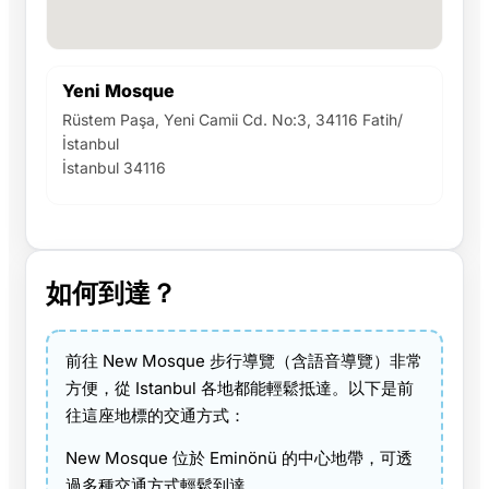
Yeni Mosque
Rüstem Paşa, Yeni Camii Cd. No:3, 34116 Fatih/
İstanbul
İstanbul 34116
如何到達？
前往 New Mosque 步行導覽（含語音導覽）非常
方便，從 Istanbul 各地都能輕鬆抵達。以下是前
往這座地標的交通方式：
New Mosque 位於 Eminönü 的中心地帶，可透
過多種交通方式輕鬆到達。