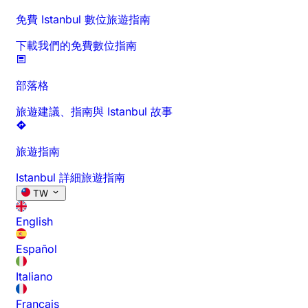
免費 Istanbul 數位旅遊指南
下載我們的免費數位指南
部落格
旅遊建議、指南與 Istanbul 故事
旅遊指南
Istanbul 詳細旅遊指南
TW
English
Español
Italiano
Français