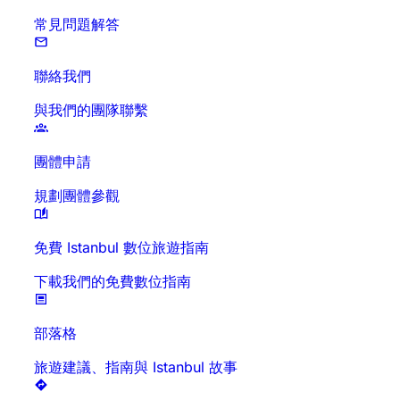
常見問題解答
聯絡我們
與我們的團隊聯繫
團體申請
規劃團體參觀
免費 Istanbul 數位旅遊指南
下載我們的免費數位指南
部落格
旅遊建議、指南與 Istanbul 故事