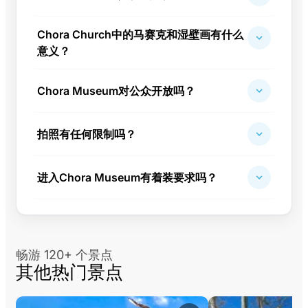
Chora Church中的马赛克和湿壁画有什么
意义？
Chora Museum对公众开放吗？
拍照有任何限制吗？
进入Chora Museum有着装要求吗？
畅游 120+ 个景点
其他热门景点