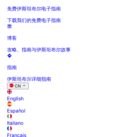
免费伊斯坦布尔电子指南
下载我们的免费电子指南
博客
攻略、指南与伊斯坦布尔故事
指南
伊斯坦布尔详细指南
CN
English
Español
Italiano
Français