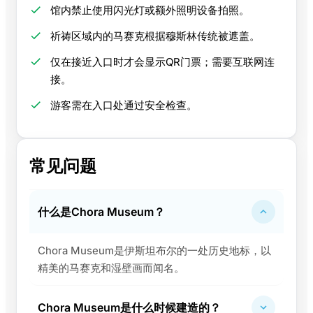
馆内禁止使用闪光灯或额外照明设备拍照。
祈祷区域内的马赛克根据穆斯林传统被遮盖。
仅在接近入口时才会显示QR门票；需要互联网连
接。
游客需在入口处通过安全检查。
常见问题
什么是Chora Museum？
Chora Museum是伊斯坦布尔的一处历史地标，以
精美的马赛克和湿壁画而闻名。
Chora Museum是什么时候建造的？