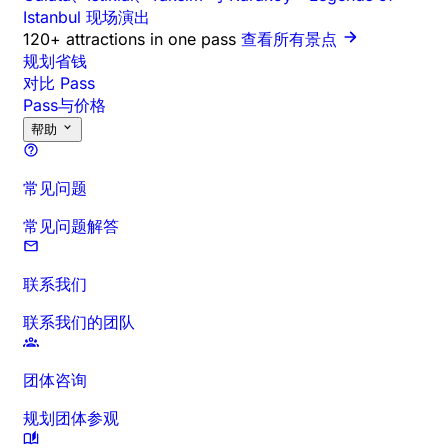
Istanbul 现场演出
120+ attractions in one pass
查看所有景点
规划省钱
对比 Pass
Pass与价格
帮助
常见问题
常见问题解答
联系我们
联系我们的团队
团体咨询
规划团体参观