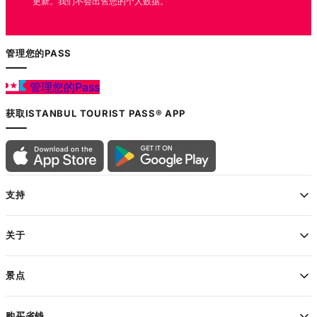
更新。我们不会出售您的个人数据。
管理您的PASS
管理您的Pass
获取ISTANBUL TOURIST PASS® APP
支持
关于
景点
购买省钱