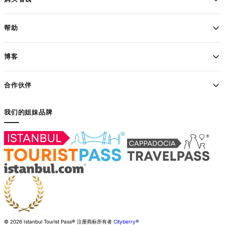
帮助
博客
合作伙伴
我们的姐妹品牌
© 2026 Istanbul Tourist Pass®
注册商标所有者
Cityberry®