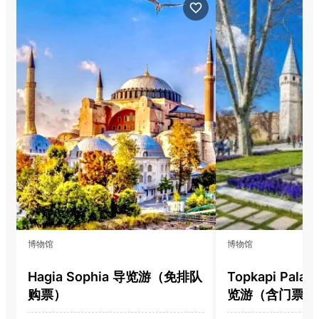
博物馆
博物馆
Hagia Sophia 导览游（免排队
Topkapi Pala
购票）
览游（含门票）