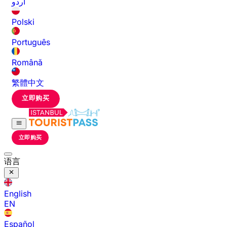
اردو
Polski
Português
Română
繁體中文
立即购买
立即购买
语言
English
EN
Español