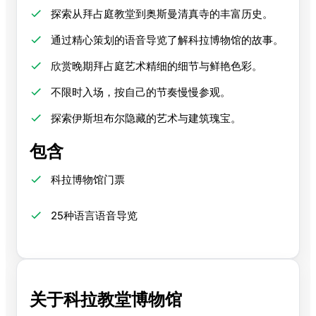
探索从拜占庭教堂到奥斯曼清真寺的丰富历史。
通过精心策划的语音导览了解科拉博物馆的故事。
欣赏晚期拜占庭艺术精细的细节与鲜艳色彩。
不限时入场，按自己的节奏慢慢参观。
探索伊斯坦布尔隐藏的艺术与建筑瑰宝。
包含
科拉博物馆门票
25种语言语音导览
关于科拉教堂博物馆