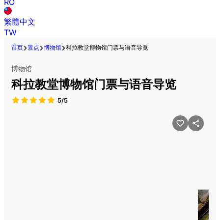
RO
繁體中文
TW
首页
景点
博物馆
科拉教堂博物馆门票与语音导览
博物馆
科拉教堂博物馆门票与语音导览
5/5