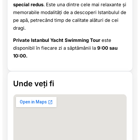
special redus
. Este una dintre cele mai relaxante și
memorabile modalități de a descoperi Istanbulul de
pe apă, petrecând timp de calitate alături de cei
dragi.
Private Istanbul Yacht Swimming Tour
este
disponibil în fiecare zi a săptămânii la
9:00 sau
10:00.
Unde veți fi