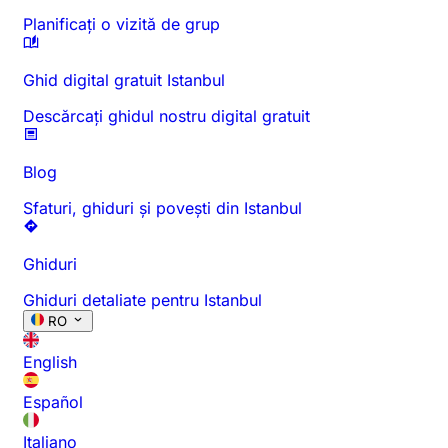
Planificați o vizită de grup
Ghid digital gratuit Istanbul
Descărcați ghidul nostru digital gratuit
Blog
Sfaturi, ghiduri și povești din Istanbul
Ghiduri
Ghiduri detaliate pentru Istanbul
RO
English
Español
Italiano