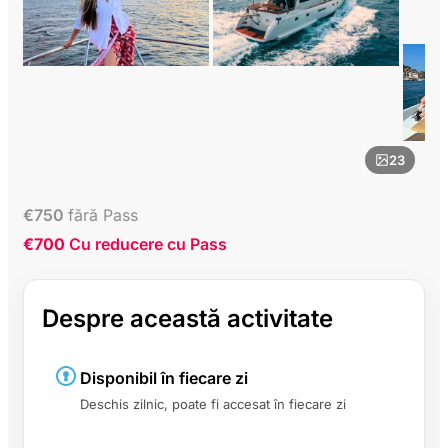
23
€
750
fără Pass
€700
Cu reducere cu Pass
Despre această activitate
Disponibil în fiecare zi
Deschis zilnic, poate fi accesat în fiecare zi