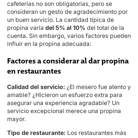
cafeterías no son obligatorias, pero se
consideran un gesto de agradecimiento por
un buen servicio. La cantidad típica de
propina varía
del 5% al 10%
del total de la
cuenta. Sin embargo, varios factores pueden
influir en la propina adecuada:
Factores a considerar al dar propina
en restaurantes
Calidad del servicio:
¿El mesero fue atento y
amable? ¿Hicieron un esfuerzo extra para
asegurar una experiencia agradable? Un
servicio excepcional merece una propina
mayor.
Tipo de restaurante:
Los restaurantes más