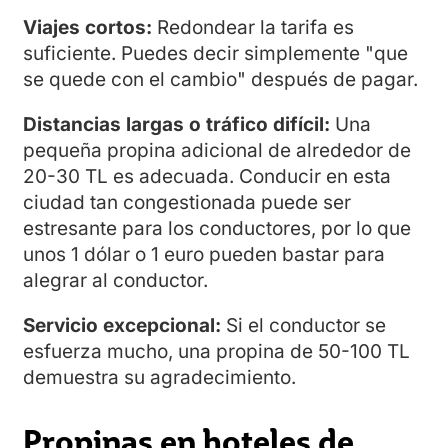
Viajes cortos:
Redondear la tarifa es
suficiente. Puedes decir simplemente "que
se quede con el cambio" después de pagar.
Distancias largas o tráfico difícil:
Una
pequeña propina adicional de alrededor de
20-30 TL es adecuada. Conducir en esta
ciudad tan congestionada puede ser
estresante para los conductores, por lo que
unos 1 dólar o 1 euro pueden bastar para
alegrar al conductor.
Servicio excepcional:
Si el conductor se
esfuerza mucho, una propina de 50-100 TL
demuestra su agradecimiento.
Propinas en hoteles de