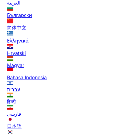
العربية
Български
简体中文
Ελληνικά
Hrvatski
Magyar
Bahasa Indonesia
עברית
हिन्दी
فارسی
日本語