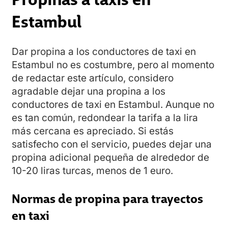
Estambul
Dar propina a los conductores de taxi en
Estambul no es costumbre, pero al momento
de redactar este artículo, considero
agradable dejar una propina a los
conductores de taxi en Estambul. Aunque no
es tan común, redondear la tarifa a la lira
más cercana es apreciado. Si estás
satisfecho con el servicio, puedes dejar una
propina adicional pequeña de alrededor de
10-20 liras turcas, menos de 1 euro.
Normas de propina para trayectos
en taxi