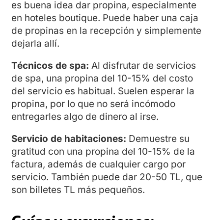
es buena idea dar propina, especialmente
en hoteles boutique. Puede haber una caja
de propinas en la recepción y simplemente
dejarla allí.
Técnicos de spa:
Al disfrutar de servicios
de spa, una propina del 10-15% del costo
del servicio es habitual. Suelen esperar la
propina, por lo que no será incómodo
entregarles algo de dinero al irse.
Servicio de habitaciones:
Demuestre su
gratitud con una propina del 10-15% de la
factura, además de cualquier cargo por
servicio. También puede dar 20-50 TL, que
son billetes TL más pequeños.