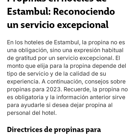
Estambul: Reconociendo
un servicio excepcional
En los hoteles de Estambul, la propina no es
una obligación, sino una expresión habitual
de gratitud por un servicio excepcional. El
monto que elija para la propina depende del
tipo de servicio y de la calidad de su
experiencia. A continuación, consejos sobre
propinas para 2023. Recuerde, la propina no
es obligatoria y la información anterior sirve
para ayudarle si desea dejar propina al
personal del hotel.
Directrices de propinas para