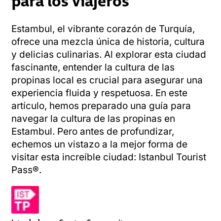
Estambul, el vibrante corazón de Turquía,
ofrece una mezcla única de historia, cultura
y delicias culinarias. Al explorar esta ciudad
fascinante, entender la cultura de las
propinas local es crucial para asegurar una
experiencia fluida y respetuosa. En este
artículo, hemos preparado una guía para
navegar la cultura de las propinas en
Estambul. Pero antes de profundizar,
echemos un vistazo a la mejor forma de
visitar esta increíble ciudad: Istanbul Tourist
Pass®.