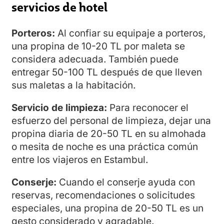
servicios de hotel
Porteros:
Al confiar su equipaje a porteros,
una propina de 10-20 TL por maleta se
considera adecuada. También puede
entregar 50-100 TL después de que lleven
sus maletas a la habitación.
Servicio de limpieza:
Para reconocer el
esfuerzo del personal de limpieza, dejar una
propina diaria de 20-50 TL en su almohada
o mesita de noche es una práctica común
entre los viajeros en Estambul.
Conserje:
Cuando el conserje ayuda con
reservas, recomendaciones o solicitudes
especiales, una propina de 20-50 TL es un
gesto considerado y agradable.