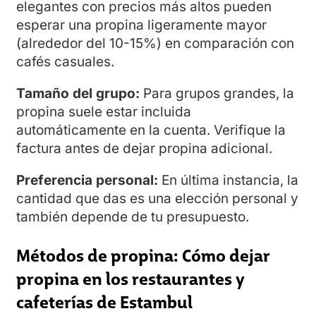
elegantes con precios más altos pueden
esperar una propina ligeramente mayor
(alrededor del 10-15%) en comparación con
cafés casuales.
Tamaño del grupo:
Para grupos grandes, la
propina suele estar incluida
automáticamente en la cuenta. Verifique la
factura antes de dejar propina adicional.
Preferencia personal:
En última instancia, la
cantidad que das es una elección personal y
también depende de tu presupuesto.
Métodos de propina: Cómo dejar
propina en los restaurantes y
cafeterías de Estambul