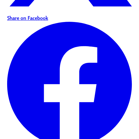
Share on Facebook