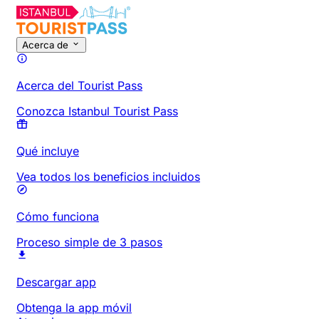
Acerca de
Acerca del Tourist Pass
Conozca Istanbul Tourist Pass
Qué incluye
Vea todos los beneficios incluidos
Cómo funciona
Proceso simple de 3 pasos
Descargar app
Obtenga la app móvil