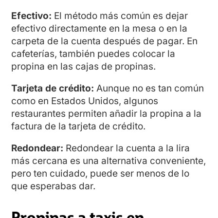
Efectivo:
El método más común es dejar
efectivo directamente en la mesa o en la
carpeta de la cuenta después de pagar. En
cafeterías, también puedes colocar la
propina en las cajas de propinas.
Tarjeta de crédito:
Aunque no es tan común
como en Estados Unidos, algunos
restaurantes permiten añadir la propina a la
factura de la tarjeta de crédito.
Redondear:
Redondear la cuenta a la lira
más cercana es una alternativa conveniente,
pero ten cuidado, puede ser menos de lo
que esperabas dar.
Propinas a taxis en