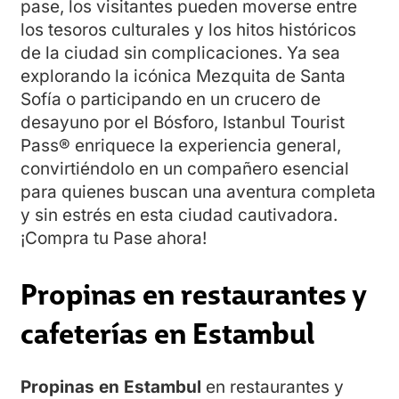
pase, los visitantes pueden moverse entre
los tesoros culturales y los hitos históricos
de la ciudad sin complicaciones. Ya sea
explorando la icónica Mezquita de Santa
Sofía o participando en un crucero de
desayuno por el Bósforo, Istanbul Tourist
Pass® enriquece la experiencia general,
convirtiéndolo en un compañero esencial
para quienes buscan una aventura completa
y sin estrés en esta ciudad cautivadora.
¡Compra tu Pase ahora!
Propinas en restaurantes y
cafeterías en Estambul
Propinas en Estambul
en restaurantes y