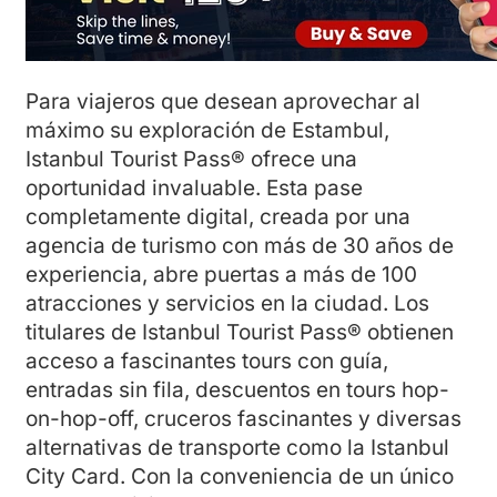
Para viajeros que desean aprovechar al
máximo su exploración de Estambul,
Istanbul Tourist Pass® ofrece una
oportunidad invaluable. Esta pase
completamente digital, creada por una
agencia de turismo con más de 30 años de
experiencia, abre puertas a más de 100
atracciones y servicios en la ciudad. Los
titulares de Istanbul Tourist Pass® obtienen
acceso a fascinantes tours con guía,
entradas sin fila, descuentos en tours hop-
on-hop-off, cruceros fascinantes y diversas
alternativas de transporte como la Istanbul
City Card. Con la conveniencia de un único