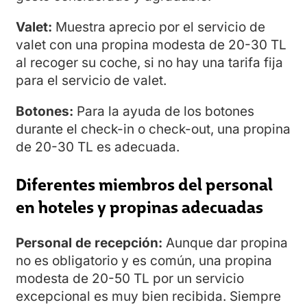
Valet:
Muestra aprecio por el servicio de
valet con una propina modesta de 20-30 TL
al recoger su coche, si no hay una tarifa fija
para el servicio de valet.
Botones:
Para la ayuda de los botones
durante el check-in o check-out, una propina
de 20-30 TL es adecuada.
Diferentes miembros del personal
en hoteles y propinas adecuadas
Personal de recepción:
Aunque dar propina
no es obligatorio y es común, una propina
modesta de 20-50 TL por un servicio
excepcional es muy bien recibida. Siempre