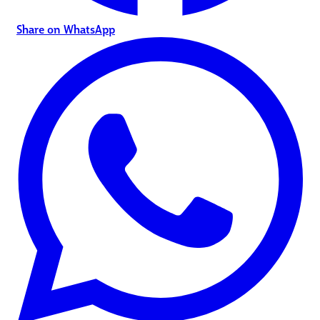
Share on WhatsApp