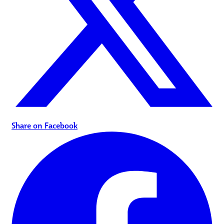
Share on Facebook