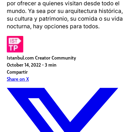
por ofrecer a quienes visitan desde todo el
mundo. Ya sea por su arquitectura histórica,
su cultura y patrimonio, su comida o su vida
nocturna, hay opciones para todos.
Istanbul.com Creator Community
October 14, 2022
•
3 min
Compartir
Share on X