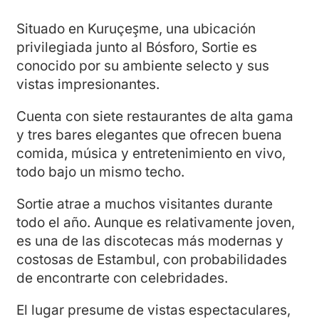
Situado en Kuruçeşme, una ubicación
privilegiada junto al Bósforo, Sortie es
conocido por su ambiente selecto y sus
vistas impresionantes.
Cuenta con siete restaurantes de alta gama
y tres bares elegantes que ofrecen buena
comida, música y entretenimiento en vivo,
todo bajo un mismo techo.
Sortie atrae a muchos visitantes durante
todo el año. Aunque es relativamente joven,
es una de las discotecas más modernas y
costosas de Estambul, con probabilidades
de encontrarte con celebridades.
El lugar presume de vistas espectaculares,