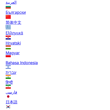
العربية
Български
简体中文
Ελληνικά
Hrvatski
Magyar
Bahasa Indonesia
עברית
हिन्दी
فارسی
日本語