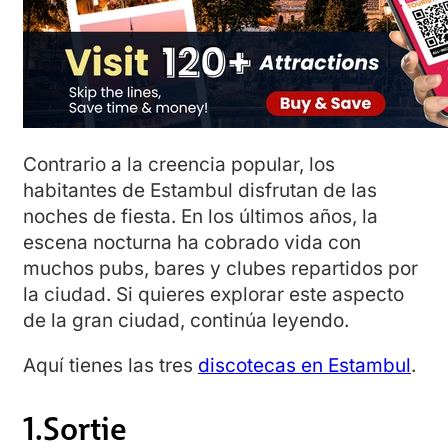
Contrario a la creencia popular, los
habitantes de Estambul disfrutan de las
noches de fiesta. En los últimos años, la
escena nocturna ha cobrado vida con
muchos pubs, bares y clubes repartidos por
la ciudad. Si quieres explorar este aspecto
de la gran ciudad, continúa leyendo.
Aquí tienes las tres
discotecas en Estambul
.
1.Sortie