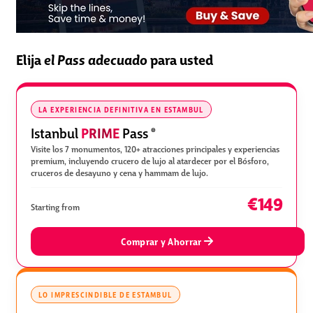
Elija
el Pass adecuado
para usted
LA EXPERIENCIA DEFINITIVA EN ESTAMBUL
PRIME
Istanbul
Pass
®
Visite los 7 monumentos, 120+ atracciones principales y experiencias
premium, incluyendo crucero de lujo al atardecer por el Bósforo,
cruceros de desayuno y cena y hammam de lujo.
€149
Starting from
Comprar y Ahorrar
LO IMPRESCINDIBLE DE ESTAMBUL