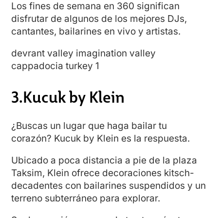
Los fines de semana en 360 significan
disfrutar de algunos de los mejores DJs,
cantantes, bailarines en vivo y artistas.
devrant valley imagination valley
cappadocia turkey 1
3.Kucuk by Klein
¿Buscas un lugar que haga bailar tu
corazón? Kucuk by Klein es la respuesta.
Ubicado a poca distancia a pie de la plaza
Taksim, Klein ofrece decoraciones kitsch-
decadentes con bailarines suspendidos y un
terreno subterráneo para explorar.