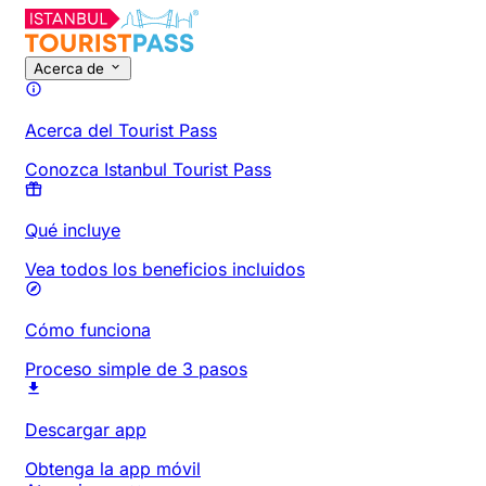
Acerca de
Acerca del Tourist Pass
Conozca Istanbul Tourist Pass
Qué incluye
Vea todos los beneficios incluidos
Cómo funciona
Proceso simple de 3 pasos
Descargar app
Obtenga la app móvil