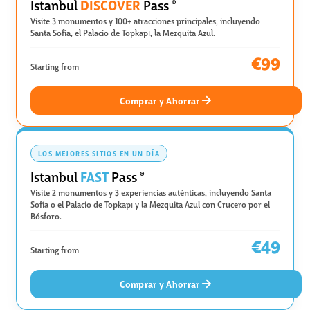
DISCOVER
Istanbul
Pass
®
Visite 3 monumentos y 100+ atracciones principales, incluyendo
Santa Sofía, el Palacio de Topkapı, la Mezquita Azul.
€99
Starting from
Comprar y Ahorrar
LOS MEJORES SITIOS EN UN DÍA
FAST
Istanbul
Pass
®
Visite 2 monumentos y 3 experiencias auténticas, incluyendo Santa
Sofía o el Palacio de Topkapı y la Mezquita Azul con Crucero por el
Bósforo.
€49
Starting from
Comprar y Ahorrar