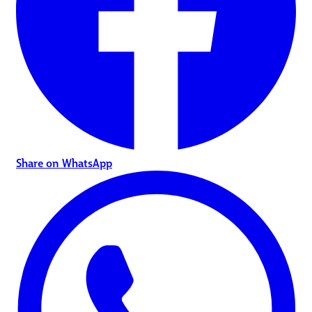
Share on WhatsApp