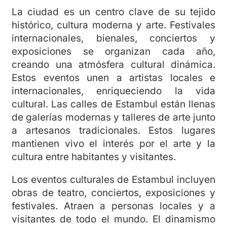
La ciudad es un centro clave de su tejido
histórico, cultura moderna y arte. Festivales
internacionales, bienales, conciertos y
exposiciones se organizan cada año,
creando una atmósfera cultural dinámica.
Estos eventos unen a artistas locales e
internacionales, enriqueciendo la vida
cultural. Las calles de Estambul están llenas
de galerías modernas y talleres de arte junto
a artesanos tradicionales. Estos lugares
mantienen vivo el interés por el arte y la
cultura entre habitantes y visitantes.
Los eventos culturales de Estambul incluyen
obras de teatro, conciertos, exposiciones y
festivales. Atraen a personas locales y a
visitantes de todo el mundo. El dinamismo