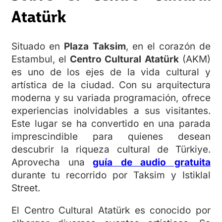
Atatürk
Situado en
Plaza Taksim
, en el corazón de
Estambul, el
Centro Cultural Atatürk
(AKM)
es uno de los ejes de la vida cultural y
artística de la ciudad. Con su arquitectura
moderna y su variada programación, ofrece
experiencias inolvidables a sus visitantes.
Este lugar se ha convertido en una parada
imprescindible para quienes desean
descubrir la riqueza cultural de Türkiye.
Aprovecha una
guía de audio gratuita
durante tu recorrido por Taksim y Istiklal
Street.
El Centro Cultural Atatürk es conocido por