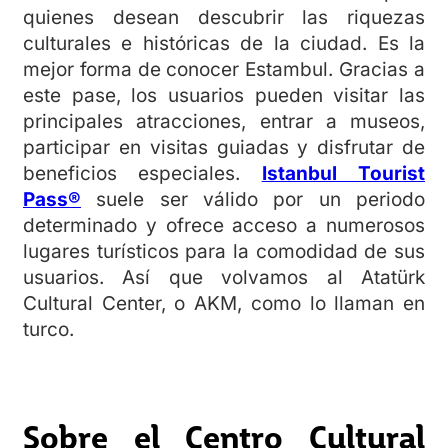
quienes desean descubrir las riquezas
culturales e históricas de la ciudad. Es la
mejor forma de conocer Estambul. Gracias a
este pase, los usuarios pueden visitar las
principales atracciones, entrar a museos,
participar en visitas guiadas y disfrutar de
beneficios especiales.
Istanbul Tourist
Pass®
suele ser válido por un periodo
determinado y ofrece acceso a numerosos
lugares turísticos para la comodidad de sus
usuarios. Así que volvamos al Atatürk
Cultural Center, o AKM, como lo llaman en
turco.
Sobre
el Centro Cultural