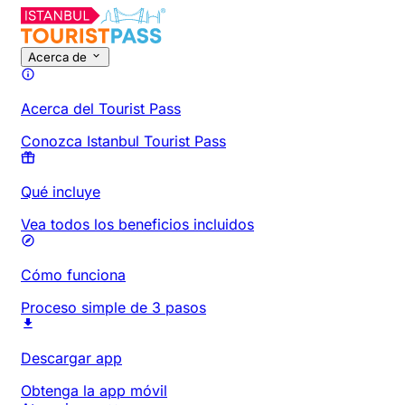
Acerca de
Acerca del Tourist Pass
Conozca Istanbul Tourist Pass
Qué incluye
Vea todos los beneficios incluidos
Cómo funciona
Proceso simple de 3 pasos
Descargar app
Obtenga la app móvil