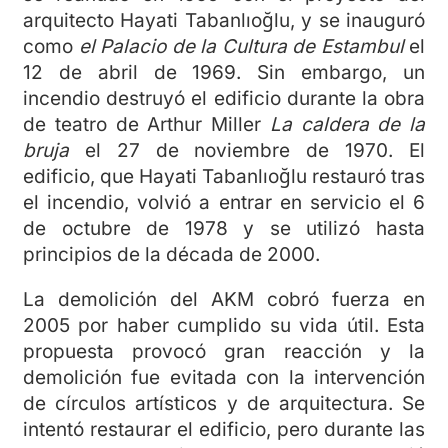
arquitecto Hayati Tabanlıoğlu, y se inauguró
como
el Palacio de la Cultura de Estambul
el
12 de abril de 1969. Sin embargo, un
incendio destruyó el edificio durante la obra
de teatro de Arthur Miller
La caldera de la
bruja
el 27 de noviembre de 1970. El
edificio, que Hayati Tabanlıoğlu restauró tras
el incendio, volvió a entrar en servicio el 6
de octubre de 1978 y se utilizó hasta
principios de la década de 2000.
La demolición del AKM cobró fuerza en
2005 por haber cumplido su vida útil. Esta
propuesta provocó gran reacción y la
demolición fue evitada con la intervención
de círculos artísticos y de arquitectura. Se
intentó restaurar el edificio, pero durante las