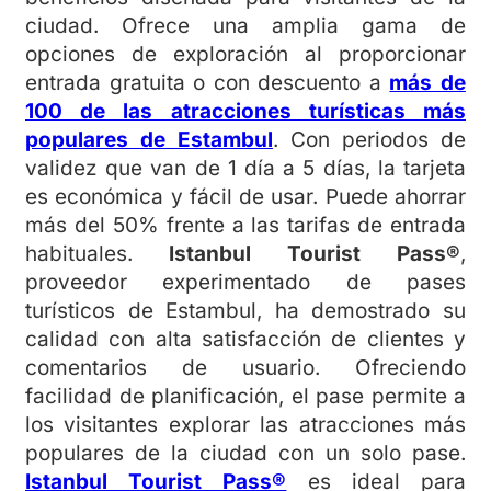
ciudad. Ofrece una amplia gama de
opciones de exploración al proporcionar
entrada gratuita o con descuento a
más de
100 de las atracciones turísticas más
populares de Estambul
. Con periodos de
validez que van de 1 día a 5 días, la tarjeta
es económica y fácil de usar. Puede ahorrar
más del 50% frente a las tarifas de entrada
habituales.
Istanbul Tourist Pass®
,
proveedor experimentado de pases
turísticos de Estambul, ha demostrado su
calidad con alta satisfacción de clientes y
comentarios de usuario. Ofreciendo
facilidad de planificación, el pase permite a
los visitantes explorar las atracciones más
populares de la ciudad con un solo pase.
Istanbul Tourist Pass®
es ideal para