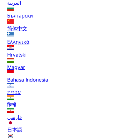
العربية
Български
简体中文
Ελληνικά
Hrvatski
Magyar
Bahasa Indonesia
עברית
हिन्दी
فارسی
日本語