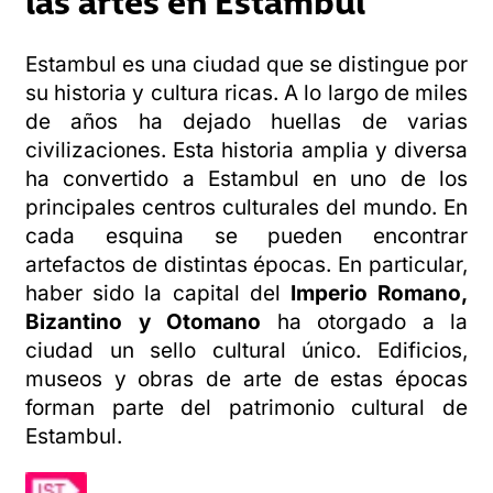
Estambul es una ciudad que se distingue por
su historia y cultura ricas. A lo largo de miles
de años ha dejado huellas de varias
civilizaciones. Esta historia amplia y diversa
ha convertido a Estambul en uno de los
principales centros culturales del mundo. En
cada esquina se pueden encontrar
artefactos de distintas épocas. En particular,
haber sido la capital del
Imperio Romano,
Bizantino y Otomano
ha otorgado a la
ciudad un sello cultural único. Edificios,
museos y obras de arte de estas épocas
forman parte del patrimonio cultural de
Estambul.