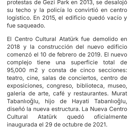
protestas de Gezi Park en 2013, se desalojó
su techo y la policía lo convirtió en centro
logístico. En 2015, el edificio quedó vacío y
fue saqueado.
El Centro Cultural Atatürk fue demolido en
2018 y la construcción del nuevo edificio
comenzó el 10 de febrero de 2019. El nuevo
complejo tiene una superficie total de
95,000 m2 y consta de cinco secciones:
teatro, cine, salas de conciertos, centro de
exposiciones, congreso, biblioteca, museo,
galería de arte, café y restaurantes. Murat
Tabanlıoğlu, hijo de Hayati Tabanlıoğlu,
diseñó la nueva estructura. La Nueva Centro
Cultural Atatürk quedó oficialmente
inaugurada el 29 de octubre de 2021.