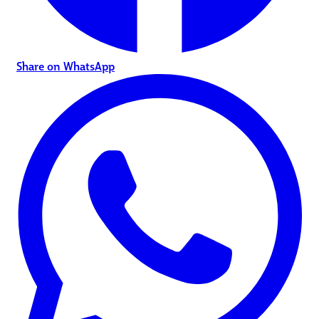
Share on WhatsApp