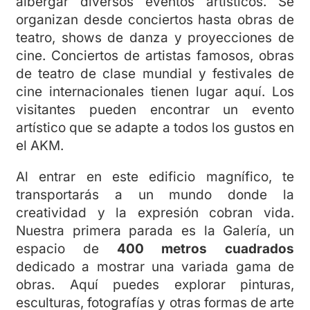
albergar diversos eventos artísticos. Se
organizan desde conciertos hasta obras de
teatro, shows de danza y proyecciones de
cine. Conciertos de artistas famosos, obras
de teatro de clase mundial y festivales de
cine internacionales tienen lugar aquí. Los
visitantes pueden encontrar un evento
artístico que se adapte a todos los gustos en
el AKM.
Al entrar en este edificio magnífico, te
transportarás a un mundo donde la
creatividad y la expresión cobran vida.
Nuestra primera parada es la Galería, un
espacio de
400 metros cuadrados
dedicado a mostrar una variada gama de
obras. Aquí puedes explorar pinturas,
esculturas, fotografías y otras formas de arte