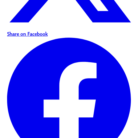
Share on Facebook