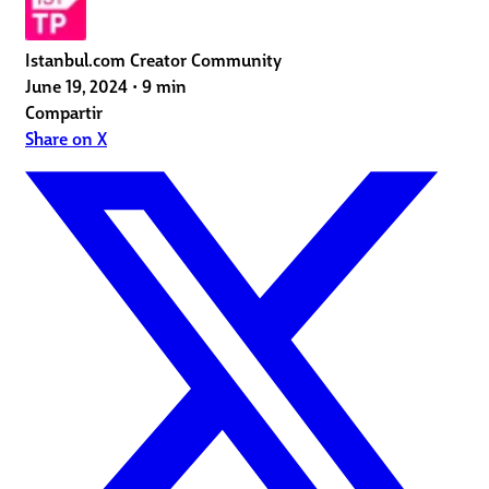
Istanbul.com Creator Community
June 19, 2024
•
9 min
Compartir
Share on X