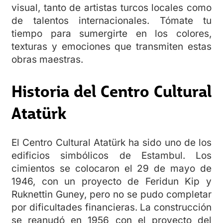
visual, tanto de artistas turcos locales como
de talentos internacionales. Tómate tu
tiempo para sumergirte en los colores,
texturas y emociones que transmiten estas
obras maestras.
Historia del
Centro Cultural
Atatürk
El Centro Cultural Atatürk ha sido uno de los
edificios simbólicos de Estambul. Los
cimientos se colocaron el 29 de mayo de
1946, con un proyecto de Feridun Kip y
Ruknettin Guney, pero no se pudo completar
por dificultades financieras. La construcción
se reanudó en 1956 con el proyecto del