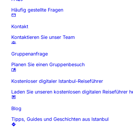
Häufig gestellte Fragen
Kontakt
Kontaktieren Sie unser Team
Gruppenanfrage
Planen Sie einen Gruppenbesuch
Kostenloser digitaler Istanbul-Reiseführer
Laden Sie unseren kostenlosen digitalen Reiseführer h
Blog
Tipps, Guides und Geschichten aus Istanbul