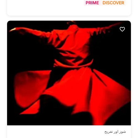
PRIME
DISCOVER
شوز اور تفریح