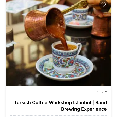
تجربات
Turkish Coffee Workshop Istanbul | Sand
Brewing Experience