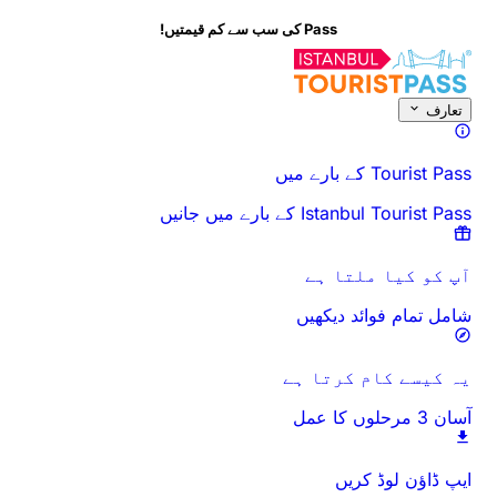
Pass کی سب سے کم قیمتیں!
تعارف
Tourist Pass کے بارے میں
Istanbul Tourist Pass کے بارے میں جانیں
آپ کو کیا ملتا ہے
شامل تمام فوائد دیکھیں
یہ کیسے کام کرتا ہے
آسان 3 مرحلوں کا عمل
ایپ ڈاؤن لوڈ کریں