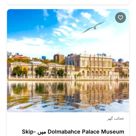
عجائب گھر
Dolmabahce Palace Museum میں Skip-