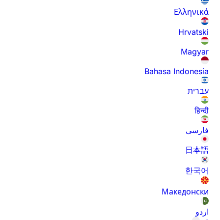
Ελληνικά
Hrvatski
Magyar
Bahasa Indonesia
עברית
हिन्दी
فارسی
日本語
한국어
Македонски
اردو