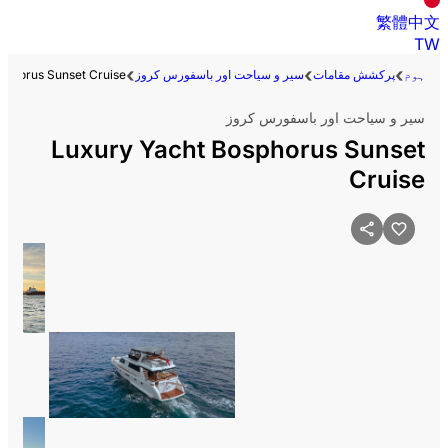
繁體中文
TW
ہوم
پرکشش مقامات
سیر و سیاحت اور باسفورس کروز
sphorus Sunset Cruise
سیر و سیاحت اور باسفورس کروز
Luxury Yacht Bosphorus Sunset
Cruise