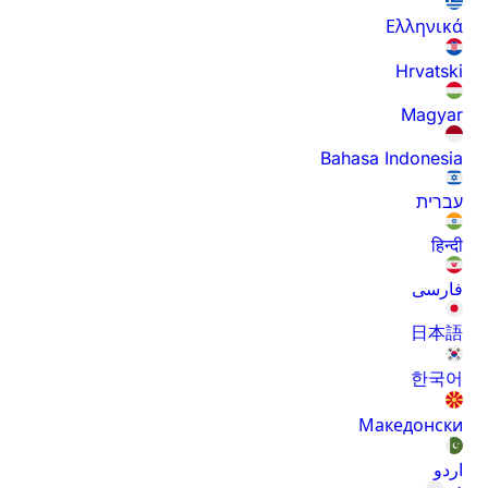
Ελληνικά
Hrvatski
Magyar
Bahasa Indonesia
עברית
हिन्दी
فارسی
日本語
한국어
Македонски
اردو