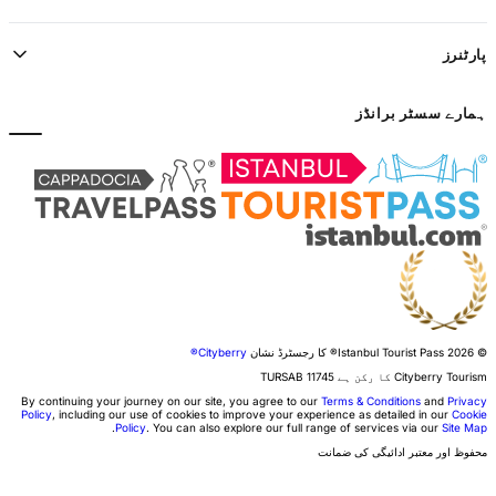
پارٹنرز
ہمارے سسٹر برانڈز
© 2026 Istanbul Tourist Pass®
کا رجسٹرڈ نشان
Cityberry®
Cityberry Tourism کا رکن ہے
11745
TURSAB
By continuing your journey on our site, you agree to our
Terms & Conditions
and
Privacy
Policy
, including our use of cookies to improve your experience as detailed in our
Cookie
.
Policy
. You can also explore our full range of services via our
Site Map
محفوظ اور معتبر ادائیگی کی ضمانت