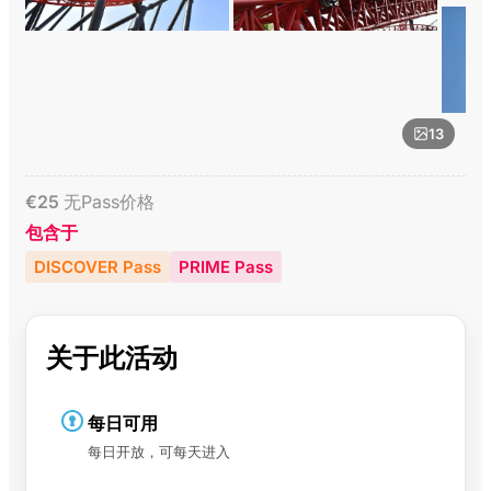
13
€
25
无Pass价格
包含于
DISCOVER Pass
PRIME Pass
关于此活动
每日可用
每日开放，可每天进入