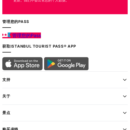
更新。我们不会出售您的个人数据。
管理您的PASS
管理您的Pass
获取ISTANBUL TOURIST PASS® APP
支持
关于
景点
购买省钱