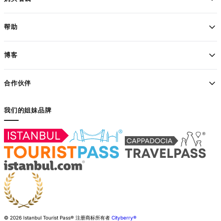
帮助
博客
合作伙伴
我们的姐妹品牌
© 2026 Istanbul Tourist Pass®
注册商标所有者
Cityberry®