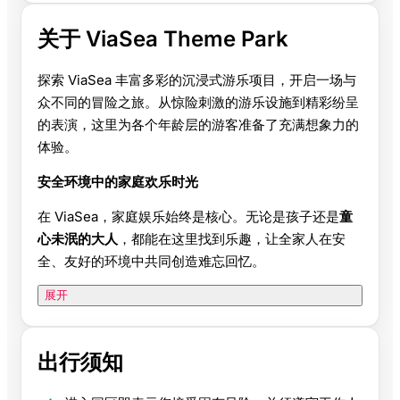
关于 ViaSea Theme Park
探索 ViaSea 丰富多彩的沉浸式游乐项目，开启一场与
众不同的冒险之旅。从惊险刺激的游乐设施到精彩纷呈
的表演，这里为各个年龄层的游客准备了充满想象力的
体验。
安全环境中的家庭欢乐时光
在 ViaSea，家庭娱乐始终是核心。无论是孩子还是
童
心未泯的大人
，都能在这里找到乐趣，让全家人在安
全、友好的环境中共同创造难忘回忆。
展开
出行须知