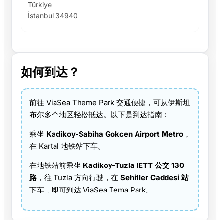
Türkiye
İstanbul 34940
如何到达？
前往 ViaSea Theme Park 交通便捷，可从伊斯坦
布尔多个地区轻松抵达。以下是到达指南：
乘坐
Kadikoy-Sabiha Gokcen Airport Metro
，
在 Kartal 地铁站下车。
在地铁站前乘坐
Kadikoy-Tuzla IETT 公交 130
路
，往 Tuzla 方向行驶，在
Sehitler Caddesi 站
下车，即可到达 ViaSea Tema Park。