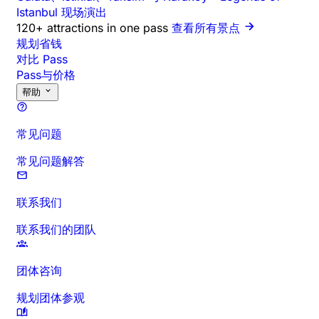
Istanbul 现场演出
120+ attractions in one pass
查看所有景点
规划省钱
对比 Pass
Pass与价格
帮助
常见问题
常见问题解答
联系我们
联系我们的团队
团体咨询
规划团体参观