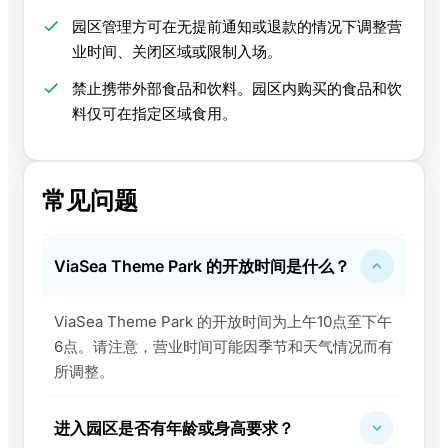
园区管理方可在无提前通知或退款的情况下调整营
业时间、关闭区域或限制入场。
禁止携带外部食品和饮料。园区内购买的食品和饮
料仅可在指定区域食用。
常见问题
ViaSea Theme Park 的开放时间是什么？
ViaSea Theme Park 的开放时间为上午10点至下午
6点。请注意，营业时间可能因季节和天气情况而有
所调整。
进入园区是否有年龄或身高要求？