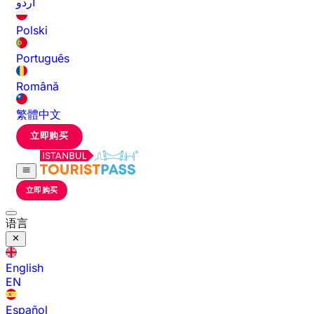
اردو
Polski
Português
Română
繁體中文
立即购买
立即购买
语言
English
EN
Español