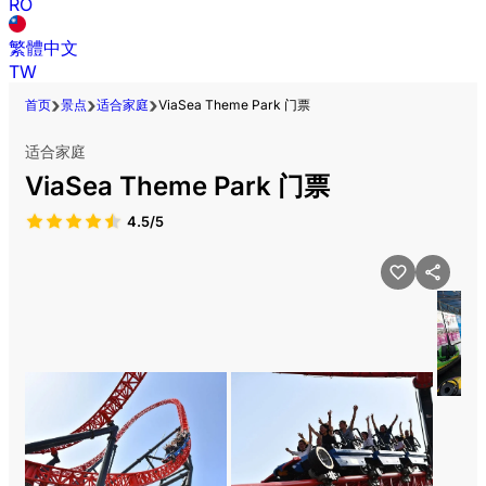
RO
繁體中文
TW
首页
景点
适合家庭
ViaSea Theme Park 门票
适合家庭
ViaSea Theme Park 门票
4.5/5