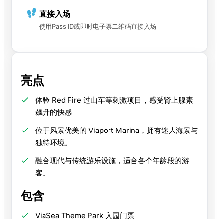
直接入场
使用Pass ID或即时电子票二维码直接入场
亮点
体验 Red Fire 过山车等刺激项目，感受肾上腺素
飙升的快感
位于风景优美的 Viaport Marina，拥有迷人海景与
独特环境。
融合现代与传统游乐设施，适合各个年龄段的游
客。
包含
ViaSea Theme Park 入园门票