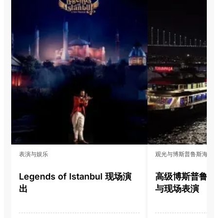
表演与娱乐
观光与博斯普鲁斯海峡
Legends of Istanbul 现场演
高级博斯普鲁斯
出
与现场表演