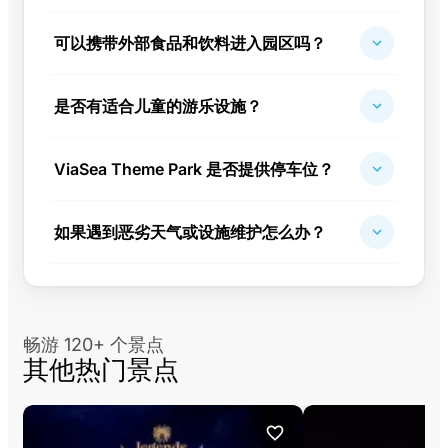
可以携带外部食品和饮料进入园区吗？
是否有适合儿童的游乐设施？
ViaSea Theme Park 是否提供停车位？
如果遇到恶劣天气或设施维护怎么办？
畅游 120+ 个景点
其他热门景点