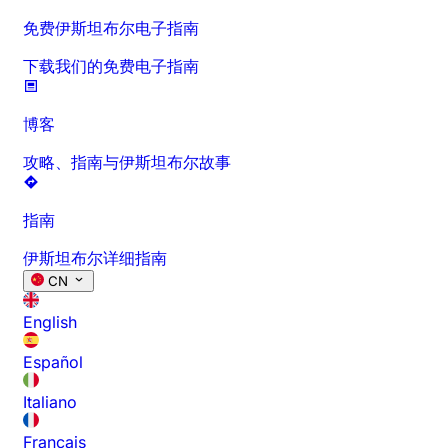
免费伊斯坦布尔电子指南
下载我们的免费电子指南
博客
攻略、指南与伊斯坦布尔故事
指南
伊斯坦布尔详细指南
CN
English
Español
Italiano
Français