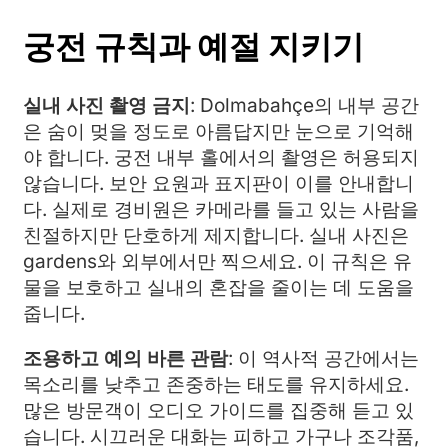
궁전 규칙과 예절 지키기
실내 사진 촬영 금지
: Dolmabahçe의 내부 공간
은 숨이 멎을 정도로 아름답지만 눈으로 기억해
야 합니다. 궁전 내부 홀에서의 촬영은 허용되지
않습니다. 보안 요원과 표지판이 이를 안내합니
다. 실제로 경비원은 카메라를 들고 있는 사람을
친절하지만 단호하게 제지합니다. 실내 사진은
gardens와 외부에서만 찍으세요. 이 규칙은 유
물을 보호하고 실내의 혼잡을 줄이는 데 도움을
줍니다.
조용하고 예의 바른 관람
: 이 역사적 공간에서는
목소리를 낮추고 존중하는 태도를 유지하세요.
많은 방문객이 오디오 가이드를 집중해 듣고 있
습니다. 시끄러운 대화는 피하고 가구나 조각품,