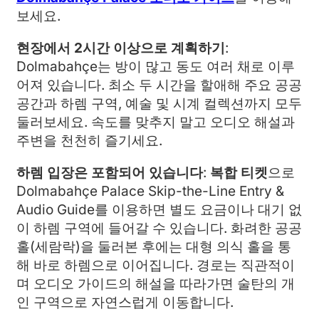
보세요.
현장에서 2시간 이상으로 계획하기
:
Dolmabahçe는 방이 많고 동도 여러 채로 이루
어져 있습니다. 최소 두 시간을 할애해 주요 공공
공간과 하렘 구역, 예술 및 시계 컬렉션까지 모두
둘러보세요. 속도를 맞추지 말고 오디오 해설과
주변을 천천히 즐기세요.
하렘 입장은 포함되어 있습니다
:
복합 티켓
으로
Dolmabahçe Palace Skip-the-Line Entry &
Audio Guide를 이용하면 별도 요금이나 대기 없
이 하렘 구역에 들어갈 수 있습니다. 화려한 공공
홀(세람락)을 둘러본 후에는 대형 의식 홀을 통
해 바로 하렘으로 이어집니다. 경로는 직관적이
며 오디오 가이드의 해설을 따라가면 술탄의 개
인 구역으로 자연스럽게 이동합니다.