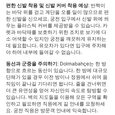
편한 신발 착용 및 신발 커버 착용 예상
: 반짝이
는 바닥 위를 걷고 계단을 오를 일이 많으므로 편
한 신발을 신으세요. 궁전 입구에서 신발 위에 씌
우는 플라스틱 커버를 제공받을 수 있습니다. 카
펫과 바닥재를 보호하기 위한 조치로 보기에 다
소 어색할 수 있지만 궁전을 깨끗하게 유지하는
데 필요합니다. 유모차가 있다면 입구에 주차해
야 하며 내부에 들여갈 수 없습니다.
동선과 군중을 주의하기
: Dolmabahçe는 한 방
향으로 흐르는 동선이 있습니다. 한 방에 대규모
단체가 있을 경우 이전 방이나 정원에서 쉬며 움
직임이 끝나길 기다리면 됩니다. 줄을 건너뛰면
더 큰 유연성을 얻어 자신만의 속도로 탐방할 수
있습니다. 벽의 지도들을 이용해 모든 구역을 확
인하고 필요하면 직원에게 길 안내를 요청하세
요. 궁전 직원은 방문객 안내에 익숙합니다.