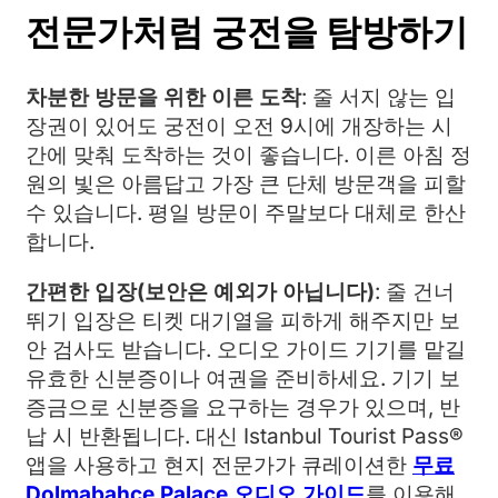
전문가처럼 궁전을 탐방하기
차분한 방문을 위한 이른 도착
: 줄 서지 않는 입
장권이 있어도 궁전이 오전 9시에 개장하는 시
간에 맞춰 도착하는 것이 좋습니다. 이른 아침 정
원의 빛은 아름답고 가장 큰 단체 방문객을 피할
수 있습니다. 평일 방문이 주말보다 대체로 한산
합니다.
간편한 입장(보안은 예외가 아닙니다)
: 줄 건너
뛰기 입장은 티켓 대기열을 피하게 해주지만 보
안 검사도 받습니다. 오디오 가이드 기기를 맡길
유효한 신분증이나 여권을 준비하세요. 기기 보
증금으로 신분증을 요구하는 경우가 있으며, 반
납 시 반환됩니다. 대신 Istanbul Tourist Pass®
앱을 사용하고 현지 전문가가 큐레이션한
무료
Dolmabahçe Palace 오디오 가이드
를 이용해