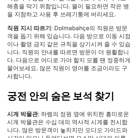
해충을 막기 위함입니다. 물이 필요하면 작은 병
을 지참하고 사용 후 쓰레기통에 버리세요.
직원 지시 따르기
: Dolmabahçe의 직원은 방문
객을 돕기 위해 있습니다. 다음 방으로 이동 시점
이나 촬영 금지 같은 규칙을 상기시켜 줄 수 있습
니다. 직원의 안내를 따르면 방문이 더 원활합니
다. 다음으로 어디로 가야 할지 모를 땐 정중하게
물어보세요. 많은 직원이 영어를 조금이라도 구
사합니다.
궁전 안의 숨은 보석 찾기
시계 박물관
: 하렘의 정원 옆에 위치한 흥미로운
시계 박물관은 수십 대의 역사적 시계를 전시합
니다. 많은 방문객이 놓치지만 오디오 가이드와