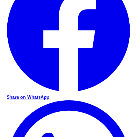
Share on WhatsApp