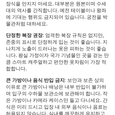
장식을 만지지 마세요. 대부분은 원본이며 수세
대의 역사를 간직합니다. 예전 테이블이나 왕좌
에 기대는 행위도 금지되어 있습니다. 궁전을 박
물관처럼 대하세요.
단정한 복장 권장
: 엄격한 복장 규칙은 없지만,
존중의 표시로 단정하게 입는 것이 좋습니다. 지
나치게 노출이 드러나는 옷은 피하는 것이 좋습
니다. 왕실 가정이자 국가 기념물인 곳을 걷는 만
큼 스마트 캐주얼하고 편안한 옷차림이 가장 적
합합니다.
큰 가방이나 음식 반입 금지
: 보안과 보존 상의
이유로 큰 가방이나 배낭은 내부 반입이 불가하
며 입구의 수하물 보관소에 보관해야 합니다. 작
은 가방이나 카메라 케이스만 들고 다니세요. 간
식은 미리 드시고 입장 내 외부 음식이나 음료는
허용되지 않습니다. 실내를 깨끗하게 유지하고