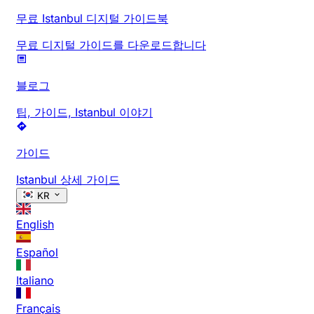
무료 Istanbul 디지털 가이드북
무료 디지털 가이드를 다운로드합니다
블로그
팁, 가이드, Istanbul 이야기
가이드
Istanbul 상세 가이드
KR
English
Español
Italiano
Français