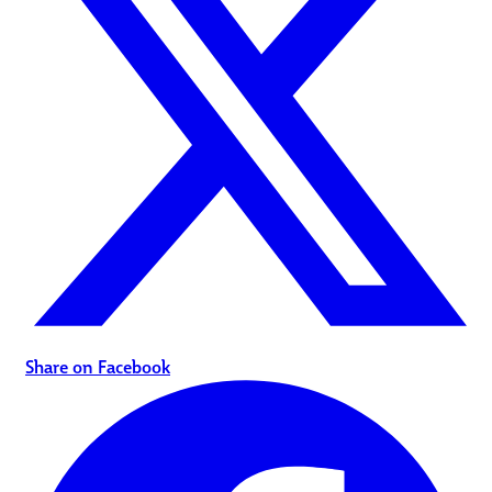
Share on Facebook