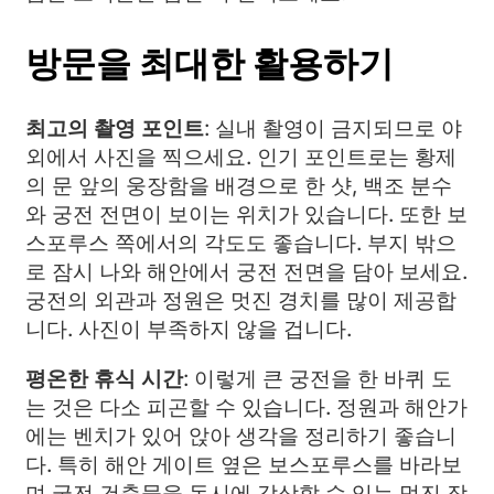
방문을 최대한 활용하기
최고의 촬영 포인트
: 실내 촬영이 금지되므로 야
외에서 사진을 찍으세요. 인기 포인트로는 황제
의 문 앞의 웅장함을 배경으로 한 샷, 백조 분수
와 궁전 전면이 보이는 위치가 있습니다. 또한 보
스포루스 쪽에서의 각도도 좋습니다. 부지 밖으
로 잠시 나와 해안에서 궁전 전면을 담아 보세요.
궁전의 외관과 정원은 멋진 경치를 많이 제공합
니다. 사진이 부족하지 않을 겁니다.
평온한 휴식 시간
: 이렇게 큰 궁전을 한 바퀴 도
는 것은 다소 피곤할 수 있습니다. 정원과 해안가
에는 벤치가 있어 앉아 생각을 정리하기 좋습니
다. 특히 해안 게이트 옆은 보스포루스를 바라보
며 궁전 건축물을 동시에 감상할 수 있는 멋진 장