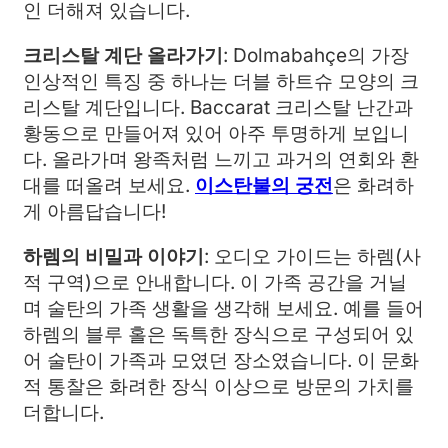
인 더해져 있습니다.
크리스탈 계단 올라가기
: Dolmabahçe의 가장
인상적인 특징 중 하나는 더블 하트슈 모양의 크
리스탈 계단입니다. Baccarat 크리스탈 난간과
황동으로 만들어져 있어 아주 투명하게 보입니
다. 올라가며 왕족처럼 느끼고 과거의 연회와 환
대를 떠올려 보세요.
이스탄불의 궁전
은 화려하
게 아름답습니다!
하렘의 비밀과 이야기
: 오디오 가이드는 하렘(사
적 구역)으로 안내합니다. 이 가족 공간을 거닐
며 술탄의 가족 생활을 생각해 보세요. 예를 들어
하렘의 블루 홀은 독특한 장식으로 구성되어 있
어 술탄이 가족과 모였던 장소였습니다. 이 문화
적 통찰은 화려한 장식 이상으로 방문의 가치를
더합니다.