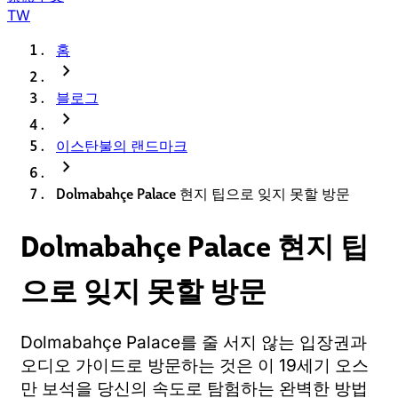
TW
홈
chevron_right
블로그
chevron_right
이스탄불의 랜드마크
chevron_right
Dolmabahçe Palace 현지 팁으로 잊지 못할 방문
Dolmabahçe Palace 현지 팁
으로 잊지 못할 방문
Dolmabahçe Palace를 줄 서지 않는 입장권과
오디오 가이드로 방문하는 것은 이 19세기 오스
만 보석을 당신의 속도로 탐험하는 완벽한 방법