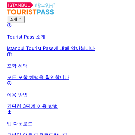
소개
Tourist Pass 소개
Istanbul Tourist Pass에 대해 알아봅니다
포함 혜택
모든 포함 혜택을 확인합니다
이용 방법
간단한 3단계 이용 방법
앱 다운로드