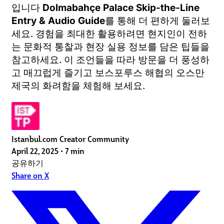
입니다
Dolmabahçe Palace Skip-the-Line
Entry & Audio Guide
를 통해 더 편하게 둘러보
세요. 경험을 최대한 활용하려면 현지인이 전하
는 문화적 통찰과 현장 실용 정보를 담은 팁들을
참고하세요. 이 조언들을 따라 방문을 더 풍성하
고 매끄럽게 즐기고 보스포루스 해협의 오스만
제국의 화려함을 체험해 보세요.
Istanbul.com Creator Community
April 22, 2025
•
7 min
공유하기
Share on X