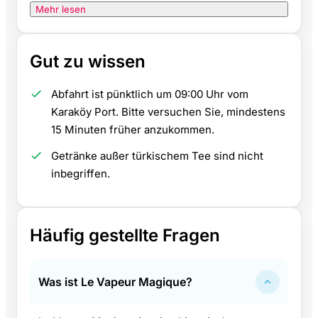
Mehr lesen
Gut zu wissen
Abfahrt ist pünktlich um 09:00 Uhr vom
Karaköy Port. Bitte versuchen Sie, mindestens
15 Minuten früher anzukommen.
Getränke außer türkischem Tee sind nicht
inbegriffen.
Häufig gestellte Fragen
Was ist Le Vapeur Magique?