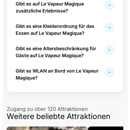
Gibt es auf Le Vapeur Magique
zusätzliche Erlebnisse?
Gibt es eine Kleiderordnung für das
Essen auf Le Vapeur Magique?
Gibt es eine Altersbeschränkung für
Gäste auf Le Vapeur Magique?
Gibt es WLAN an Bord von Le Vapeur
Magique?
Zugang zu über 120 Attraktionen
Weitere beliebte Attraktionen