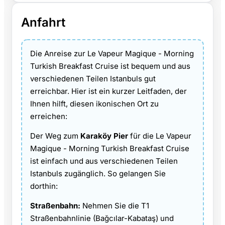
Anfahrt
Die Anreise zur Le Vapeur Magique - Morning
Turkish Breakfast Cruise ist bequem und aus
verschiedenen Teilen Istanbuls gut
erreichbar. Hier ist ein kurzer Leitfaden, der
Ihnen hilft, diesen ikonischen Ort zu
erreichen:
Der Weg zum
Karaköy Pier
für die Le Vapeur
Magique - Morning Turkish Breakfast Cruise
ist einfach und aus verschiedenen Teilen
Istanbuls zugänglich. So gelangen Sie
dorthin:
Straßenbahn:
Nehmen Sie die T1
Straßenbahnlinie (Bağcılar-Kabataş) und