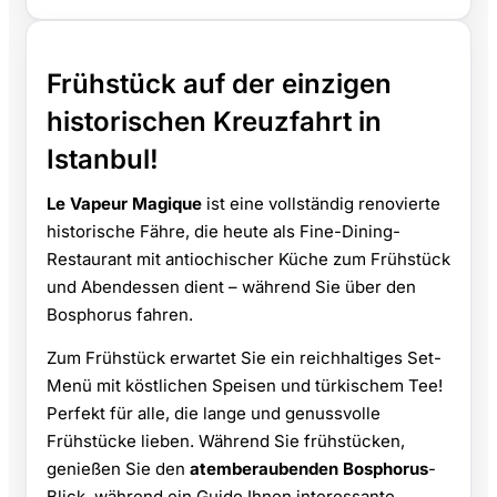
Frühstück auf der einzigen
historischen Kreuzfahrt in
Istanbul!
Le Vapeur Magique
ist eine vollständig renovierte
historische Fähre, die heute als Fine-Dining-
Restaurant mit antiochischer Küche zum Frühstück
und Abendessen dient – während Sie über den
Bosphorus fahren.
Zum Frühstück erwartet Sie ein reichhaltiges Set-
Menü mit köstlichen Speisen und türkischem Tee!
Perfekt für alle, die lange und genussvolle
Frühstücke lieben. Während Sie frühstücken,
genießen Sie den
atemberaubenden Bosphorus
-
Blick, während ein Guide Ihnen interessante