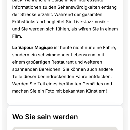
Informationen zu den Sehenswürdigkeiten entlang
der Strecke erzählt. Während der gesamten
Frühstücksfahrt begleitet Sie Live-Jazzmusik –
und Sie werden sich fühlen, als wären Sie in einem
Film.
Le Vapeur Magique
ist heute nicht nur eine Fähre,
sondern ein schwimmender Lebensraum mit
einem großartigen Restaurant und weiteren
spannenden Bereichen. Sie können auch andere
Teile dieser beeindruckenden Fähre entdecken.
Werden Sie Teil eines berühmten Gemäldes und
machen Sie ein Foto mit bekannten Künstlern!
Wo Sie sein werden