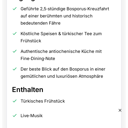
Geführte 2,5‑stündige Bosporus‑Kreuzfahrt
auf einer berühmten und historisch
bedeutenden Fähre
Köstliche Speisen & türkischer Tee zum
Frühstück
Authentische antiochenische Küche mit
Fine‑Dining‑Note
Der beste Blick auf den Bosporus in einer
gemütlichen und luxuriösen Atmosphäre
Enthalten
Türkisches Frühstück
Live‑Musik