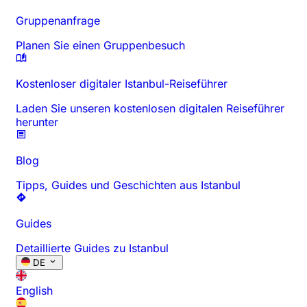
Gruppenanfrage
Planen Sie einen Gruppenbesuch
Kostenloser digitaler Istanbul-Reiseführer
Laden Sie unseren kostenlosen digitalen Reiseführer
herunter
Blog
Tipps, Guides und Geschichten aus Istanbul
Guides
Detaillierte Guides zu Istanbul
DE
English