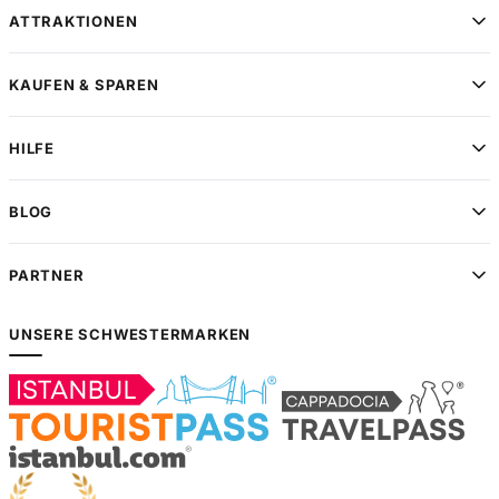
ATTRAKTIONEN
KAUFEN & SPAREN
HILFE
BLOG
PARTNER
UNSERE SCHWESTERMARKEN