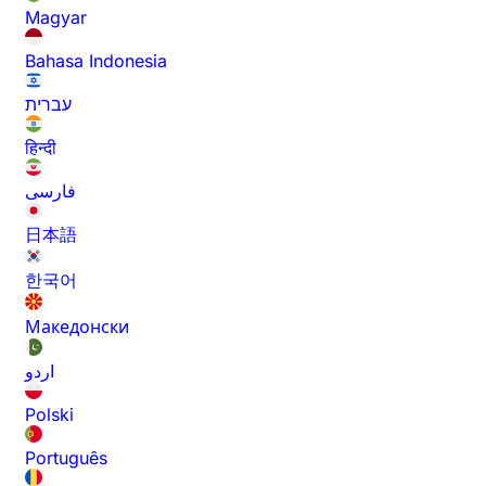
Magyar
Bahasa Indonesia
עברית
हिन्दी
فارسی
日本語
한국어
Македонски
اردو
Polski
Português