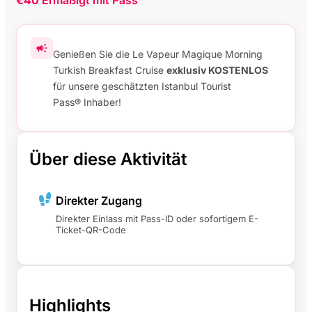
€40
Ermäßigt mit Pass
Genießen Sie die Le Vapeur Magique Morning
Turkish Breakfast Cruise
exklusiv KOSTENLOS
für unsere geschätzten Istanbul Tourist
Pass® Inhaber!
Über diese Aktivität
Direkter Zugang
Direkter Einlass mit Pass-ID oder sofortigem E-
Ticket-QR-Code
Highlights