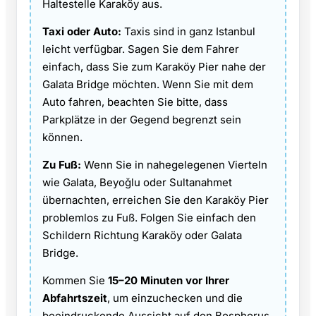
Haltestelle Karaköy aus.
Taxi oder Auto:
Taxis sind in ganz Istanbul
leicht verfügbar. Sagen Sie dem Fahrer
einfach, dass Sie zum Karaköy Pier nahe der
Galata Bridge möchten. Wenn Sie mit dem
Auto fahren, beachten Sie bitte, dass
Parkplätze in der Gegend begrenzt sein
können.
Zu Fuß:
Wenn Sie in nahegelegenen Vierteln
wie Galata, Beyoğlu oder Sultanahmet
übernachten, erreichen Sie den Karaköy Pier
problemlos zu Fuß. Folgen Sie einfach den
Schildern Richtung Karaköy oder Galata
Bridge.
Kommen Sie
15–20 Minuten vor Ihrer
Abfahrtszeit
, um einzuchecken und die
beeindruckende Aussicht auf den Bosphorus