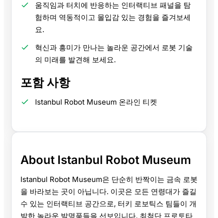
움직임과 터치에 반응하는 인터랙티브 패널을 탐
험하며 역동적이고 몰입감 있는 경험을 즐겨보세
요.
혁신과 흥미가 만나는 놀라운 공간에서 로봇 기술
의 미래를 발견해 보세요.
포함 사항
Istanbul Robot Museum 온라인 티켓
About Istanbul Robot Museum
Istanbul Robot Museum은 단순히 반짝이는 금속 로봇
을 바라보는 곳이 아닙니다. 이곳은 모든 연령대가 즐길
수 있는 인터랙티브 공간으로, 터키 로보틱스 팀들이 개
발한 놀라운 발명품들을 선보입니다. 최첨단 프로토타