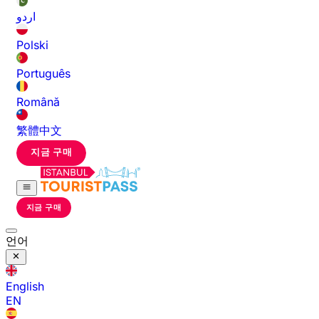
اردو
Polski
Português
Română
繁體中文
지금 구매
지금 구매
언어
English
EN