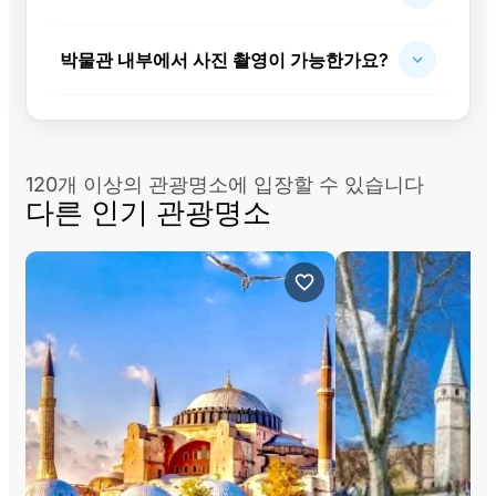
박물관 내부에서 사진 촬영이 가능한가요?
120개 이상의 관광명소에 입장할 수 있습니다
다른 인기 관광명소