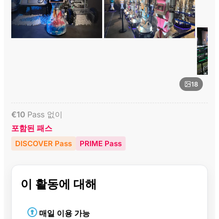
18
€
10
Pass 없이
포함된 패스
DISCOVER Pass
PRIME Pass
이 활동에 대해
매일 이용 가능