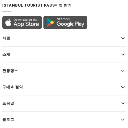
ISTANBUL TOURIST PASS® 앱 받기
지원
소개
관광명소
구매 & 절약
도움말
블로그