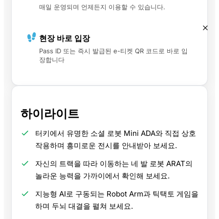
매일 운영되며 언제든지 이용할 수 있습니다.
현장 바로 입장
Pass ID 또는 즉시 발급된 e-티켓 QR 코드로 바로 입
장합니다
하이라이트
터키에서 유명한 소셜 로봇 Mini ADA와 직접 상호
작용하며 흥미로운 전시를 안내받아 보세요.
자신의 트랙을 따라 이동하는 네 발 로봇 ARAT의
놀라운 능력을 가까이에서 확인해 보세요.
지능형 AI로 구동되는 Robot Arm과 틱택토 게임을
하며 두뇌 대결을 펼쳐 보세요.