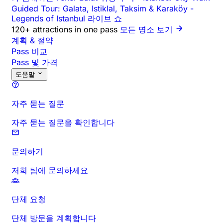
Guided Tour: Galata, Istiklal, Taksim & Karaköy
-
Legends of Istanbul 라이브 쇼
120+ attractions in one pass
모든 명소 보기
계획 & 절약
Pass 비교
Pass 및 가격
도움말
자주 묻는 질문
자주 묻는 질문을 확인합니다
문의하기
저희 팀에 문의하세요
단체 요청
단체 방문을 계획합니다