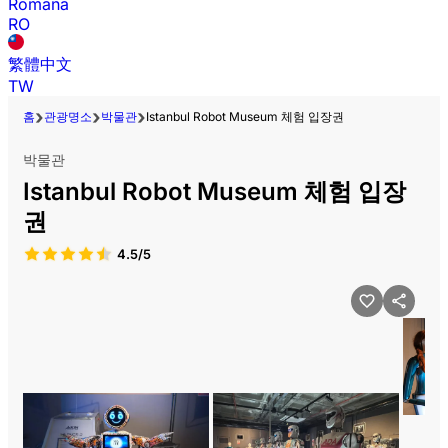
Română
RO
繁體中文
TW
홈
관광명소
박물관
Istanbul Robot Museum 체험 입장권
박물관
Istanbul Robot Museum 체험 입장
권
4.5/5