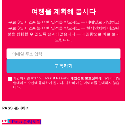
여행을 계획해 봅시다
무료 3일 이스탄불 여행 일정을 받으세요 — 이메일로 가입하고
무료 3일 이스탄불 여행 일정을 받으세요 — 현지인처럼 이스탄
불을 탐험할 수 있도록 설계되었습니다 — 메일함으로 바로 보내
드립니다.
구독하기
가입하시면 Istanbul Tourist Pass®의
개인정보 보호정책
에 따라 이메일
업데이트 수신에 동의하게 됩니다. 귀하의 개인 데이터를 판매하지 않습
니다.
PASS 관리하기
Pass 관리하기