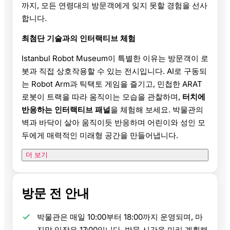
까지, 모든 연령대의 방문객에게 잊지 못할 경험을 선사
합니다.
최첨단 기술과의 인터랙티브 체험
Istanbul Robot Museum이 특별한 이유는 방문객이 로
봇과 직접 상호작용할 수 있는 전시입니다. AI로 구동되
는 Robot Arm과 틱택토 게임을 즐기고, 민첩한 ARAT
로봇이 트랙을 따라 움직이는 모습을 관찰하며,
터치에
반응하는 인터랙티브 패널
을 체험해 보세요. 박물관의
벽과 바닥이 살아 움직이듯 반응하며 어린이와 성인 모
두에게 매력적인 미래형 공간을 만들어냅니다.
더 보기
방문 전 안내
박물관은 매일 10:00부터 18:00까지 운영되며, 마
지막 입장은 17:00입니다. 방문 시간을 미리 계획해