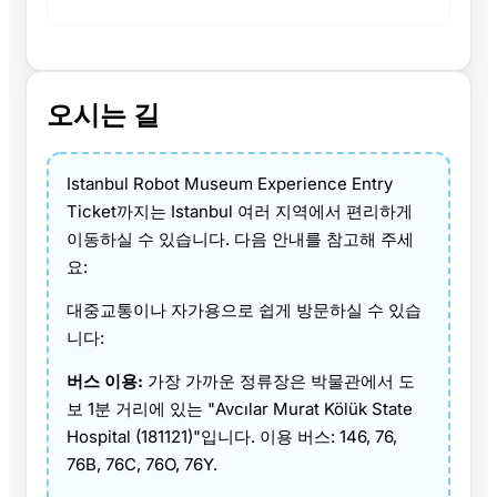
오시는 길
Istanbul Robot Museum Experience Entry
Ticket까지는 Istanbul 여러 지역에서 편리하게
이동하실 수 있습니다. 다음 안내를 참고해 주세
요:
대중교통이나 자가용으로 쉽게 방문하실 수 있습
니다:
버스 이용:
가장 가까운 정류장은 박물관에서 도
보 1분 거리에 있는 "Avcılar Murat Kölük State
Hospital (181121)"입니다. 이용 버스: 146, 76,
76B, 76C, 76O, 76Y.