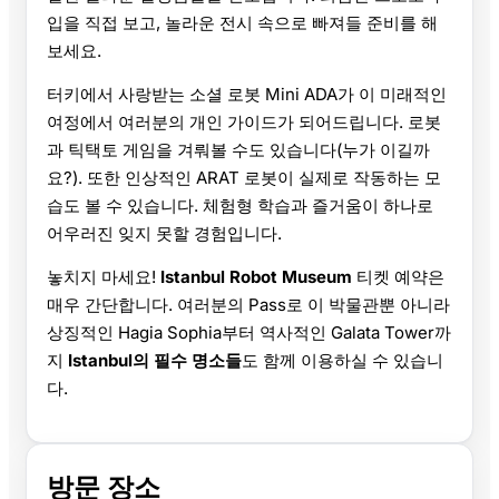
입을 직접 보고, 놀라운 전시 속으로 빠져들 준비를 해
보세요.
터키에서 사랑받는 소셜 로봇 Mini ADA가 이 미래적인
여정에서 여러분의 개인 가이드가 되어드립니다. 로봇
과 틱택토 게임을 겨뤄볼 수도 있습니다(누가 이길까
요?). 또한 인상적인 ARAT 로봇이 실제로 작동하는 모
습도 볼 수 있습니다. 체험형 학습과 즐거움이 하나로
어우러진 잊지 못할 경험입니다.
놓치지 마세요!
Istanbul Robot Museum
티켓 예약은
매우 간단합니다. 여러분의 Pass로 이 박물관뿐 아니라
상징적인 Hagia Sophia부터 역사적인 Galata Tower까
지
Istanbul의 필수 명소들
도 함께 이용하실 수 있습니
다.
방문 장소