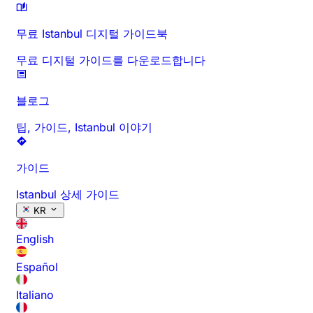
무료 Istanbul 디지털 가이드북
무료 디지털 가이드를 다운로드합니다
블로그
팁, 가이드, Istanbul 이야기
가이드
Istanbul 상세 가이드
KR
English
Español
Italiano