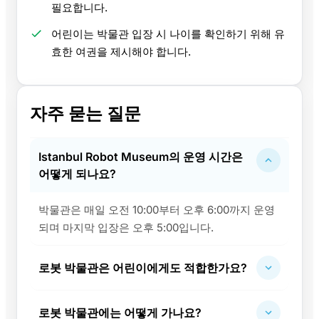
필요합니다.
어린이는 박물관 입장 시 나이를 확인하기 위해 유
효한 여권을 제시해야 합니다.
자주 묻는 질문
Istanbul Robot Museum의 운영 시간은
어떻게 되나요?
박물관은 매일 오전 10:00부터 오후 6:00까지 운영
되며 마지막 입장은 오후 5:00입니다.
로봇 박물관은 어린이에게도 적합한가요?
로봇 박물관에는 어떻게 가나요?