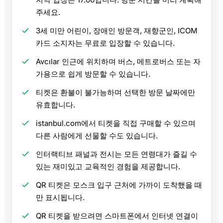
주세요.
3세 미만 어린이, 장애인 방문객, 재향군인, ICOM
카드 소지자는 무료로 입장할 수 있습니다.
Avcılar 인근에 위치하며 버스, 메트로버스 또는 자
가용으로 쉽게 방문할 수 있습니다.
티켓은 환불이 불가능하며 선택한 방문 날짜에만
유효합니다.
istanbul.com에서 티켓을 직접 구매할 수 있으며
다른 사람에게 선물할 수도 있습니다.
인터랙티브 패널과 전시는 모든 연령대가 즐길 수
있는 재미있고 교육적인 경험을 제공합니다.
QR 티켓은 모스크 입구 근처에 가까이 도착했을 때
만 표시됩니다.
QR 티켓을 받으려면 스마트폰에서 인터넷 연결이