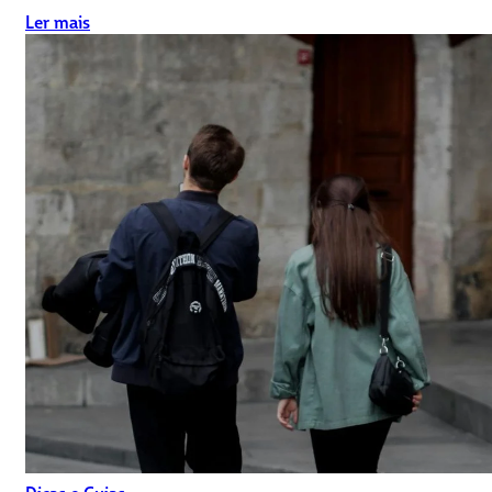
Ler mais