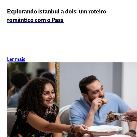
Explorando İstanbul a dois: um roteiro
romântico com o Pass
Ler mais