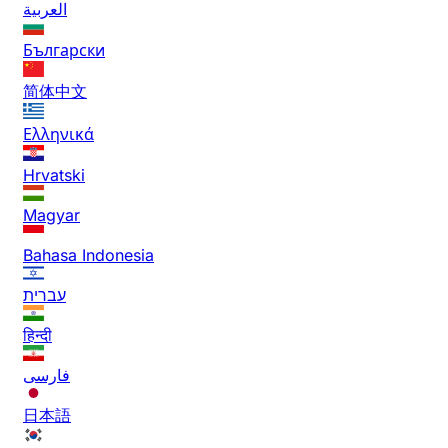
العربية
Български
简体中文
Ελληνικά
Hrvatski
Magyar
Bahasa Indonesia
עברית
हिन्दी
فارسی
日本語