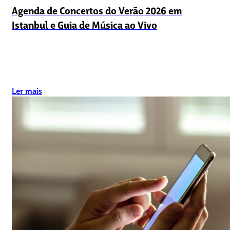
Agenda de Concertos do Verão 2026 em
Istanbul e Guia de Música ao Vivo
Ler mais