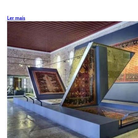
Ler mais