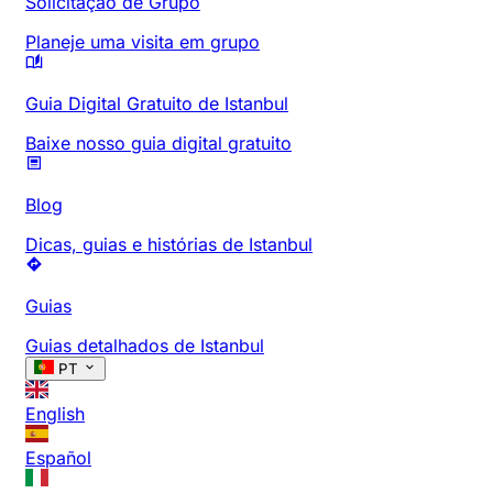
Solicitação de Grupo
Planeje uma visita em grupo
Guia Digital Gratuito de Istanbul
Baixe nosso guia digital gratuito
Blog
Dicas, guias e histórias de Istanbul
Guias
Guias detalhados de Istanbul
PT
English
Español