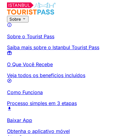
Sobre
Sobre o Tourist Pass
Saiba mais sobre o Istanbul Tourist Pass
O Que Você Recebe
Veja todos os benefícios incluídos
Como Funciona
Processo simples em 3 etapas
Baixar App
Obtenha o aplicativo móvel