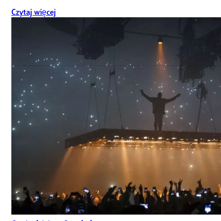
Czytaj więcej