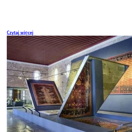
Czytaj więcej