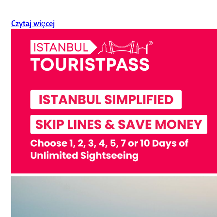
Czytaj więcej