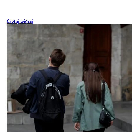
Czytaj więcej