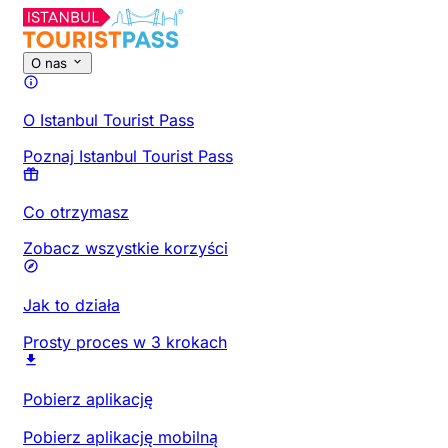
O nas
O Istanbul Tourist Pass
Poznaj Istanbul Tourist Pass
Co otrzymasz
Zobacz wszystkie korzyści
Jak to działa
Prosty proces w 3 krokach
Pobierz aplikację
Pobierz aplikację mobilną