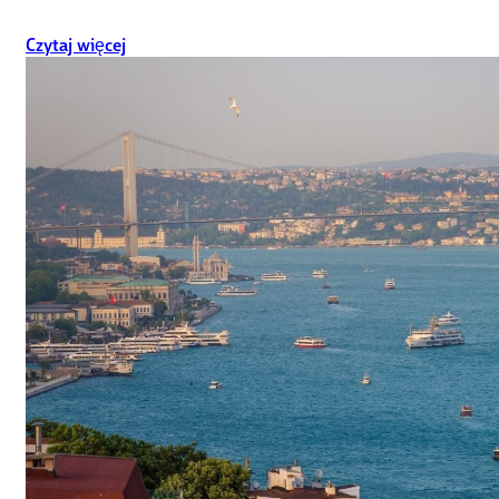
Czytaj więcej