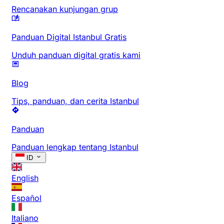
Rencanakan kunjungan grup
Panduan Digital Istanbul Gratis
Unduh panduan digital gratis kami
Blog
Tips, panduan, dan cerita Istanbul
Panduan
Panduan lengkap tentang Istanbul
ID
English
Español
Italiano