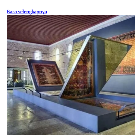
Baca selengkapnya