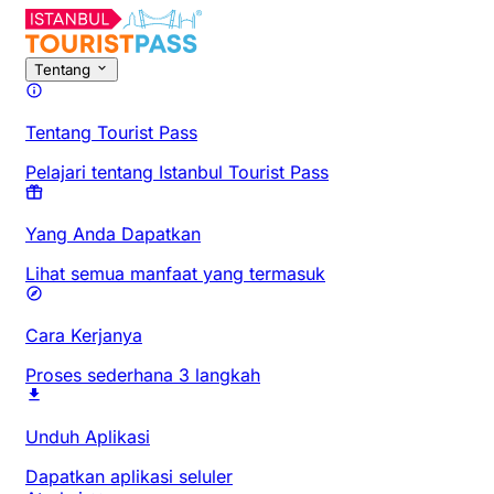
Tentang
Tentang Tourist Pass
Pelajari tentang Istanbul Tourist Pass
Yang Anda Dapatkan
Lihat semua manfaat yang termasuk
Cara Kerjanya
Proses sederhana 3 langkah
Unduh Aplikasi
Dapatkan aplikasi seluler