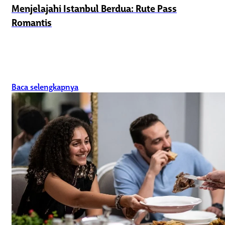
Menjelajahi Istanbul Berdua: Rute Pass
Romantis
Baca selengkapnya