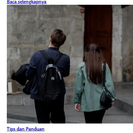
Baca selengkapnya
Tips dan Panduan