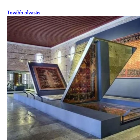
Tovább olvasás