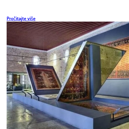
Pročitajte više