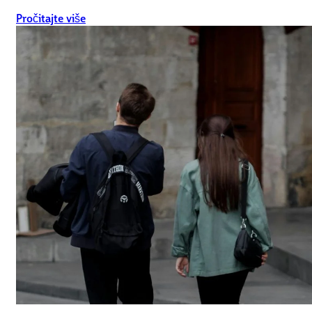
Pročitajte više