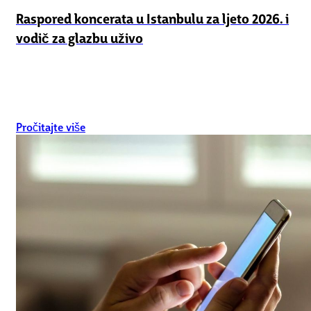
Raspored koncerata u Istanbulu za ljeto 2026. i
vodič za glazbu uživo
Pročitajte više