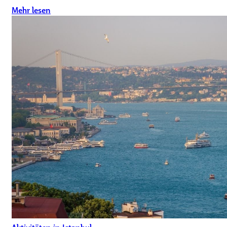
Mehr lesen