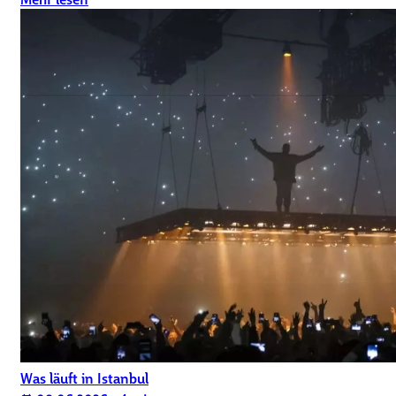
Was läuft in Istanbul