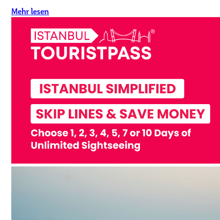
Mehr lesen