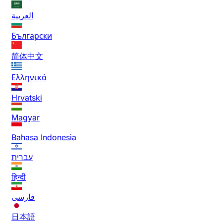
العربية
Български
简体中文
Ελληνικά
Hrvatski
Magyar
Bahasa Indonesia
עברית
हिन्दी
فارسی
日本語