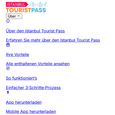
Über
Über den Istanbul Tourist Pass
Erfahren Sie mehr über den Istanbul Tourist Pass
Ihre Vorteile
Alle enthaltenen Vorteile ansehen
So funktioniert’s
Einfacher 3‑Schritte‑Prozess
App herunterladen
Mobile App herunterladen