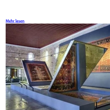
Mehr lesen