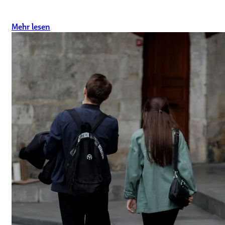
Mehr lesen