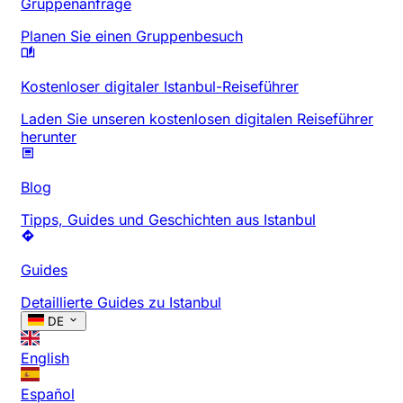
Gruppenanfrage
Planen Sie einen Gruppenbesuch
Kostenloser digitaler Istanbul-Reiseführer
Laden Sie unseren kostenlosen digitalen Reiseführer
herunter
Blog
Tipps, Guides und Geschichten aus Istanbul
Guides
Detaillierte Guides zu Istanbul
DE
English
Español